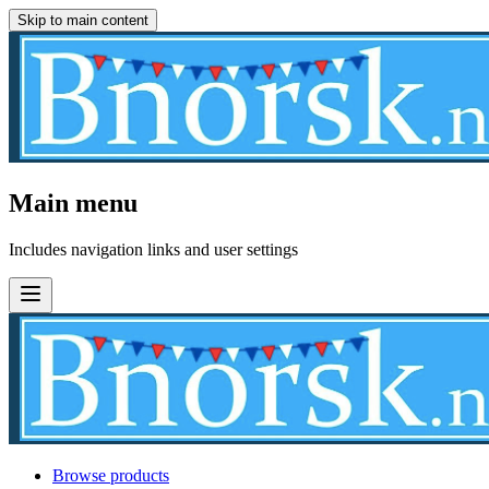
Skip to main content
Main menu
Includes navigation links and user settings
Browse products