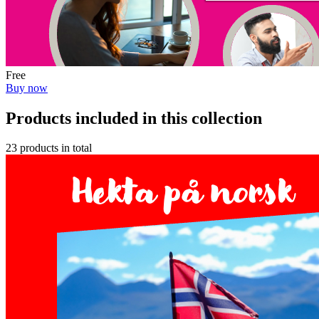
Free
Buy now
Products included in this collection
23 products in total