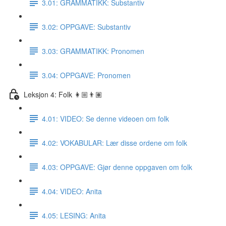
3.01: GRAMMATIKK: Substantiv
3.02: OPPGAVE: Substantiv
3.03: GRAMMATIKK: Pronomen
3.04: OPPGAVE: Pronomen
Leksjon 4: Folk 👩🏼👨🏽
4.01: VIDEO: Se denne videoen om folk
4.02: VOKABULAR: Lær disse ordene om folk
4.03: OPPGAVE: Gjør denne oppgaven om folk
4.04: VIDEO: Anita
4.05: LESING: Anita