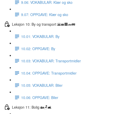
9.06: VOKABULAR: Klær og sko
9.07: OPPGAVE: Klær og sko
Leksjon 10: By og transport 🌇🚝🏢🚗🚌
10.01: VOKABULAR: By
10.02: OPPGAVE: By
10.03: VOKABULAR: Transportmidler
10.04: OPPGAVE: Transportmidler
10.05: VOKABULAR: Biler
10.06: OPPGAVE: Biler
Leksjon 11: Bolig 🏡🪑🛋