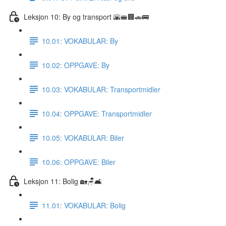
Leksjon 10: By og transport 🌇🚝🏢🚗🚌
10.01: VOKABULAR: By
10.02: OPPGAVE: By
10.03: VOKABULAR: Transportmidler
10.04: OPPGAVE: Transportmidler
10.05: VOKABULAR: Biler
10.06: OPPGAVE: Biler
Leksjon 11: Bolig 🏡🪑🛋
11.01: VOKABULAR: Bolig