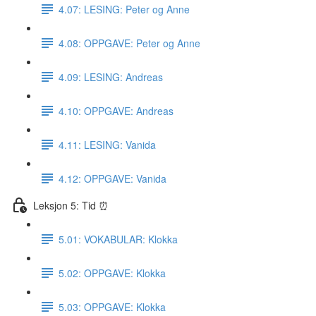
4.07: LESING: Peter og Anne
4.08: OPPGAVE: Peter og Anne
4.09: LESING: Andreas
4.10: OPPGAVE: Andreas
4.11: LESING: Vanida
4.12: OPPGAVE: Vanida
Leksjon 5: Tid ⏰
5.01: VOKABULAR: Klokka
5.02: OPPGAVE: Klokka
5.03: OPPGAVE: Klokka