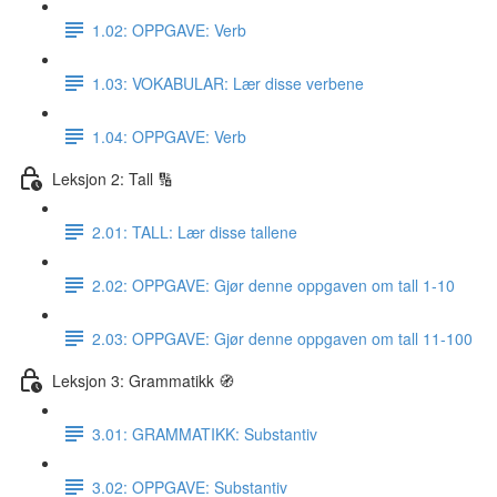
1.02: OPPGAVE: Verb
1.03: VOKABULAR: Lær disse verbene
1.04: OPPGAVE: Verb
Leksjon 2: Tall 🔢
2.01: TALL: Lær disse tallene
2.02: OPPGAVE: Gjør denne oppgaven om tall 1-10
2.03: OPPGAVE: Gjør denne oppgaven om tall 11-100
Leksjon 3: Grammatikk 🧭
3.01: GRAMMATIKK: Substantiv
3.02: OPPGAVE: Substantiv