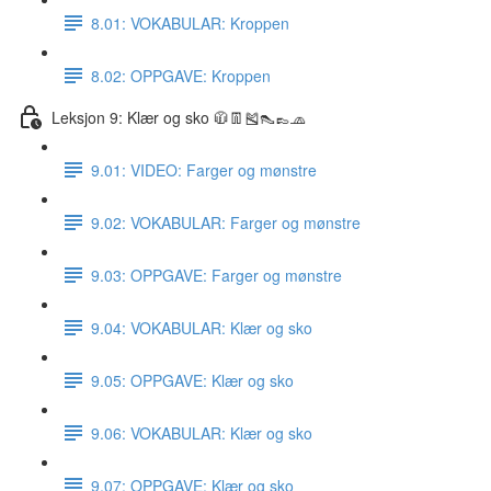
8.01: VOKABULAR: Kroppen
8.02: OPPGAVE: Kroppen
Leksjon 9: Klær og sko 🧥👖🎽👠👞🧢
9.01: VIDEO: Farger og mønstre
9.02: VOKABULAR: Farger og mønstre
9.03: OPPGAVE: Farger og mønstre
9.04: VOKABULAR: Klær og sko
9.05: OPPGAVE: Klær og sko
9.06: VOKABULAR: Klær og sko
9.07: OPPGAVE: Klær og sko