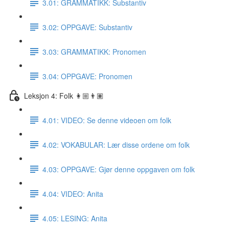
3.01: GRAMMATIKK: Substantiv
3.02: OPPGAVE: Substantiv
3.03: GRAMMATIKK: Pronomen
3.04: OPPGAVE: Pronomen
Leksjon 4: Folk 👩🏼👨🏽
4.01: VIDEO: Se denne videoen om folk
4.02: VOKABULAR: Lær disse ordene om folk
4.03: OPPGAVE: Gjør denne oppgaven om folk
4.04: VIDEO: Anita
4.05: LESING: Anita