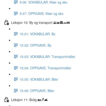
9.06: VOKABULAR: Klær og sko
9.07: OPPGAVE: Klær og sko
Leksjon 10: By og transport 🌇🚝🏢🚗🚌
10.01: VOKABULAR: By
10.02: OPPGAVE: By
10.03: VOKABULAR: Transportmidler
10.04: OPPGAVE: Transportmidler
10.05: VOKABULAR: Biler
10.06: OPPGAVE: Biler
Leksjon 11: Bolig 🏡🪑🛋