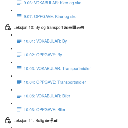
9.06: VOKABULAR: Klær og sko
9.07: OPPGAVE: Klær og sko
Leksjon 10: By og transport 🌇🚝🏢🚗🚌
10.01: VOKABULAR: By
10.02: OPPGAVE: By
10.03: VOKABULAR: Transportmidler
10.04: OPPGAVE: Transportmidler
10.05: VOKABULAR: Biler
10.06: OPPGAVE: Biler
Leksjon 11: Bolig 🏡🪑🛋