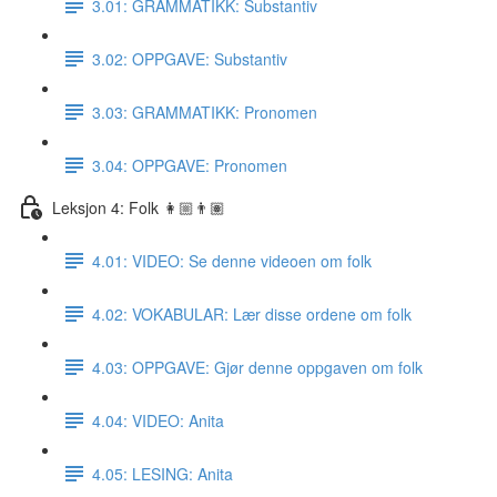
3.01: GRAMMATIKK: Substantiv
3.02: OPPGAVE: Substantiv
3.03: GRAMMATIKK: Pronomen
3.04: OPPGAVE: Pronomen
Leksjon 4: Folk 👩🏼👨🏽
4.01: VIDEO: Se denne videoen om folk
4.02: VOKABULAR: Lær disse ordene om folk
4.03: OPPGAVE: Gjør denne oppgaven om folk
4.04: VIDEO: Anita
4.05: LESING: Anita