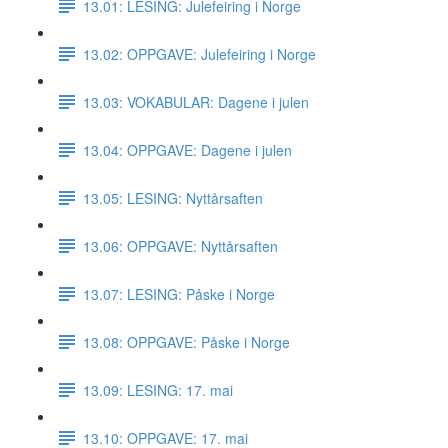
13.01: LESING: Julefeiring i Norge
13.02: OPPGAVE: Julefeiring i Norge
13.03: VOKABULAR: Dagene i julen
13.04: OPPGAVE: Dagene i julen
13.05: LESING: Nyttårsaften
13.06: OPPGAVE: Nyttårsaften
13.07: LESING: Påske i Norge
13.08: OPPGAVE: Påske i Norge
13.09: LESING: 17. mai
13.10: OPPGAVE: 17. mai