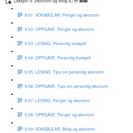
Leksjon 9: Økonomi og bolig 💶 💳 🏡🏢
9.01: VOKABULAR: Penger og økonomi
9.02: OPPGAVE: Penger og økonomi
9.03: LESING: Personlig budsjett
9.04: OPPGAVE: Personlig budsjett
9.05: LESING: Tips om personlig økonomi
9.06: OPPGAVE: Tips om personlig økonomi
9.07: LESING: Penger og økonomi
9.08: OPPGAVE: Penger og økonomi
9.09: VOKABULAR: Bolig og økonomi