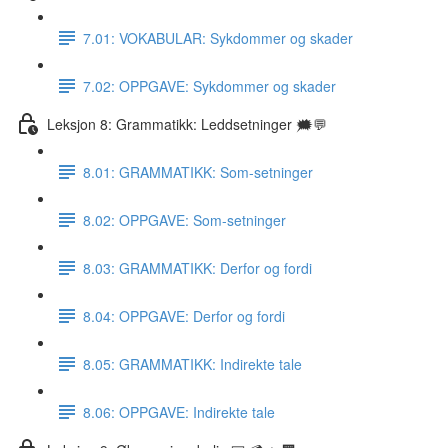
7.01: VOKABULAR: Sykdommer og skader
7.02: OPPGAVE: Sykdommer og skader
Leksjon 8: Grammatikk: Leddsetninger 🗯💬
8.01: GRAMMATIKK: Som-setninger
8.02: OPPGAVE: Som-setninger
8.03: GRAMMATIKK: Derfor og fordi
8.04: OPPGAVE: Derfor og fordi
8.05: GRAMMATIKK: Indirekte tale
8.06: OPPGAVE: Indirekte tale