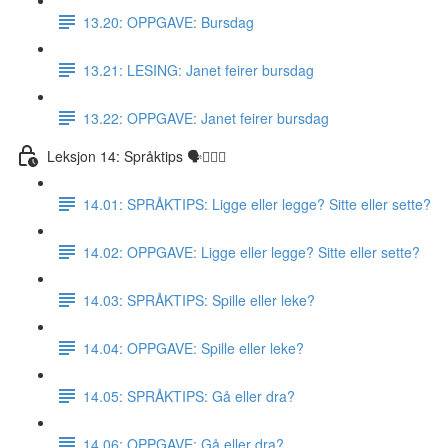
13.20: OPPGAVE: Bursdag
13.21: LESING: Janet feirer bursdag
13.22: OPPGAVE: Janet feirer bursdag
Leksjon 14: Språktips 🗣☝🏼✅
14.01: SPRÅKTIPS: Ligge eller legge? Sitte eller sette?
14.02: OPPGAVE: Ligge eller legge? Sitte eller sette?
14.03: SPRÅKTIPS: Spille eller leke?
14.04: OPPGAVE: Spille eller leke?
14.05: SPRÅKTIPS: Gå eller dra?
14.06: OPPGAVE: Gå eller dra?