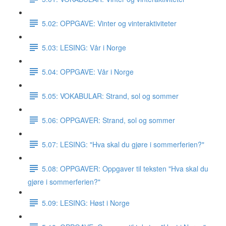
5.02: OPPGAVE: Vinter og vinteraktiviteter
5.03: LESING: Vår i Norge
5.04: OPPGAVE: Vår i Norge
5.05: VOKABULAR: Strand, sol og sommer
5.06: OPPGAVER: Strand, sol og sommer
5.07: LESING: "Hva skal du gjøre i sommerferien?"
5.08: OPPGAVER: Oppgaver til teksten "Hva skal du
gjøre i sommerferien?"
5.09: LESING: Høst i Norge