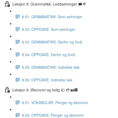
Leksjon 8: Grammatikk: Leddsetninger 🗯💬
8.01: GRAMMATIKK: Som-setninger
8.02: OPPGAVE: Som-setninger
8.03: GRAMMATIKK: Derfor og fordi
8.04: OPPGAVE: Derfor og fordi
8.05: GRAMMATIKK: Indirekte tale
8.06: OPPGAVE: Indirekte tale
Leksjon 9: Økonomi og bolig 💶 💳 🏡🏢
9.01: VOKABULAR: Penger og økonomi
9.02: OPPGAVE: Penger og økonomi