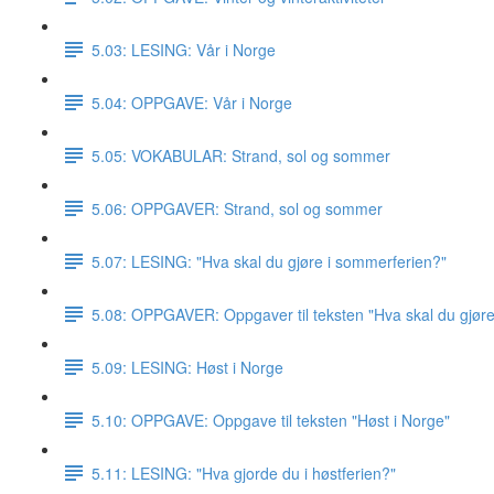
5.03: LESING: Vår i Norge
5.04: OPPGAVE: Vår i Norge
5.05: VOKABULAR: Strand, sol og sommer
5.06: OPPGAVER: Strand, sol og sommer
5.07: LESING: "Hva skal du gjøre i sommerferien?"
5.08: OPPGAVER: Oppgaver til teksten "Hva skal du gjør
5.09: LESING: Høst i Norge
5.10: OPPGAVE: Oppgave til teksten "Høst i Norge"
5.11: LESING: "Hva gjorde du i høstferien?"