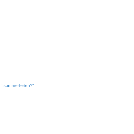
e i sommerferien?"