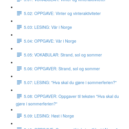
5.02: OPPGAVE: Vinter og vinteraktiviteter
5.03: LESING: Vår i Norge
5.04: OPPGAVE: Vår i Norge
5.05: VOKABULAR: Strand, sol og sommer
5.06: OPPGAVER: Strand, sol og sommer
5.07: LESING: "Hva skal du gjøre i sommerferien?"
5.08: OPPGAVER: Oppgaver til teksten "Hva skal du
gjøre i sommerferien?"
5.09: LESING: Høst i Norge