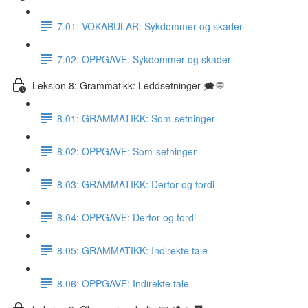
7.01: VOKABULAR: Sykdommer og skader
7.02: OPPGAVE: Sykdommer og skader
Leksjon 8: Grammatikk: Leddsetninger 🗯💬
8.01: GRAMMATIKK: Som-setninger
8.02: OPPGAVE: Som-setninger
8.03: GRAMMATIKK: Derfor og fordi
8.04: OPPGAVE: Derfor og fordi
8.05: GRAMMATIKK: Indirekte tale
8.06: OPPGAVE: Indirekte tale