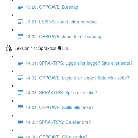
13.20: OPPGAVE: Bursdag
13.21: LESING: Janet feirer bursdag
13.22: OPPGAVE: Janet feirer bursdag
Leksjon 14: Språktips 🗣☝🏼✅
14.01: SPRÅKTIPS: Ligge eller legge? Sitte eller sette?
14.02: OPPGAVE: Ligge eller legge? Sitte eller sette?
14.03: SPRÅKTIPS: Spille eller leke?
14.04: OPPGAVE: Spille eller leke?
14.05: SPRÅKTIPS: Gå eller dra?
14.06: OPPGAVE: Gå eller dra?