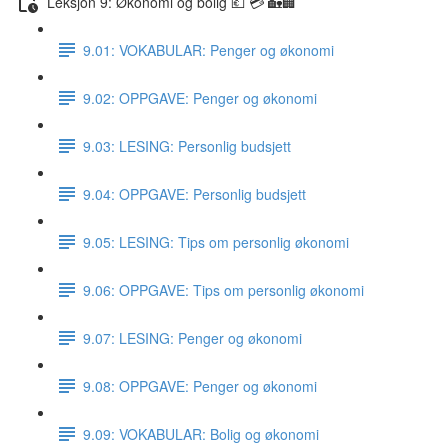
Leksjon 9: Økonomi og bolig 💶 💳 🏡🏢
9.01: VOKABULAR: Penger og økonomi
9.02: OPPGAVE: Penger og økonomi
9.03: LESING: Personlig budsjett
9.04: OPPGAVE: Personlig budsjett
9.05: LESING: Tips om personlig økonomi
9.06: OPPGAVE: Tips om personlig økonomi
9.07: LESING: Penger og økonomi
9.08: OPPGAVE: Penger og økonomi
9.09: VOKABULAR: Bolig og økonomi