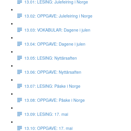
13.01: LESING: Julefeiring i Norge
13.02: OPPGAVE: Julefeiring i Norge
13.03: VOKABULAR: Dagene i julen
13.04: OPPGAVE: Dagene i julen
13.05: LESING: Nyttårsaften
13.06: OPPGAVE: Nyttårsaften
13.07: LESING: Påske i Norge
13.08: OPPGAVE: Påske i Norge
13.09: LESING: 17. mai
13.10: OPPGAVE: 17. mai