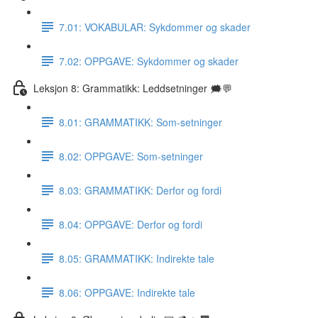
7.01: VOKABULAR: Sykdommer og skader
7.02: OPPGAVE: Sykdommer og skader
Leksjon 8: Grammatikk: Leddsetninger 🗯💬
8.01: GRAMMATIKK: Som-setninger
8.02: OPPGAVE: Som-setninger
8.03: GRAMMATIKK: Derfor og fordi
8.04: OPPGAVE: Derfor og fordi
8.05: GRAMMATIKK: Indirekte tale
8.06: OPPGAVE: Indirekte tale