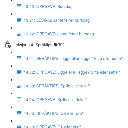
13.20: OPPGAVE: Bursdag
13.21: LESING: Janet feirer bursdag
13.22: OPPGAVE: Janet feirer bursdag
Leksjon 14: Språktips 🗣☝🏼✅
14.01: SPRÅKTIPS: Ligge eller legge? Sitte eller sette?
14.02: OPPGAVE: Ligge eller legge? Sitte eller sette?
14.03: SPRÅKTIPS: Spille eller leke?
14.04: OPPGAVE: Spille eller leke?
14.05: SPRÅKTIPS: Gå eller dra?
14.06: OPPGAVE: Gå eller dra?