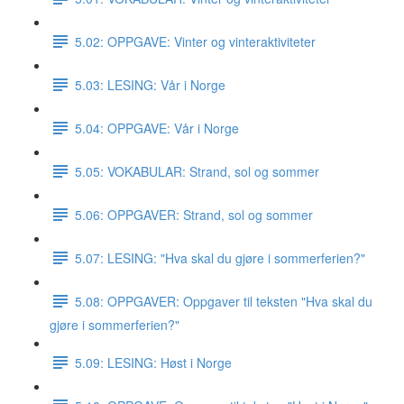
5.02: OPPGAVE: Vinter og vinteraktiviteter
5.03: LESING: Vår i Norge
5.04: OPPGAVE: Vår i Norge
5.05: VOKABULAR: Strand, sol og sommer
5.06: OPPGAVER: Strand, sol og sommer
5.07: LESING: "Hva skal du gjøre i sommerferien?"
5.08: OPPGAVER: Oppgaver til teksten "Hva skal du
gjøre i sommerferien?"
5.09: LESING: Høst i Norge