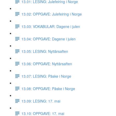
13.01: LESING: Julefeiring i Norge
13.02: OPPGAVE: Julefeiring i Norge
13.03: VOKABULAR: Dagene i julen
13.04: OPPGAVE: Dagene i julen
13.05: LESING: Nyttårsaften
13.06: OPPGAVE: Nyttårsaften
13.07: LESING: Påske i Norge
13.08: OPPGAVE: Påske i Norge
13.09: LESING: 17. mai
13.10: OPPGAVE: 17. mai