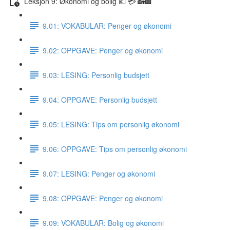
Leksjon 9: Økonomi og bolig 💶 💳 🏡🏢
9.01: VOKABULAR: Penger og økonomi
9.02: OPPGAVE: Penger og økonomi
9.03: LESING: Personlig budsjett
9.04: OPPGAVE: Personlig budsjett
9.05: LESING: Tips om personlig økonomi
9.06: OPPGAVE: Tips om personlig økonomi
9.07: LESING: Penger og økonomi
9.08: OPPGAVE: Penger og økonomi
9.09: VOKABULAR: Bolig og økonomi