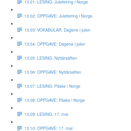
13.01: LESING: Julefeiring i Norge
13.02: OPPGAVE: Julefeiring i Norge
13.03: VOKABULAR: Dagene i julen
13.04: OPPGAVE: Dagene i julen
13.05: LESING: Nyttårsaften
13.06: OPPGAVE: Nyttårsaften
13.07: LESING: Påske i Norge
13.08: OPPGAVE: Påske i Norge
13.09: LESING: 17. mai
13.10: OPPGAVE: 17. mai