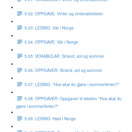
5.02: OPPGAVE: Vinter og vinteraktiviteter
5.03: LESING: Vår i Norge
5.04: OPPGAVE: Vår i Norge
5.05: VOKABULAR: Strand, sol og sommer
5.06: OPPGAVER: Strand, sol og sommer
5.07: LESING: "Hva skal du gjøre i sommerferien?"
5.08: OPPGAVER: Oppgaver til teksten "Hva skal du
gjøre i sommerferien?"
5.09: LESING: Høst i Norge