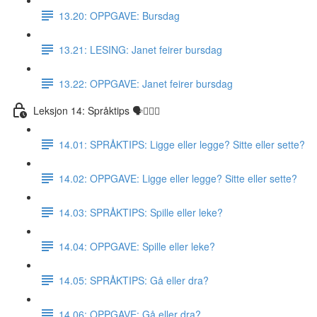
13.20: OPPGAVE: Bursdag
13.21: LESING: Janet feirer bursdag
13.22: OPPGAVE: Janet feirer bursdag
Leksjon 14: Språktips 🗣☝🏼✅
14.01: SPRÅKTIPS: Ligge eller legge? Sitte eller sette?
14.02: OPPGAVE: Ligge eller legge? Sitte eller sette?
14.03: SPRÅKTIPS: Spille eller leke?
14.04: OPPGAVE: Spille eller leke?
14.05: SPRÅKTIPS: Gå eller dra?
14.06: OPPGAVE: Gå eller dra?