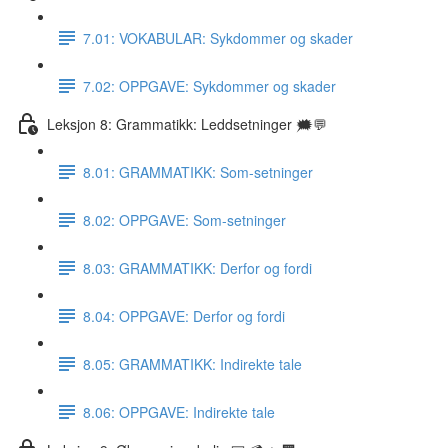
7.01: VOKABULAR: Sykdommer og skader
7.02: OPPGAVE: Sykdommer og skader
Leksjon 8: Grammatikk: Leddsetninger 🗯💬
8.01: GRAMMATIKK: Som-setninger
8.02: OPPGAVE: Som-setninger
8.03: GRAMMATIKK: Derfor og fordi
8.04: OPPGAVE: Derfor og fordi
8.05: GRAMMATIKK: Indirekte tale
8.06: OPPGAVE: Indirekte tale