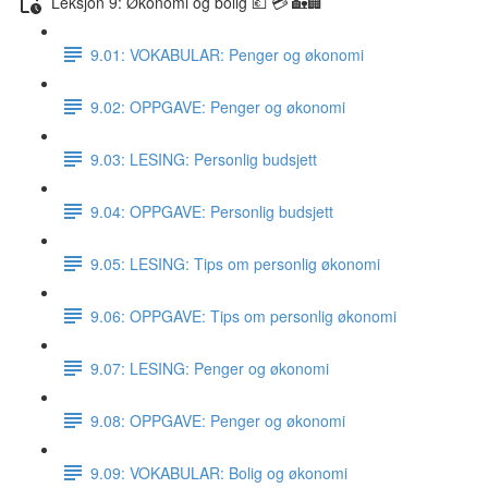
Leksjon 9: Økonomi og bolig 💶 💳 🏡🏢
9.01: VOKABULAR: Penger og økonomi
9.02: OPPGAVE: Penger og økonomi
9.03: LESING: Personlig budsjett
9.04: OPPGAVE: Personlig budsjett
9.05: LESING: Tips om personlig økonomi
9.06: OPPGAVE: Tips om personlig økonomi
9.07: LESING: Penger og økonomi
9.08: OPPGAVE: Penger og økonomi
9.09: VOKABULAR: Bolig og økonomi