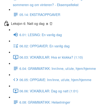
sommeren og om vinteren? - Eksempeltekst
05.14: EKSTRAOPPGAVER
Leksjon 6: Natt og dag ☀️ ⏰
6.01: LESING: En vanlig dag
06.02: OPPGAVER: En vanlig dag
06.03: VOKABULAR: Hva er klokka? (1:10)
6.04: GRAMMATIKK: Inn/inne, ut/ute, hjem/hjemme
06.05: OPPGAVE: Inn/inne, ut/ute, hjem/hjemme
06.06: VOKABULAR: Dag og natt (1:01)
6.08: GRAMMATIKK: Helsetninger