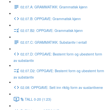
02.07.A: GRAMMATIKK: Grammatisk kjønn
02.07.B: OPPGAVE: Grammatisk kjønn
02.07.B2: OPPGAVE: Grammatisk kjønn
02.07.C: GRAMMATIKK: Substantiv i entall
02.07.D: OPPGAVE: Bestemt form og ubestemt form
av substantiv
02.07.D2: OPPGAVE: Bestemt form og ubestemt form
av substantiv
02.08: OPPGAVE: Sett inn riktig form av sustantivene
🔢 TALL 0-20 (1:23)