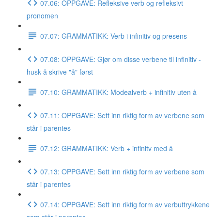
07.06: OPPGAVE: Refleksive verb og refleksivt
pronomen
07.07: GRAMMATIKK: Verb i infinitiv og presens
07.08: OPPGAVE: Gjør om disse verbene til infinitiv -
husk å skrive "å" først
07.10: GRAMMATIKK: Modealverb + infinitiv uten å
07.11: OPPGAVE: Sett inn riktig form av verbene som
står i parentes
07.12: GRAMMATIKK: Verb + infinitv med å
07.13: OPPGAVE: Sett inn riktig form av verbene som
står i parentes
07.14: OPPGAVE: Sett inn riktig form av verbuttrykkene