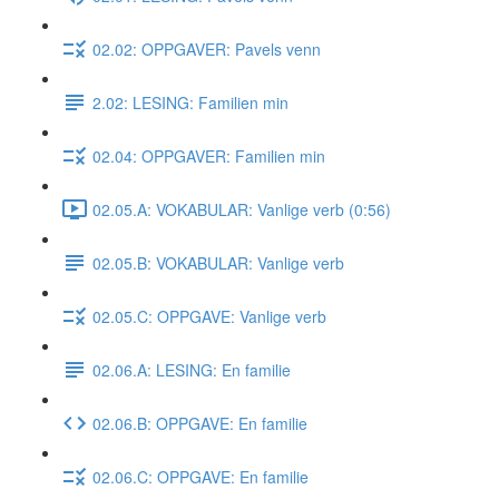
02.02: OPPGAVER: Pavels venn
2.02: LESING: Familien min
02.04: OPPGAVER: Familien min
02.05.A: VOKABULAR: Vanlige verb (0:56)
02.05.B: VOKABULAR: Vanlige verb
02.05.C: OPPGAVE: Vanlige verb
02.06.A: LESING: En familie
02.06.B: OPPGAVE: En familie
02.06.C: OPPGAVE: En familie