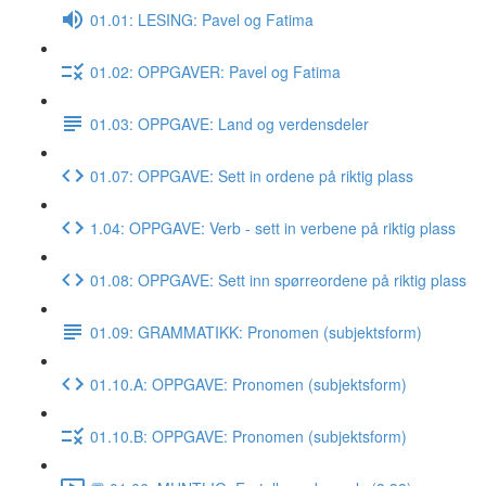
01.01: LESING: Pavel og Fatima
01.02: OPPGAVER: Pavel og Fatima
01.03: OPPGAVE: Land og verdensdeler
01.07: OPPGAVE: Sett in ordene på riktig plass
1.04: OPPGAVE: Verb - sett in verbene på riktig plass
01.08: OPPGAVE: Sett inn spørreordene på riktig plass
01.09: GRAMMATIKK: Pronomen (subjektsform)
01.10.A: OPPGAVE: Pronomen (subjektsform)
01.10.B: OPPGAVE: Pronomen (subjektsform)