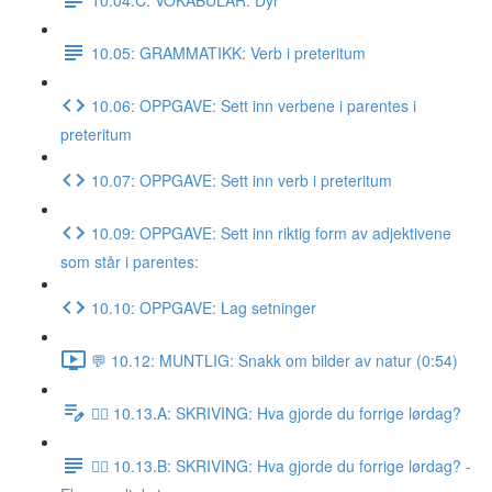
10.05: GRAMMATIKK: Verb i preteritum
10.06: OPPGAVE: Sett inn verbene i parentes i
preteritum
10.07: OPPGAVE: Sett inn verb i preteritum
10.09: OPPGAVE: Sett inn riktig form av adjektivene
som står i parentes:
10.10: OPPGAVE: Lag setninger
💬 10.12: MUNTLIG: Snakk om bilder av natur (0:54)
✍🏼 10.13.A: SKRIVING: Hva gjorde du forrige lørdag?
✍🏼 10.13.B: SKRIVING: Hva gjorde du forrige lørdag? -