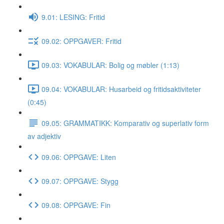
9.01: LESING: Fritid
09.02: OPPGAVER: Fritid
09.03: VOKABULAR: Bolig og møbler (1:13)
09.04: VOKABULAR: Husarbeid og fritidsaktiviteter
(0:45)
09.05: GRAMMATIKK: Komparativ og superlativ form
av adjektiv
09.06: OPPGAVE: Liten
09.07: OPPGAVE: Stygg
09.08: OPPGAVE: Fin