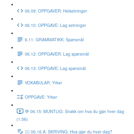
06.09: OPPGAVER: Helsetninger
06.10: OPPGAVE: Lag setninger
6.11: GRAMMATIKK: Spørsmål
06.12: OPPGAVER: Lag spørsmål
06.13: OPPGAVE: Lag spørsmål
VOKABULAR: Yrker
OPPGAVE: Yrker
💬 06.15: MUNTLIG: Snakk om hva du gjør hver dag
(1:56)
✍🏼 06.16.A: SKRIVING: Hva gjør du hver dag?