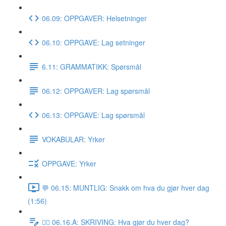
06.09: OPPGAVER: Helsetninger
06.10: OPPGAVE: Lag setninger
6.11: GRAMMATIKK: Spørsmål
06.12: OPPGAVER: Lag spørsmål
06.13: OPPGAVE: Lag spørsmål
VOKABULAR: Yrker
OPPGAVE: Yrker
💬 06.15: MUNTLIG: Snakk om hva du gjør hver dag
(1:56)
✍🏼 06.16.A: SKRIVING: Hva gjør du hver dag?