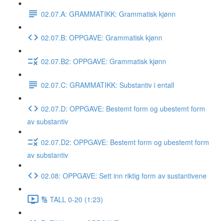
02.07.A: GRAMMATIKK: Grammatisk kjønn
02.07.B: OPPGAVE: Grammatisk kjønn
02.07.B2: OPPGAVE: Grammatisk kjønn
02.07.C: GRAMMATIKK: Substantiv i entall
02.07.D: OPPGAVE: Bestemt form og ubestemt form
av substantiv
02.07.D2: OPPGAVE: Bestemt form og ubestemt form
av substantiv
02.08: OPPGAVE: Sett inn riktig form av sustantivene
🔢 TALL 0-20 (1:23)