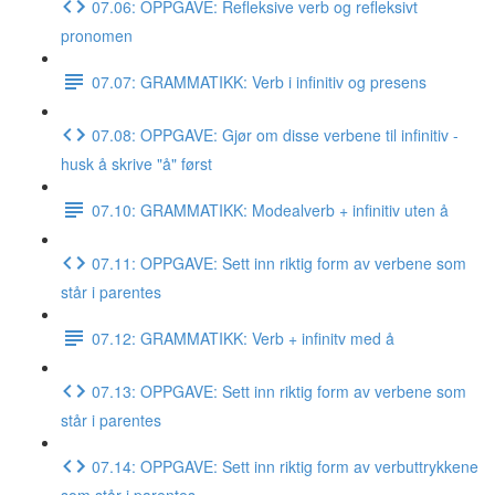
07.06: OPPGAVE: Refleksive verb og refleksivt
pronomen
07.07: GRAMMATIKK: Verb i infinitiv og presens
07.08: OPPGAVE: Gjør om disse verbene til infinitiv -
husk å skrive "å" først
07.10: GRAMMATIKK: Modealverb + infinitiv uten å
07.11: OPPGAVE: Sett inn riktig form av verbene som
står i parentes
07.12: GRAMMATIKK: Verb + infinitv med å
07.13: OPPGAVE: Sett inn riktig form av verbene som
står i parentes
07.14: OPPGAVE: Sett inn riktig form av verbuttrykkene