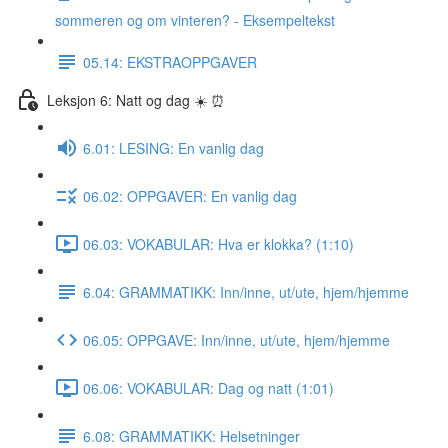
sommeren og om vinteren? - Eksempeltekst
05.14: EKSTRAOPPGAVER
Leksjon 6: Natt og dag ☀️ ⏰
6.01: LESING: En vanlig dag
06.02: OPPGAVER: En vanlig dag
06.03: VOKABULAR: Hva er klokka? (1:10)
6.04: GRAMMATIKK: Inn/inne, ut/ute, hjem/hjemme
06.05: OPPGAVE: Inn/inne, ut/ute, hjem/hjemme
06.06: VOKABULAR: Dag og natt (1:01)
6.08: GRAMMATIKK: Helsetninger