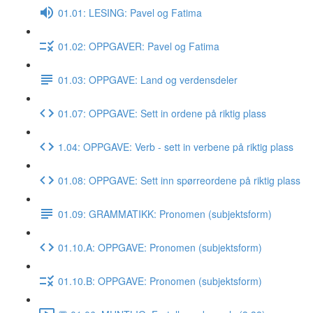
01.01: LESING: Pavel og Fatima
01.02: OPPGAVER: Pavel og Fatima
01.03: OPPGAVE: Land og verdensdeler
01.07: OPPGAVE: Sett in ordene på riktig plass
1.04: OPPGAVE: Verb - sett in verbene på riktig plass
01.08: OPPGAVE: Sett inn spørreordene på riktig plass
01.09: GRAMMATIKK: Pronomen (subjektsform)
01.10.A: OPPGAVE: Pronomen (subjektsform)
01.10.B: OPPGAVE: Pronomen (subjektsform)