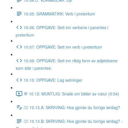
10.05: GRAMMATIKK: Verb i preteritum
10.06: OPPGAVE: Sett inn verbene i parentes i
preteritum
10.07: OPPGAVE: Sett inn verb i preteritum
10.09: OPPGAVE: Sett inn riktig form av adjektivene
som står i parentes:
10.10: OPPGAVE: Lag setninger
💬 10.12: MUNTLIG: Snakk om bilder av natur (0:54)
✍🏼 10.13.A: SKRIVING: Hva gjorde du forrige lørdag?
✍🏼 10.13.B: SKRIVING: Hva gjorde du forrige lørdag? -