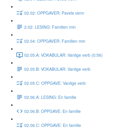
02.02: OPPGAVER: Pavels venn
2.02: LESING: Familien min
02.04: OPPGAVER: Familien min
02.05.A: VOKABULAR: Vanlige verb (0:56)
02.05.B: VOKABULAR: Vanlige verb
02.05.C: OPPGAVE: Vanlige verb
02.06.A: LESING: En familie
02.06.B: OPPGAVE: En familie
02.06.C: OPPGAVE: En familie