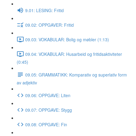
9.01: LESING: Fritid
09.02: OPPGAVER: Fritid
09.03: VOKABULAR: Bolig og møbler (1:13)
09.04: VOKABULAR: Husarbeid og fritidsaktiviteter
(0:45)
09.05: GRAMMATIKK: Komparativ og superlativ form
av adjektiv
09.06: OPPGAVE: Liten
09.07: OPPGAVE: Stygg
09.08: OPPGAVE: Fin