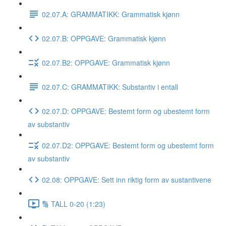
02.07.A: GRAMMATIKK: Grammatisk kjønn
02.07.B: OPPGAVE: Grammatisk kjønn
02.07.B2: OPPGAVE: Grammatisk kjønn
02.07.C: GRAMMATIKK: Substantiv i entall
02.07.D: OPPGAVE: Bestemt form og ubestemt form
av substantiv
02.07.D2: OPPGAVE: Bestemt form og ubestemt form
av substantiv
02.08: OPPGAVE: Sett inn riktig form av sustantivene
🔢 TALL 0-20 (1:23)