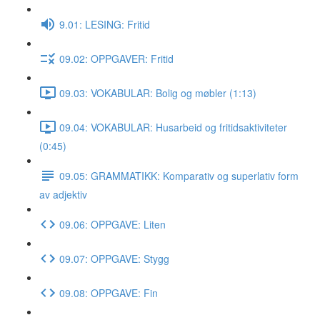
9.01: LESING: Fritid
09.02: OPPGAVER: Fritid
09.03: VOKABULAR: Bolig og møbler (1:13)
09.04: VOKABULAR: Husarbeid og fritidsaktiviteter
(0:45)
09.05: GRAMMATIKK: Komparativ og superlativ form
av adjektiv
09.06: OPPGAVE: Liten
09.07: OPPGAVE: Stygg
09.08: OPPGAVE: Fin