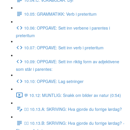
10.05: GRAMMATIKK: Verb i preteritum
10.06: OPPGAVE: Sett inn verbene i parentes i
preteritum
10.07: OPPGAVE: Sett inn verb i preteritum
10.09: OPPGAVE: Sett inn riktig form av adjektivene
som står i parentes:
10.10: OPPGAVE: Lag setninger
💬 10.12: MUNTLIG: Snakk om bilder av natur (0:54)
✍🏼 10.13.A: SKRIVING: Hva gjorde du forrige lørdag?
✍🏼 10.13.B: SKRIVING: Hva gjorde du forrige lørdag? -