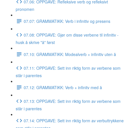
07.06: OPPGAVE: Refleksive verb og refleksivt
pronomen
07.07: GRAMMATIKK: Verb i infinitiv og presens
07.08: OPPGAVE: Gjør om disse verbene til infinitiv -
husk å skrive "å" først
07.10: GRAMMATIKK: Modealverb + infinitiv uten å
07.11: OPPGAVE: Sett inn riktig form av verbene som
står i parentes
07.12: GRAMMATIKK: Verb + infinitv med å
07.13: OPPGAVE: Sett inn riktig form av verbene som
står i parentes
07.14: OPPGAVE: Sett inn riktig form av verbuttrykkene