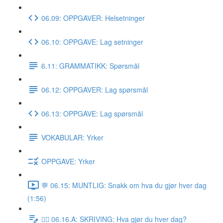
06.09: OPPGAVER: Helsetninger
06.10: OPPGAVE: Lag setninger
6.11: GRAMMATIKK: Spørsmål
06.12: OPPGAVER: Lag spørsmål
06.13: OPPGAVE: Lag spørsmål
VOKABULAR: Yrker
OPPGAVE: Yrker
💬 06.15: MUNTLIG: Snakk om hva du gjør hver dag
(1:56)
✍🏼 06.16.A: SKRIVING: Hva gjør du hver dag?