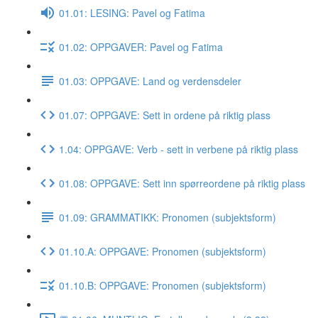
01.01: LESING: Pavel og Fatima
01.02: OPPGAVER: Pavel og Fatima
01.03: OPPGAVE: Land og verdensdeler
01.07: OPPGAVE: Sett in ordene på riktig plass
1.04: OPPGAVE: Verb - sett in verbene på riktig plass
01.08: OPPGAVE: Sett inn spørreordene på riktig plass
01.09: GRAMMATIKK: Pronomen (subjektsform)
01.10.A: OPPGAVE: Pronomen (subjektsform)
01.10.B: OPPGAVE: Pronomen (subjektsform)