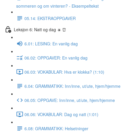
sommeren og om vinteren? - Eksempeltekst
05.14: EKSTRAOPPGAVER
Leksjon 6: Natt og dag ☀️ ⏰
6.01: LESING: En vanlig dag
06.02: OPPGAVER: En vanlig dag
06.03: VOKABULAR: Hva er klokka? (1:10)
6.04: GRAMMATIKK: Inn/inne, ut/ute, hjem/hjemme
06.05: OPPGAVE: Inn/inne, ut/ute, hjem/hjemme
06.06: VOKABULAR: Dag og natt (1:01)
6.08: GRAMMATIKK: Helsetninger