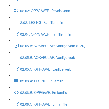
02.02: OPPGAVER: Pavels venn
2.02: LESING: Familien min
02.04: OPPGAVER: Familien min
02.05.A: VOKABULAR: Vanlige verb (0:56)
02.05.B: VOKABULAR: Vanlige verb
02.05.C: OPPGAVE: Vanlige verb
02.06.A: LESING: En familie
02.06.B: OPPGAVE: En familie
02.06.C: OPPGAVE: En familie