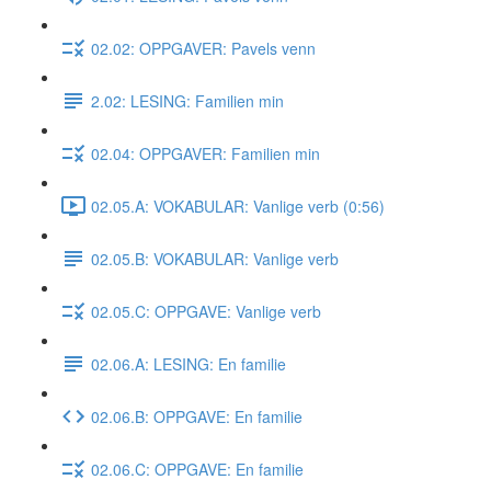
02.02: OPPGAVER: Pavels venn
2.02: LESING: Familien min
02.04: OPPGAVER: Familien min
02.05.A: VOKABULAR: Vanlige verb (0:56)
02.05.B: VOKABULAR: Vanlige verb
02.05.C: OPPGAVE: Vanlige verb
02.06.A: LESING: En familie
02.06.B: OPPGAVE: En familie
02.06.C: OPPGAVE: En familie