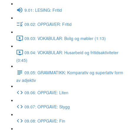
9.01: LESING: Fritid
09.02: OPPGAVER: Fritid
09.03: VOKABULAR: Bolig og møbler (1:13)
09.04: VOKABULAR: Husarbeid og fritidsaktiviteter
(0:45)
09.05: GRAMMATIKK: Komparativ og superlativ form
av adjektiv
09.06: OPPGAVE: Liten
09.07: OPPGAVE: Stygg
09.08: OPPGAVE: Fin