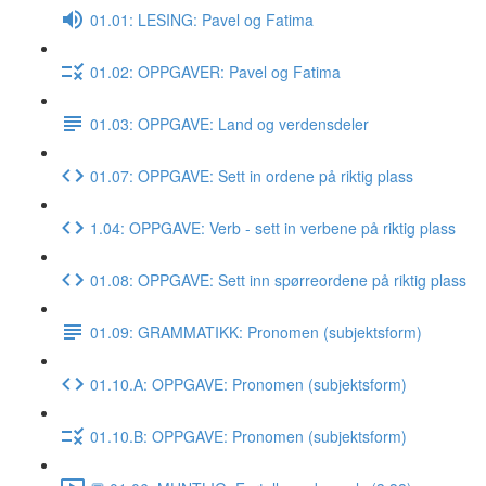
01.01: LESING: Pavel og Fatima
01.02: OPPGAVER: Pavel og Fatima
01.03: OPPGAVE: Land og verdensdeler
01.07: OPPGAVE: Sett in ordene på riktig plass
1.04: OPPGAVE: Verb - sett in verbene på riktig plass
01.08: OPPGAVE: Sett inn spørreordene på riktig plass
01.09: GRAMMATIKK: Pronomen (subjektsform)
01.10.A: OPPGAVE: Pronomen (subjektsform)
01.10.B: OPPGAVE: Pronomen (subjektsform)