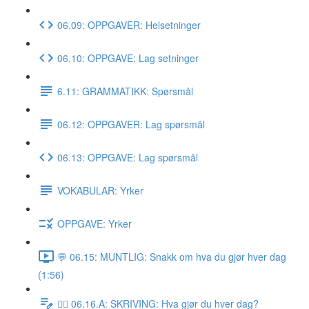
06.09: OPPGAVER: Helsetninger
06.10: OPPGAVE: Lag setninger
6.11: GRAMMATIKK: Spørsmål
06.12: OPPGAVER: Lag spørsmål
06.13: OPPGAVE: Lag spørsmål
VOKABULAR: Yrker
OPPGAVE: Yrker
💬 06.15: MUNTLIG: Snakk om hva du gjør hver dag
(1:56)
✍🏼 06.16.A: SKRIVING: Hva gjør du hver dag?