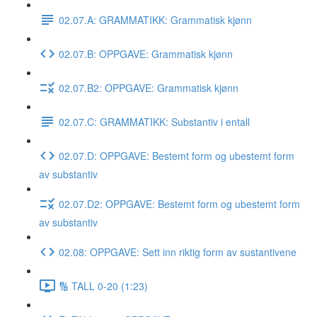
02.07.A: GRAMMATIKK: Grammatisk kjønn
02.07.B: OPPGAVE: Grammatisk kjønn
02.07.B2: OPPGAVE: Grammatisk kjønn
02.07.C: GRAMMATIKK: Substantiv i entall
02.07.D: OPPGAVE: Bestemt form og ubestemt form
av substantiv
02.07.D2: OPPGAVE: Bestemt form og ubestemt form
av substantiv
02.08: OPPGAVE: Sett inn riktig form av sustantivene
🔢 TALL 0-20 (1:23)