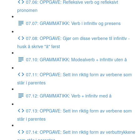
07.06: OPPGAVE: Refleksive verb og refleksivt
pronomen
07.07: GRAMMATIKK: Verb i infinitiv og presens
07.08: OPPGAVE: Gjør om disse verbene til infinitiv -
husk å skrive "å" først
07.10: GRAMMATIKK: Modealverb + infinitiv uten å
07.11: OPPGAVE: Sett inn riktig form av verbene som
står i parentes
07.12: GRAMMATIKK: Verb + infinitv med å
07.13: OPPGAVE: Sett inn riktig form av verbene som
står i parentes
07.14: OPPGAVE: Sett inn riktig form av verbuttrykkene