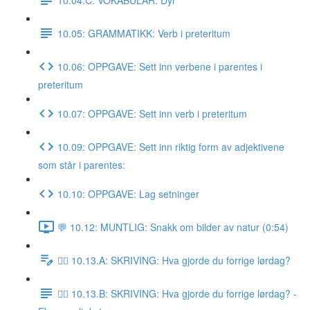
10.05: GRAMMATIKK: Verb i preteritum
10.06: OPPGAVE: Sett inn verbene i parentes i
preteritum
10.07: OPPGAVE: Sett inn verb i preteritum
10.09: OPPGAVE: Sett inn riktig form av adjektivene
som står i parentes:
10.10: OPPGAVE: Lag setninger
💬 10.12: MUNTLIG: Snakk om bilder av natur (0:54)
✍🏼 10.13.A: SKRIVING: Hva gjorde du forrige lørdag?
✍🏼 10.13.B: SKRIVING: Hva gjorde du forrige lørdag? -