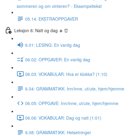
sommeren og om vinteren? - Eksempeltekst
05.14: EKSTRAOPPGAVER
Leksjon 6: Natt og dag ☀️ ⏰
6.01: LESING: En vanlig dag
06.02: OPPGAVER: En vanlig dag
06.03: VOKABULAR: Hva er klokka? (1:10)
6.04: GRAMMATIKK: Inn/inne, ut/ute, hjem/hjemme
06.05: OPPGAVE: Inn/inne, ut/ute, hjem/hjemme
06.06: VOKABULAR: Dag og natt (1:01)
6.08: GRAMMATIKK: Helsetninger