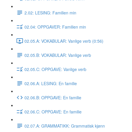
2.02: LESING: Familien min
02.04: OPPGAVER: Familien min
02.05.A: VOKABULAR: Vanlige verb (0:56)
02.05.B: VOKABULAR: Vanlige verb
02.05.C: OPPGAVE: Vanlige verb
02.06.A: LESING: En familie
02.06.B: OPPGAVE: En familie
02.06.C: OPPGAVE: En familie
02.07.A: GRAMMATIKK: Grammatisk kjønn