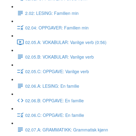
2.02: LESING: Familien min
02.04: OPPGAVER: Familien min
02.05.A: VOKABULAR: Vanlige verb (0:56)
02.05.B: VOKABULAR: Vanlige verb
02.05.C: OPPGAVE: Vanlige verb
02.06.A: LESING: En familie
02.06.B: OPPGAVE: En familie
02.06.C: OPPGAVE: En familie
02.07.A: GRAMMATIKK: Grammatisk kjønn