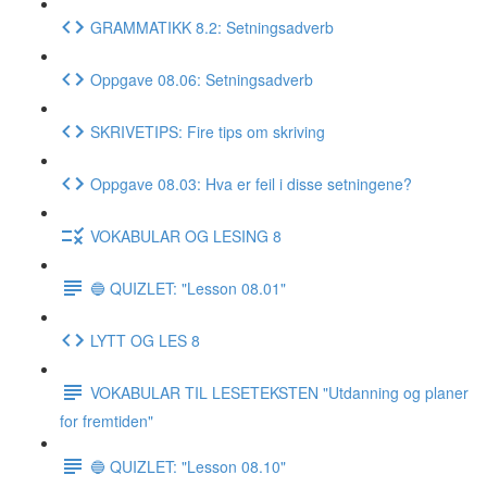
GRAMMATIKK 8.2: Setningsadverb
Oppgave 08.06: Setningsadverb
SKRIVETIPS: Fire tips om skriving
Oppgave 08.03: Hva er feil i disse setningene?
VOKABULAR OG LESING 8
🔵 QUIZLET: "Lesson 08.01"
LYTT OG LES 8
VOKABULAR TIL LESETEKSTEN "Utdanning og planer
for fremtiden"
🔵 QUIZLET: "Lesson 08.10"