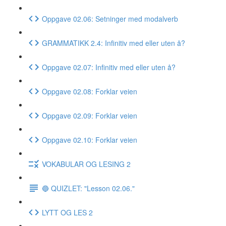
Oppgave 02.06: Setninger med modalverb
GRAMMATIKK 2.4: Infinitiv med eller uten å?
Oppgave 02.07: Infinitiv med eller uten å?
Oppgave 02.08: Forklar veien
Oppgave 02.09: Forklar veien
Oppgave 02.10: Forklar veien
VOKABULAR OG LESING 2
🔵 QUIZLET: "Lesson 02.06."
LYTT OG LES 2