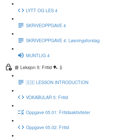
LYTT OG LES 4
SKRIVEOPPGAVE 4
SKRIVEOPPGAVE 4: Løsningsforslag
MUNTLIG 4
📘 Leksjon 5: Fritid 🏓 🎸
🇬🇧 LESSON INTRODUCTION
VOKABULAR 5: Fritid
Oppgave 05.01: Fritidsaktiviteter
Oppgave 05.02: Fritid