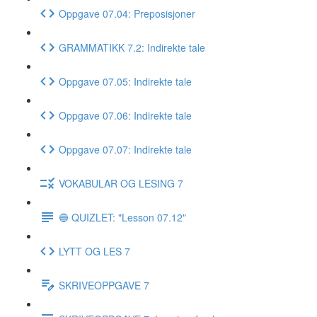
Oppgave 07.04: Preposisjoner
GRAMMATIKK 7.2: Indirekte tale
Oppgave 07.05: Indirekte tale
Oppgave 07.06: Indirekte tale
Oppgave 07.07: Indirekte tale
VOKABULAR OG LESING 7
🔵 QUIZLET: "Lesson 07.12"
LYTT OG LES 7
SKRIVEOPPGAVE 7