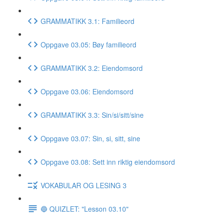
GRAMMATIKK 3.1: Familieord
Oppgave 03.05: Bøy familieord
GRAMMATIKK 3.2: Eiendomsord
Oppgave 03.06: Eiendomsord
GRAMMATIKK 3.3: Sin/si/sitt/sine
Oppgave 03.07: Sin, si, sitt, sine
Oppgave 03.08: Sett inn riktig eiendomsord
VOKABULAR OG LESING 3
🔵 QUIZLET: "Lesson 03.10"