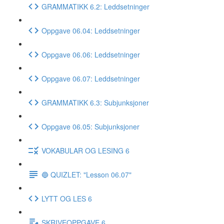
GRAMMATIKK 6.2: Leddsetninger
Oppgave 06.04: Leddsetninger
Oppgave 06.06: Leddsetninger
Oppgave 06.07: Leddsetninger
GRAMMATIKK 6.3: Subjunksjoner
Oppgave 06.05: Subjunksjoner
VOKABULAR OG LESING 6
🔵 QUIZLET: "Lesson 06.07"
LYTT OG LES 6
SKRIVEOPPGAVE 6