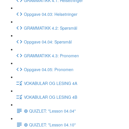
GRAMMATIKK 4.1: Helsetninger
Oppgave 04.03: Helsetninger
GRAMMATIKK 4.2: Spørsmål
Oppgave 04.04: Spørsmål
GRAMMATIKK 4.3: Pronomen
Oppgave 04.05: Pronomen
VOKABULAR OG LESING 4A
VOKABULAR OG LESING 4B
🔵 QUIZLET: "Lesson 04.04"
🔵 QUIZLET: "Lesson 04.10"