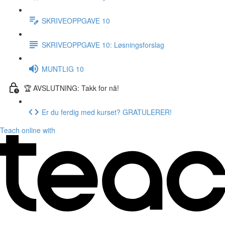
SKRIVEOPPGAVE 10
SKRIVEOPPGAVE 10: Løsningsforslag
MUNTLIG 10
🏆 AVSLUTNING: Takk for nå!
Er du ferdig med kurset? GRATULERER!
Teach online with