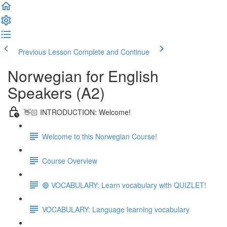
Previous Lesson
Complete and Continue
Norwegian for English
Speakers (A2)
👋🏻 INTRODUCTION: Welcome!
Welcome to this Norwegian Course!
Course Overview
🔵 VOCABULARY: Learn vocabulary with QUIZLET!
VOCABULARY: Language learning vocabulary