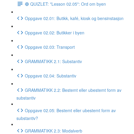
🔵 QUIZLET: "Lesson 02.05": Ord om byen
Oppgave 02.01: Butikk, kafé, kiosk og bensinstasjon
Oppgave 02.02: Butikker i byen
Oppgave 02.03: Transport
GRAMMATIKK 2.1: Substantiv
Oppgave 02.04: Substantiv
GRAMMATIKK 2.2: Bestemt eller ubestemt form av
substantiv
Oppgave 02.05: Bestemt eller ubestemt form av
substantiv?
GRAMMATIKK 2.3: Modalverb