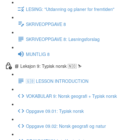
LESING: "Utdanning og planer for fremtiden"
SKRIVEOPPGAVE 8
SKRIVEOPPGAVE 8: Løsningsforslag
MUNTLIG 8
📘 Leksjon 9: Typisk norsk 🇳🇴 ⛷
🇬🇧 LESSON INTRODUCTION
VOKABULAR 9: Norsk geografi + Typisk norsk
Oppgave 09.01: Typisk norsk
Oppgave 09.02: Norsk geografi og natur