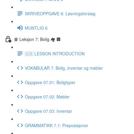
SKRIVEOPPGAVE 6: Løsningsforslag
MUNTLIG 6
📘 Leksjon 7: Bolig 🏘 🏢
🇬🇧 LESSON INTRODUCTION
VOKABULAR 7: Bolig, inventar og møbler
Oppgave 07.01: Boligtyper
Oppgave 07.02: Møbler
Oppgave 07.03: Inventar
GRAMMATIKK 7.1: Preposisjoner