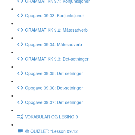
GRAMMATIKK 9.1: Konjunksjoner
Oppgave 09.03: Konjunksjoner
GRAMMATIKK 9.2: Måtesadverb
Oppgave 09.04: Måtesadverb
GRAMMATIKK 9.3: Det-setninger
Oppgave 09.05: Det-setninger
Oppgave 09.06: Det-setninger
Oppgave 09.07: Det-setninger
VOKABULAR OG LESING 9
🔵 QUIZLET: "Lesson 09.12"