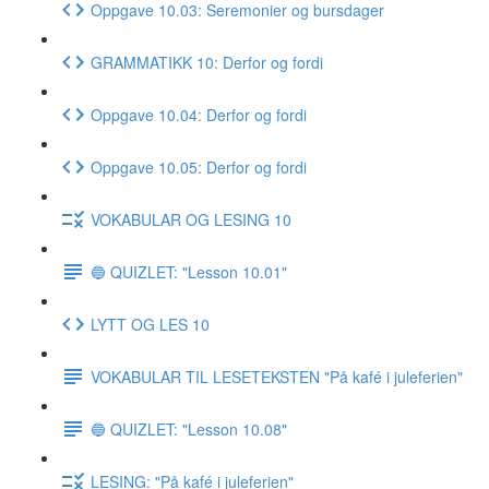
Oppgave 10.03: Seremonier og bursdager
GRAMMATIKK 10: Derfor og fordi
Oppgave 10.04: Derfor og fordi
Oppgave 10.05: Derfor og fordi
VOKABULAR OG LESING 10
🔵 QUIZLET: "Lesson 10.01"
LYTT OG LES 10
VOKABULAR TIL LESETEKSTEN "På kafé i juleferien"
🔵 QUIZLET: "Lesson 10.08"
LESING: "På kafé i juleferien"