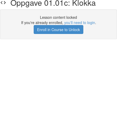
Oppgave 01.01c: Klokka
Lesson content locked
If you're already enrolled,
you'll need to login
.
Enroll in Course to Unlock