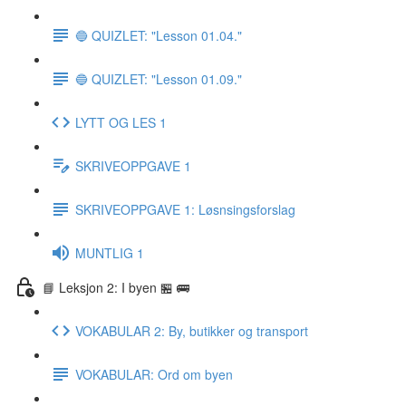
🔵 QUIZLET: "Lesson 01.04."
🔵 QUIZLET: "Lesson 01.09."
LYTT OG LES 1
SKRIVEOPPGAVE 1
SKRIVEOPPGAVE 1: Løsnsingsforslag
MUNTLIG 1
📘 Leksjon 2: I byen 🏪 🚌
VOKABULAR 2: By, butikker og transport
VOKABULAR: Ord om byen