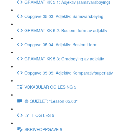
GRAMMATIKK 5.1: Adjektiv (samsvarsbøying)
Oppgave 05.03: Adjektiv: Samsvarsbøying
GRAMMATIKK 5.2: Bestemt form av adjektiv
Oppgave 05.04: Adjektiv: Bestemt form
GRAMMATIKK 5.3: Gradbøying av adjektiv
Oppgave 05.05: Adjektiv: Komparativ/superlativ
VOKABULAR OG LESING 5
🔵 QUIZLET: "Lesson 05.03"
LYTT OG LES 5
SKRIVEOPPGAVE 5