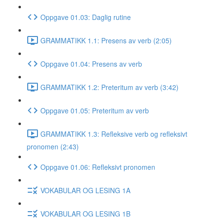
Oppgave 01.03: Daglig rutine
GRAMMATIKK 1.1: Presens av verb (2:05)
Oppgave 01.04: Presens av verb
GRAMMATIKK 1.2: Preteritum av verb (3:42)
Oppgave 01.05: Preteritum av verb
GRAMMATIKK 1.3: Refleksive verb og refleksivt
pronomen (2:43)
Oppgave 01.06: Refleksivt pronomen
VOKABULAR OG LESING 1A
VOKABULAR OG LESING 1B