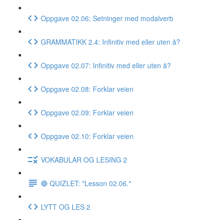
Oppgave 02.06: Setninger med modalverb
GRAMMATIKK 2.4: Infinitiv med eller uten å?
Oppgave 02.07: Infinitiv med eller uten å?
Oppgave 02.08: Forklar veien
Oppgave 02.09: Forklar veien
Oppgave 02.10: Forklar veien
VOKABULAR OG LESING 2
🔵 QUIZLET: "Lesson 02.06."
LYTT OG LES 2