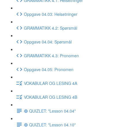
GRAMMATIKK 4.1: Helsetninger
Oppgave 04.03: Helsetninger
GRAMMATIKK 4.2: Spørsmål
Oppgave 04.04: Spørsmål
GRAMMATIKK 4.3: Pronomen
Oppgave 04.05: Pronomen
VOKABULAR OG LESING 4A
VOKABULAR OG LESING 4B
🔵 QUIZLET: "Lesson 04.04"
🔵 QUIZLET: "Lesson 04.10"