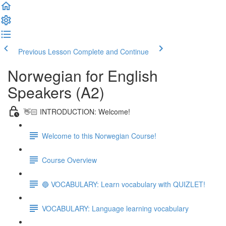
Previous Lesson
Complete and Continue
Norwegian for English
Speakers (A2)
👋🏻 INTRODUCTION: Welcome!
Welcome to this Norwegian Course!
Course Overview
🔵 VOCABULARY: Learn vocabulary with QUIZLET!
VOCABULARY: Language learning vocabulary