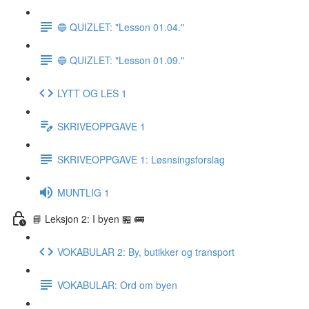
🔵 QUIZLET: "Lesson 01.04."
🔵 QUIZLET: "Lesson 01.09."
LYTT OG LES 1
SKRIVEOPPGAVE 1
SKRIVEOPPGAVE 1: Løsnsingsforslag
MUNTLIG 1
📘 Leksjon 2: I byen 🏪 🚌
VOKABULAR 2: By, butikker og transport
VOKABULAR: Ord om byen