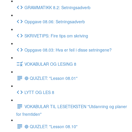
GRAMMATIKK 8.2: Setningsadverb
Oppgave 08.06: Setningsadverb
SKRIVETIPS: Fire tips om skriving
Oppgave 08.03: Hva er feil i disse setningene?
VOKABULAR OG LESING 8
🔵 QUIZLET: "Lesson 08.01"
LYTT OG LES 8
VOKABULAR TIL LESETEKSTEN "Utdanning og planer
for fremtiden"
🔵 QUIZLET: "Lesson 08.10"