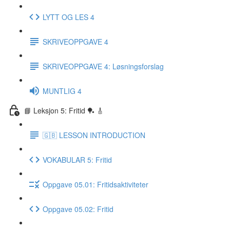
LYTT OG LES 4
SKRIVEOPPGAVE 4
SKRIVEOPPGAVE 4: Løsningsforslag
MUNTLIG 4
📘 Leksjon 5: Fritid 🏓 🎸
🇬🇧 LESSON INTRODUCTION
VOKABULAR 5: Fritid
Oppgave 05.01: Fritidsaktiviteter
Oppgave 05.02: Fritid