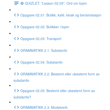
🔵 QUIZLET: "Lesson 02.05": Ord om byen
Oppgave 02.01: Butikk, kafé, kiosk og bensinstasjon
Oppgave 02.02: Butikker i byen
Oppgave 02.03: Transport
GRAMMATIKK 2.1: Substantiv
Oppgave 02.04: Substantiv
GRAMMATIKK 2.2: Bestemt eller ubestemt form av
substantiv
Oppgave 02.05: Bestemt eller ubestemt form av
substantiv?
GRAMMATIKK 2.3: Modalverb