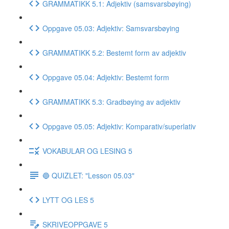
GRAMMATIKK 5.1: Adjektiv (samsvarsbøying)
Oppgave 05.03: Adjektiv: Samsvarsbøying
GRAMMATIKK 5.2: Bestemt form av adjektiv
Oppgave 05.04: Adjektiv: Bestemt form
GRAMMATIKK 5.3: Gradbøying av adjektiv
Oppgave 05.05: Adjektiv: Komparativ/superlativ
VOKABULAR OG LESING 5
🔵 QUIZLET: "Lesson 05.03"
LYTT OG LES 5
SKRIVEOPPGAVE 5