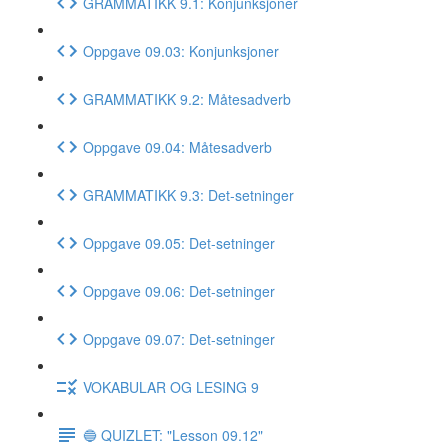
GRAMMATIKK 9.1: Konjunksjoner
Oppgave 09.03: Konjunksjoner
GRAMMATIKK 9.2: Måtesadverb
Oppgave 09.04: Måtesadverb
GRAMMATIKK 9.3: Det-setninger
Oppgave 09.05: Det-setninger
Oppgave 09.06: Det-setninger
Oppgave 09.07: Det-setninger
VOKABULAR OG LESING 9
🔵 QUIZLET: "Lesson 09.12"