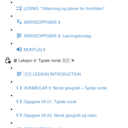
LESING: "Utdanning og planer for fremtiden"
SKRIVEOPPGAVE 8
SKRIVEOPPGAVE 8: Løsningsforslag
MUNTLIG 8
📘 Leksjon 9: Typisk norsk 🇳🇴 ⛷
🇬🇧 LESSON INTRODUCTION
VOKABULAR 9: Norsk geografi + Typisk norsk
Oppgave 09.01: Typisk norsk
Oppgave 09.02: Norsk geografi og natur