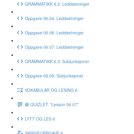
GRAMMATIKK 6.2: Leddsetninger
Oppgave 06.04: Leddsetninger
Oppgave 06.06: Leddsetninger
Oppgave 06.07: Leddsetninger
GRAMMATIKK 6.3: Subjunksjoner
Oppgave 06.05: Subjunksjoner
VOKABULAR OG LESING 6
🔵 QUIZLET: "Lesson 06.07"
LYTT OG LES 6
SKRIVEOPPGAVE 6