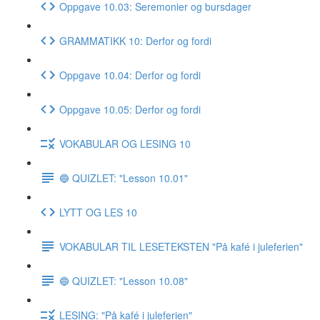
Oppgave 10.03: Seremonier og bursdager
GRAMMATIKK 10: Derfor og fordi
Oppgave 10.04: Derfor og fordi
Oppgave 10.05: Derfor og fordi
VOKABULAR OG LESING 10
🔵 QUIZLET: "Lesson 10.01"
LYTT OG LES 10
VOKABULAR TIL LESETEKSTEN "På kafé i juleferien"
🔵 QUIZLET: "Lesson 10.08"
LESING: "På kafé i juleferien"