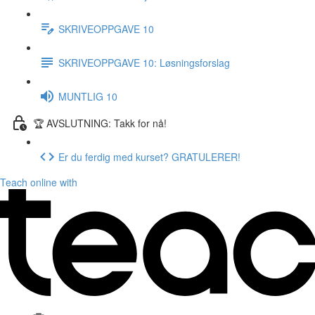
SKRIVEOPPGAVE 10
SKRIVEOPPGAVE 10: Løsningsforslag
MUNTLIG 10
🏆 AVSLUTNING: Takk for nå!
Er du ferdig med kurset? GRATULERER!
Teach online with