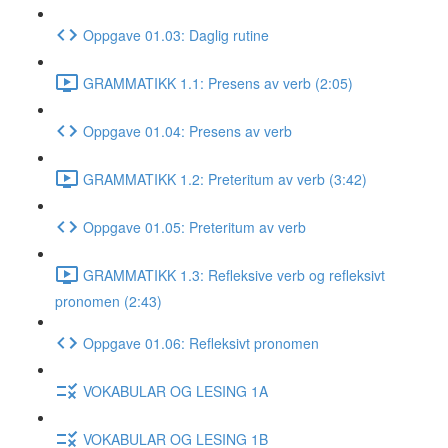
Oppgave 01.03: Daglig rutine
GRAMMATIKK 1.1: Presens av verb (2:05)
Oppgave 01.04: Presens av verb
GRAMMATIKK 1.2: Preteritum av verb (3:42)
Oppgave 01.05: Preteritum av verb
GRAMMATIKK 1.3: Refleksive verb og refleksivt
pronomen (2:43)
Oppgave 01.06: Refleksivt pronomen
VOKABULAR OG LESING 1A
VOKABULAR OG LESING 1B