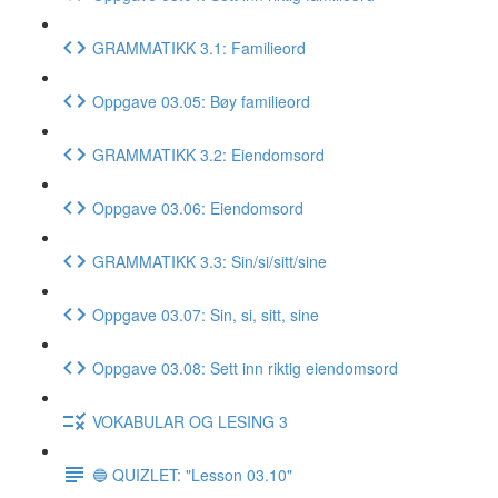
GRAMMATIKK 3.1: Familieord
Oppgave 03.05: Bøy familieord
GRAMMATIKK 3.2: Eiendomsord
Oppgave 03.06: Eiendomsord
GRAMMATIKK 3.3: Sin/si/sitt/sine
Oppgave 03.07: Sin, si, sitt, sine
Oppgave 03.08: Sett inn riktig eiendomsord
VOKABULAR OG LESING 3
🔵 QUIZLET: "Lesson 03.10"