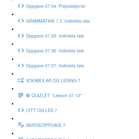
Oppgave 07.04: Preposisjoner
GRAMMATIKK 7.2: Indirekte tale
Oppgave 07.05: Indirekte tale
Oppgave 07.06: Indirekte tale
Oppgave 07.07: Indirekte tale
VOKABULAR OG LESING 7
🔵 QUIZLET: "Lesson 07.12"
LYTT OG LES 7
SKRIVEOPPGAVE 7