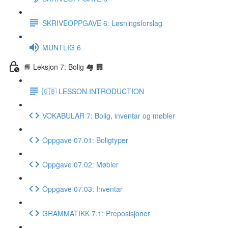
SKRIVEOPPGAVE 6: Løsningsforslag
MUNTLIG 6
📘 Leksjon 7: Bolig 🏘 🏢
🇬🇧 LESSON INTRODUCTION
VOKABULAR 7: Bolig, inventar og møbler
Oppgave 07.01: Boligtyper
Oppgave 07.02: Møbler
Oppgave 07.03: Inventar
GRAMMATIKK 7.1: Preposisjoner