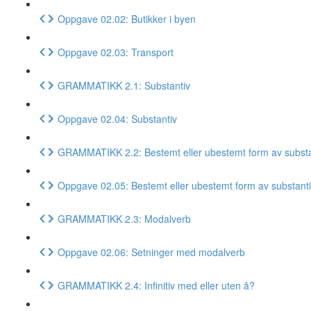
Oppgave 02.02: Butikker i byen
Oppgave 02.03: Transport
GRAMMATIKK 2.1: Substantiv
Oppgave 02.04: Substantiv
GRAMMATIKK 2.2: Bestemt eller ubestemt form av substa
Oppgave 02.05: Bestemt eller ubestemt form av substant
GRAMMATIKK 2.3: Modalverb
Oppgave 02.06: Setninger med modalverb
GRAMMATIKK 2.4: Infinitiv med eller uten å?