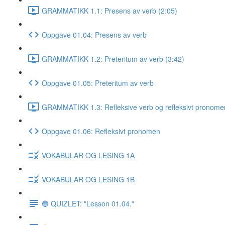
GRAMMATIKK 1.1: Presens av verb (2:05)
Oppgave 01.04: Presens av verb
GRAMMATIKK 1.2: Preteritum av verb (3:42)
Oppgave 01.05: Preteritum av verb
GRAMMATIKK 1.3: Refleksive verb og refleksivt pronome
Oppgave 01.06: Refleksivt pronomen
VOKABULAR OG LESING 1A
VOKABULAR OG LESING 1B
🔵 QUIZLET: "Lesson 01.04."