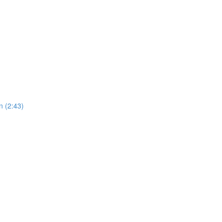
n (2:43)