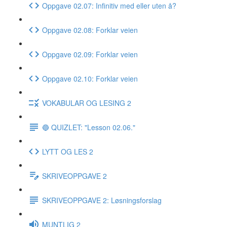
Oppgave 02.07: Infinitiv med eller uten å?
Oppgave 02.08: Forklar veien
Oppgave 02.09: Forklar veien
Oppgave 02.10: Forklar veien
VOKABULAR OG LESING 2
🔵 QUIZLET: "Lesson 02.06."
LYTT OG LES 2
SKRIVEOPPGAVE 2
SKRIVEOPPGAVE 2: Løsningsforslag
MUNTLIG 2