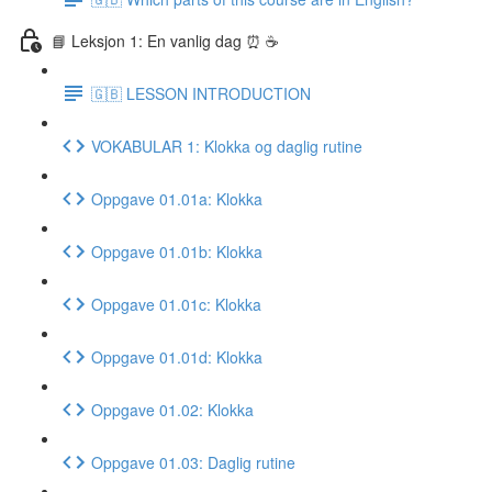
📘 Leksjon 1: En vanlig dag ⏰ ☕️
🇬🇧 LESSON INTRODUCTION
VOKABULAR 1: Klokka og daglig rutine
Oppgave 01.01a: Klokka
Oppgave 01.01b: Klokka
Oppgave 01.01c: Klokka
Oppgave 01.01d: Klokka
Oppgave 01.02: Klokka
Oppgave 01.03: Daglig rutine