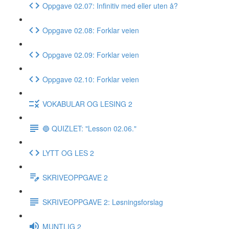
Oppgave 02.07: Infinitiv med eller uten å?
Oppgave 02.08: Forklar veien
Oppgave 02.09: Forklar veien
Oppgave 02.10: Forklar veien
VOKABULAR OG LESING 2
🔵 QUIZLET: "Lesson 02.06."
LYTT OG LES 2
SKRIVEOPPGAVE 2
SKRIVEOPPGAVE 2: Løsningsforslag
MUNTLIG 2