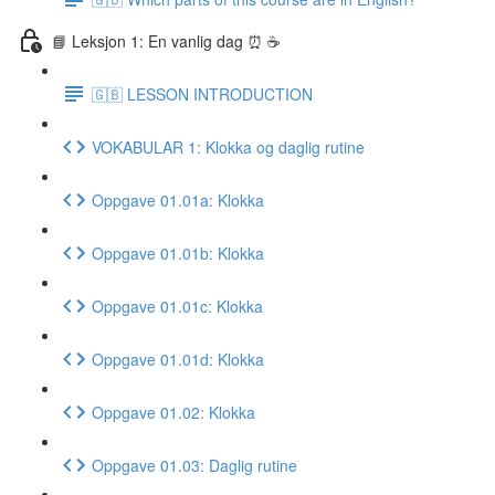
📘 Leksjon 1: En vanlig dag ⏰ ☕️
🇬🇧 LESSON INTRODUCTION
VOKABULAR 1: Klokka og daglig rutine
Oppgave 01.01a: Klokka
Oppgave 01.01b: Klokka
Oppgave 01.01c: Klokka
Oppgave 01.01d: Klokka
Oppgave 01.02: Klokka
Oppgave 01.03: Daglig rutine