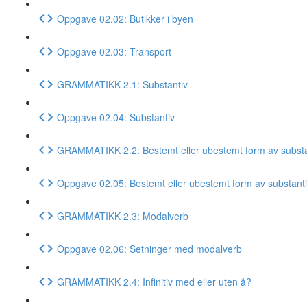
Oppgave 02.02: Butikker i byen
Oppgave 02.03: Transport
GRAMMATIKK 2.1: Substantiv
Oppgave 02.04: Substantiv
GRAMMATIKK 2.2: Bestemt eller ubestemt form av substa
Oppgave 02.05: Bestemt eller ubestemt form av substant
GRAMMATIKK 2.3: Modalverb
Oppgave 02.06: Setninger med modalverb
GRAMMATIKK 2.4: Infinitiv med eller uten å?