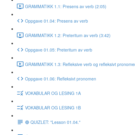
GRAMMATIKK 1.1: Presens av verb (2:05)
Oppgave 01.04: Presens av verb
GRAMMATIKK 1.2: Preteritum av verb (3:42)
Oppgave 01.05: Preteritum av verb
GRAMMATIKK 1.3: Refleksive verb og refleksivt pronome
Oppgave 01.06: Refleksivt pronomen
VOKABULAR OG LESING 1A
VOKABULAR OG LESING 1B
🔵 QUIZLET: "Lesson 01.04."