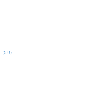
n (2:43)