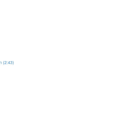
n (2:43)