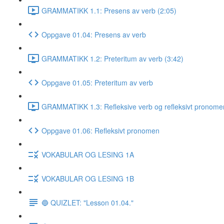
GRAMMATIKK 1.1: Presens av verb (2:05)
Oppgave 01.04: Presens av verb
GRAMMATIKK 1.2: Preteritum av verb (3:42)
Oppgave 01.05: Preteritum av verb
GRAMMATIKK 1.3: Refleksive verb og refleksivt pronome
Oppgave 01.06: Refleksivt pronomen
VOKABULAR OG LESING 1A
VOKABULAR OG LESING 1B
🔵 QUIZLET: "Lesson 01.04."