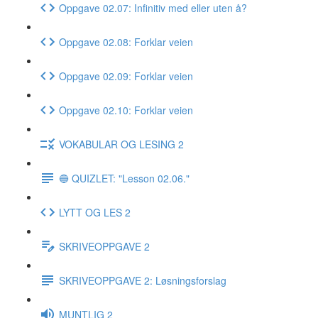
Oppgave 02.07: Infinitiv med eller uten å?
Oppgave 02.08: Forklar veien
Oppgave 02.09: Forklar veien
Oppgave 02.10: Forklar veien
VOKABULAR OG LESING 2
🔵 QUIZLET: "Lesson 02.06."
LYTT OG LES 2
SKRIVEOPPGAVE 2
SKRIVEOPPGAVE 2: Løsningsforslag
MUNTLIG 2