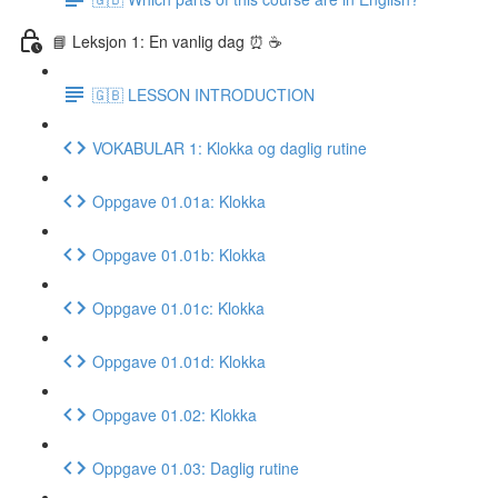
📘 Leksjon 1: En vanlig dag ⏰ ☕️
🇬🇧 LESSON INTRODUCTION
VOKABULAR 1: Klokka og daglig rutine
Oppgave 01.01a: Klokka
Oppgave 01.01b: Klokka
Oppgave 01.01c: Klokka
Oppgave 01.01d: Klokka
Oppgave 01.02: Klokka
Oppgave 01.03: Daglig rutine