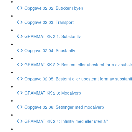
Oppgave 02.02: Butikker i byen
Oppgave 02.03: Transport
GRAMMATIKK 2.1: Substantiv
Oppgave 02.04: Substantiv
GRAMMATIKK 2.2: Bestemt eller ubestemt form av substa
Oppgave 02.05: Bestemt eller ubestemt form av substant
GRAMMATIKK 2.3: Modalverb
Oppgave 02.06: Setninger med modalverb
GRAMMATIKK 2.4: Infinitiv med eller uten å?