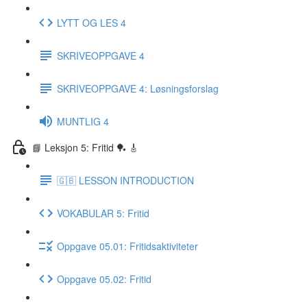
LYTT OG LES 4
SKRIVEOPPGAVE 4
SKRIVEOPPGAVE 4: Løsningsforslag
MUNTLIG 4
📘 Leksjon 5: Fritid 🏓 🎸
🇬🇧 LESSON INTRODUCTION
VOKABULAR 5: Fritid
Oppgave 05.01: Fritidsaktiviteter
Oppgave 05.02: Fritid