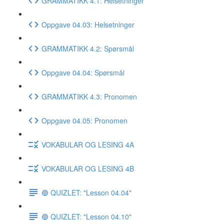
GRAMMATIKK 4.1: Helsetninger
Oppgave 04.03: Helsetninger
GRAMMATIKK 4.2: Spørsmål
Oppgave 04.04: Spørsmål
GRAMMATIKK 4.3: Pronomen
Oppgave 04.05: Pronomen
VOKABULAR OG LESING 4A
VOKABULAR OG LESING 4B
🔵 QUIZLET: "Lesson 04.04"
🔵 QUIZLET: "Lesson 04.10"