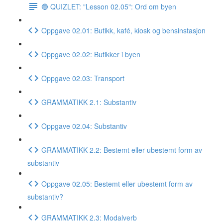
🔵 QUIZLET: "Lesson 02.05": Ord om byen
Oppgave 02.01: Butikk, kafé, kiosk og bensinstasjon
Oppgave 02.02: Butikker i byen
Oppgave 02.03: Transport
GRAMMATIKK 2.1: Substantiv
Oppgave 02.04: Substantiv
GRAMMATIKK 2.2: Bestemt eller ubestemt form av
substantiv
Oppgave 02.05: Bestemt eller ubestemt form av
substantiv?
GRAMMATIKK 2.3: Modalverb