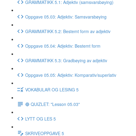
GRAMMATIKK 5.1: Adjektiv (samsvarsbøying)
Oppgave 05.03: Adjektiv: Samsvarsbøying
GRAMMATIKK 5.2: Bestemt form av adjektiv
Oppgave 05.04: Adjektiv: Bestemt form
GRAMMATIKK 5.3: Gradbøying av adjektiv
Oppgave 05.05: Adjektiv: Komparativ/superlativ
VOKABULAR OG LESING 5
🔵 QUIZLET: "Lesson 05.03"
LYTT OG LES 5
SKRIVEOPPGAVE 5