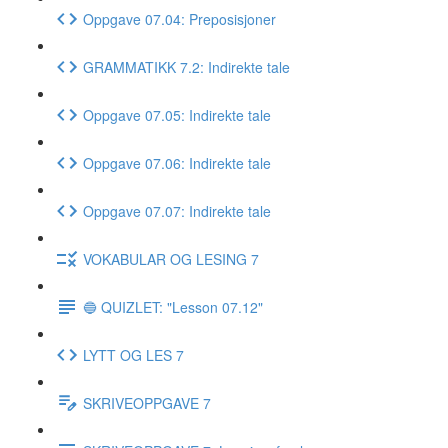
Oppgave 07.04: Preposisjoner
GRAMMATIKK 7.2: Indirekte tale
Oppgave 07.05: Indirekte tale
Oppgave 07.06: Indirekte tale
Oppgave 07.07: Indirekte tale
VOKABULAR OG LESING 7
🔵 QUIZLET: "Lesson 07.12"
LYTT OG LES 7
SKRIVEOPPGAVE 7