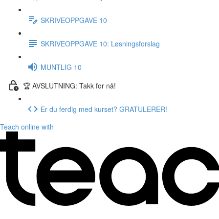
SKRIVEOPPGAVE 10
SKRIVEOPPGAVE 10: Løsningsforslag
MUNTLIG 10
🏆 AVSLUTNING: Takk for nå!
Er du ferdig med kurset? GRATULERER!
Teach online with