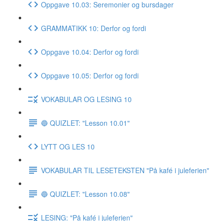
Oppgave 10.03: Seremonier og bursdager
GRAMMATIKK 10: Derfor og fordi
Oppgave 10.04: Derfor og fordi
Oppgave 10.05: Derfor og fordi
VOKABULAR OG LESING 10
🔵 QUIZLET: "Lesson 10.01"
LYTT OG LES 10
VOKABULAR TIL LESETEKSTEN "På kafé i juleferien"
🔵 QUIZLET: "Lesson 10.08"
LESING: "På kafé i juleferien"