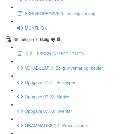
SKRIVEOPPGAVE 6: Løsningsforslag
MUNTLIG 6
📘 Leksjon 7: Bolig 🏘 🏢
🇬🇧 LESSON INTRODUCTION
VOKABULAR 7: Bolig, inventar og møbler
Oppgave 07.01: Boligtyper
Oppgave 07.02: Møbler
Oppgave 07.03: Inventar
GRAMMATIKK 7.1: Preposisjoner