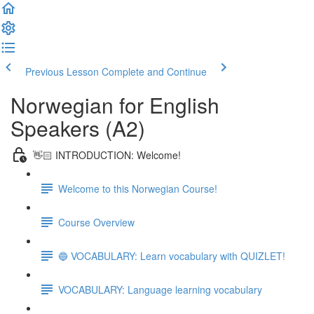
Previous Lesson
Complete and Continue
Norwegian for English
Speakers (A2)
👋🏻 INTRODUCTION: Welcome!
Welcome to this Norwegian Course!
Course Overview
🔵 VOCABULARY: Learn vocabulary with QUIZLET!
VOCABULARY: Language learning vocabulary