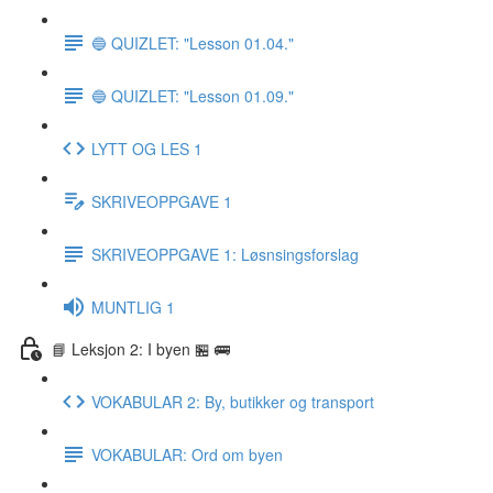
🔵 QUIZLET: "Lesson 01.04."
🔵 QUIZLET: "Lesson 01.09."
LYTT OG LES 1
SKRIVEOPPGAVE 1
SKRIVEOPPGAVE 1: Løsnsingsforslag
MUNTLIG 1
📘 Leksjon 2: I byen 🏪 🚌
VOKABULAR 2: By, butikker og transport
VOKABULAR: Ord om byen