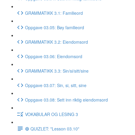
GRAMMATIKK 3.1: Familieord
Oppgave 03.05: Bøy familieord
GRAMMATIKK 3.2: Eiendomsord
Oppgave 03.06: Eiendomsord
GRAMMATIKK 3.3: Sin/si/sitt/sine
Oppgave 03.07: Sin, si, sitt, sine
Oppgave 03.08: Sett inn riktig eiendomsord
VOKABULAR OG LESING 3
🔵 QUIZLET: "Lesson 03.10"