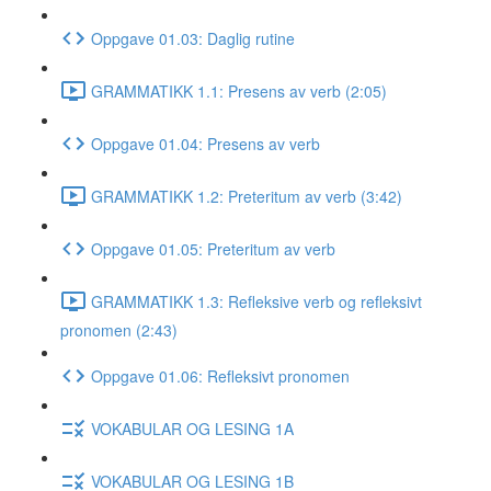
Oppgave 01.03: Daglig rutine
GRAMMATIKK 1.1: Presens av verb (2:05)
Oppgave 01.04: Presens av verb
GRAMMATIKK 1.2: Preteritum av verb (3:42)
Oppgave 01.05: Preteritum av verb
GRAMMATIKK 1.3: Refleksive verb og refleksivt
pronomen (2:43)
Oppgave 01.06: Refleksivt pronomen
VOKABULAR OG LESING 1A
VOKABULAR OG LESING 1B