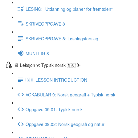
LESING: "Utdanning og planer for fremtiden"
SKRIVEOPPGAVE 8
SKRIVEOPPGAVE 8: Løsningsforslag
MUNTLIG 8
📘 Leksjon 9: Typisk norsk 🇳🇴 ⛷
🇬🇧 LESSON INTRODUCTION
VOKABULAR 9: Norsk geografi + Typisk norsk
Oppgave 09.01: Typisk norsk
Oppgave 09.02: Norsk geografi og natur