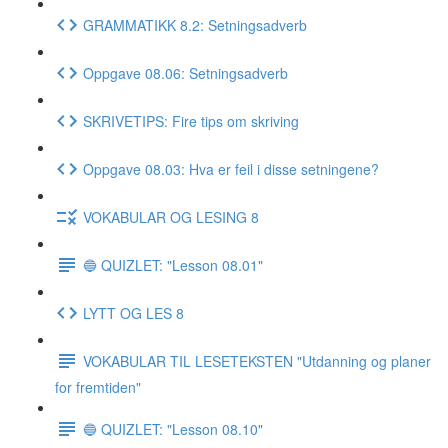
GRAMMATIKK 8.2: Setningsadverb
Oppgave 08.06: Setningsadverb
SKRIVETIPS: Fire tips om skriving
Oppgave 08.03: Hva er feil i disse setningene?
VOKABULAR OG LESING 8
🔵 QUIZLET: "Lesson 08.01"
LYTT OG LES 8
VOKABULAR TIL LESETEKSTEN "Utdanning og planer
for fremtiden"
🔵 QUIZLET: "Lesson 08.10"