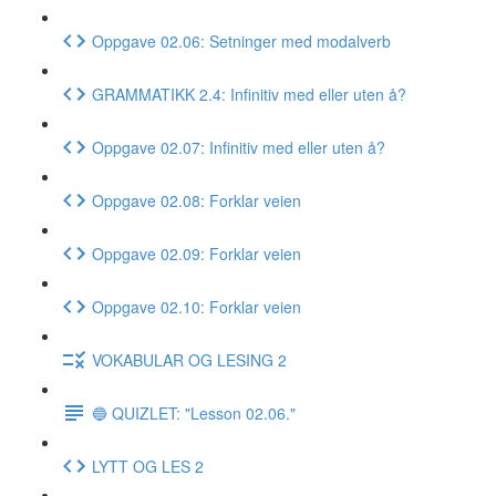
Oppgave 02.06: Setninger med modalverb
GRAMMATIKK 2.4: Infinitiv med eller uten å?
Oppgave 02.07: Infinitiv med eller uten å?
Oppgave 02.08: Forklar veien
Oppgave 02.09: Forklar veien
Oppgave 02.10: Forklar veien
VOKABULAR OG LESING 2
🔵 QUIZLET: "Lesson 02.06."
LYTT OG LES 2