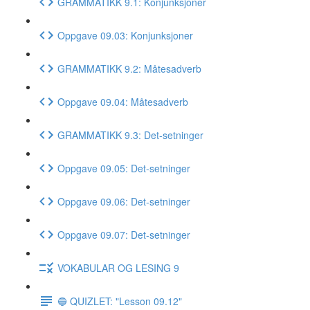
GRAMMATIKK 9.1: Konjunksjoner
Oppgave 09.03: Konjunksjoner
GRAMMATIKK 9.2: Måtesadverb
Oppgave 09.04: Måtesadverb
GRAMMATIKK 9.3: Det-setninger
Oppgave 09.05: Det-setninger
Oppgave 09.06: Det-setninger
Oppgave 09.07: Det-setninger
VOKABULAR OG LESING 9
🔵 QUIZLET: "Lesson 09.12"