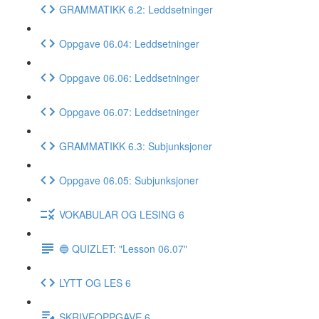
GRAMMATIKK 6.2: Leddsetninger
Oppgave 06.04: Leddsetninger
Oppgave 06.06: Leddsetninger
Oppgave 06.07: Leddsetninger
GRAMMATIKK 6.3: Subjunksjoner
Oppgave 06.05: Subjunksjoner
VOKABULAR OG LESING 6
🔵 QUIZLET: "Lesson 06.07"
LYTT OG LES 6
SKRIVEOPPGAVE 6