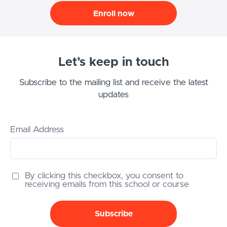
Enroll now
Let’s keep in touch
Subscribe to the mailing list and receive the latest
updates
Email Address
By clicking this checkbox, you consent to
receiving emails from this school or course
Subscribe