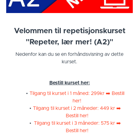
Velommen til repetisjonskurset
"Repeter, lær mer! (A2)"
Nedenfor kan du se en forhåndsvisning av dette
kurset.
Bestill kurset her:
Tilgang til kurset i 1 måned: 299kr ➡️ Bestill
her!
Tilgang til kurset i 2 måneder: 449 kr ➡️
Bestill her!
Tilgang til kurset i 3 måneder: 575 kr ➡️
Bestill her!