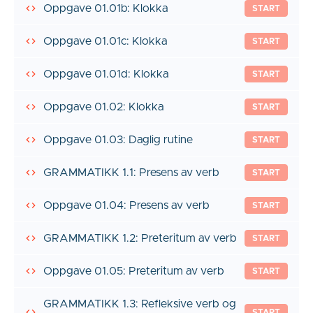
Oppgave 01.01b: Klokka
START
Oppgave 01.01c: Klokka
START
Oppgave 01.01d: Klokka
START
Oppgave 01.02: Klokka
START
Oppgave 01.03: Daglig rutine
START
GRAMMATIKK 1.1: Presens av verb
START
Oppgave 01.04: Presens av verb
START
GRAMMATIKK 1.2: Preteritum av verb
START
Oppgave 01.05: Preteritum av verb
START
GRAMMATIKK 1.3: Refleksive verb og
START