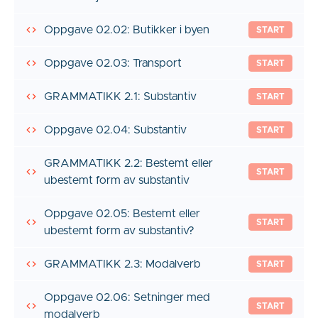
Oppgave 02.02: Butikker i byen
START
Oppgave 02.03: Transport
START
GRAMMATIKK 2.1: Substantiv
START
Oppgave 02.04: Substantiv
START
GRAMMATIKK 2.2: Bestemt eller
START
ubestemt form av substantiv
Oppgave 02.05: Bestemt eller
START
ubestemt form av substantiv?
GRAMMATIKK 2.3: Modalverb
START
Oppgave 02.06: Setninger med
START
modalverb