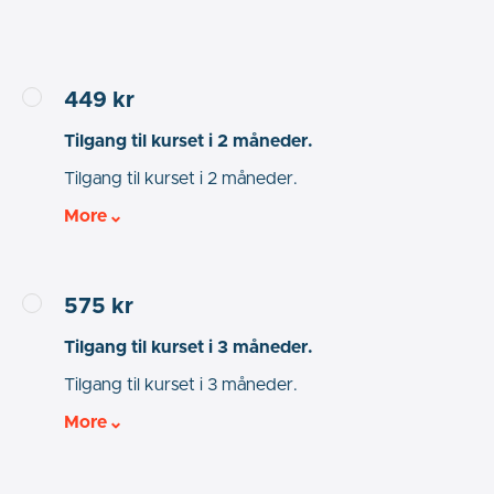
449 kr
Tilgang til kurset i 2 måneder.
Tilgang til kurset i 2 måneder.
More
575 kr
Tilgang til kurset i 3 måneder.
Tilgang til kurset i 3 måneder.
More