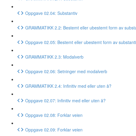
Oppgave 02.04: Substantiv
GRAMMATIKK 2.2: Bestemt eller ubestemt form av substa
Oppgave 02.05: Bestemt eller ubestemt form av substant
GRAMMATIKK 2.3: Modalverb
Oppgave 02.06: Setninger med modalverb
GRAMMATIKK 2.4: Infinitiv med eller uten å?
Oppgave 02.07: Infinitiv med eller uten å?
Oppgave 02.08: Forklar veien
Oppgave 02.09: Forklar veien