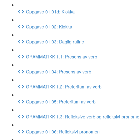
Oppgave 01.01d: Klokka
Oppgave 01.02: Klokka
Oppgave 01.03: Daglig rutine
GRAMMATIKK 1.1: Presens av verb
Oppgave 01.04: Presens av verb
GRAMMATIKK 1.2: Preteritum av verb
Oppgave 01.05: Preteritum av verb
GRAMMATIKK 1.3: Refleksive verb og refleksivt pronome
Oppgave 01.06: Refleksivt pronomen