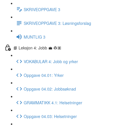
SKRIVEOPPGAVE 3
SKRIVEOPPGAVE 3: Løsningsforslag
MUNTLIG 3
📘 Leksjon 4: Jobb 💼 👷🏽
VOKABULAR 4: Jobb og yrker
Oppgave 04.01: Yrker
Oppgave 04.02: Jobbsøknad
GRAMMATIKK 4.1: Helsetninger
Oppgave 04.03: Helsetninger