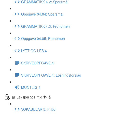
GRAMMATIKK 4.2: Spørsmål
Oppgave 04.04: Spørsmål
GRAMMATIKK 4.3: Pronomen
Oppgave 04.05: Pronomen
LYTT OG LES 4
SKRIVEOPPGAVE 4
SKRIVEOPPGAVE 4: Løsningsforslag
MUNTLIG 4
📘 Leksjon 5: Fritid 🏓 🎸
VOKABULAR 5: Fritid