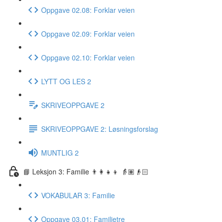
Oppgave 02.08: Forklar veien
Oppgave 02.09: Forklar veien
Oppgave 02.10: Forklar veien
LYTT OG LES 2
SKRIVEOPPGAVE 2
SKRIVEOPPGAVE 2: Løsningsforslag
MUNTLIG 2
📘 Leksjon 3: Familie 👨‍👩‍👧‍👦 👵🏽👴🏻
VOKABULAR 3: Familie
Oppgave 03.01: Familietre