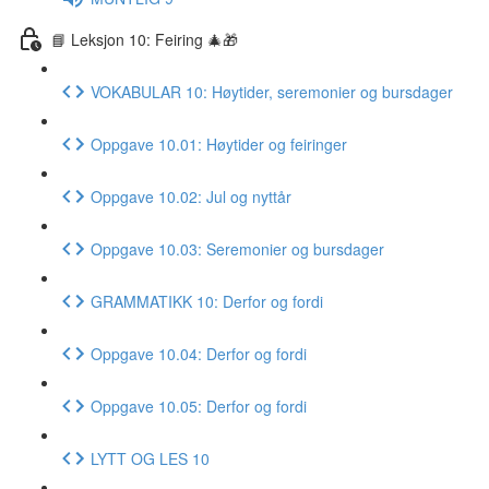
📘 Leksjon 10: Feiring 🎄🎁
VOKABULAR 10: Høytider, seremonier og bursdager
Oppgave 10.01: Høytider og feiringer
Oppgave 10.02: Jul og nyttår
Oppgave 10.03: Seremonier og bursdager
GRAMMATIKK 10: Derfor og fordi
Oppgave 10.04: Derfor og fordi
Oppgave 10.05: Derfor og fordi
LYTT OG LES 10