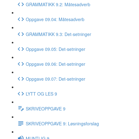
GRAMMATIKK 9.2: Måtesadverb
Oppgave 09.04: Måtesadverb
GRAMMATIKK 9.3: Det-setninger
Oppgave 09.05: Det-setninger
Oppgave 09.06: Det-setninger
Oppgave 09.07: Det-setninger
LYTT OG LES 9
SKRIVEOPPGAVE 9
SKRIVEOPPGAVE 9: Løsningsforslag
MUNTLIG 9