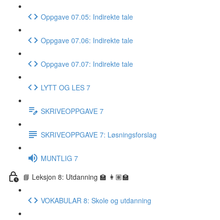
Oppgave 07.05: Indirekte tale
Oppgave 07.06: Indirekte tale
Oppgave 07.07: Indirekte tale
LYTT OG LES 7
SKRIVEOPPGAVE 7
SKRIVEOPPGAVE 7: Løsningsforslag
MUNTLIG 7
📘 Leksjon 8: Utdanning 🏫 👩🏽‍🏫
VOKABULAR 8: Skole og utdanning