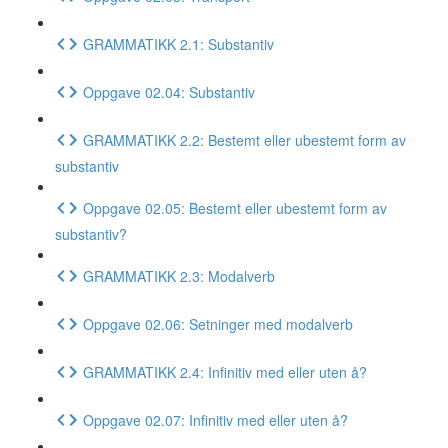
GRAMMATIKK 2.1: Substantiv
Oppgave 02.04: Substantiv
GRAMMATIKK 2.2: Bestemt eller ubestemt form av
substantiv
Oppgave 02.05: Bestemt eller ubestemt form av
substantiv?
GRAMMATIKK 2.3: Modalverb
Oppgave 02.06: Setninger med modalverb
GRAMMATIKK 2.4: Infinitiv med eller uten å?
Oppgave 02.07: Infinitiv med eller uten å?