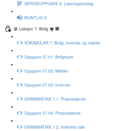
SKRIVEOPPGAVE 6: Løsningsforslag
MUNTLIG 6
📘 Leksjon 7: Bolig 🏘 🏢
VOKABULAR 7: Bolig, inventar og møbler
Oppgave 07.01: Boligtyper
Oppgave 07.02: Møbler
Oppgave 07.03: Inventar
GRAMMATIKK 7.1: Preposisjoner
Oppgave 07.04: Preposisjoner
GRAMMATIKK 7.2: Indirekte tale