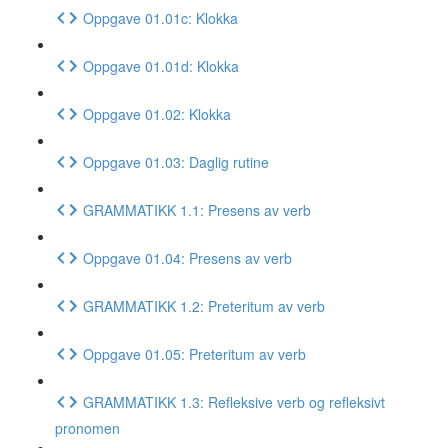
Oppgave 01.01c: Klokka
Oppgave 01.01d: Klokka
Oppgave 01.02: Klokka
Oppgave 01.03: Daglig rutine
GRAMMATIKK 1.1: Presens av verb
Oppgave 01.04: Presens av verb
GRAMMATIKK 1.2: Preteritum av verb
Oppgave 01.05: Preteritum av verb
GRAMMATIKK 1.3: Refleksive verb og refleksivt
pronomen