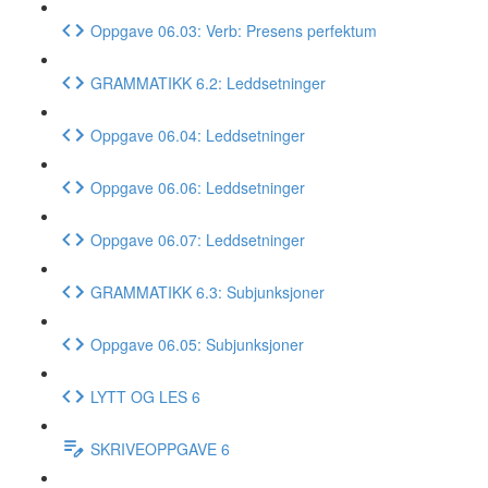
Oppgave 06.03: Verb: Presens perfektum
GRAMMATIKK 6.2: Leddsetninger
Oppgave 06.04: Leddsetninger
Oppgave 06.06: Leddsetninger
Oppgave 06.07: Leddsetninger
GRAMMATIKK 6.3: Subjunksjoner
Oppgave 06.05: Subjunksjoner
LYTT OG LES 6
SKRIVEOPPGAVE 6