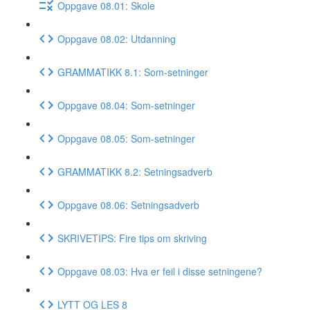
Oppgave 08.01: Skole
Oppgave 08.02: Utdanning
GRAMMATIKK 8.1: Som-setninger
Oppgave 08.04: Som-setninger
Oppgave 08.05: Som-setninger
GRAMMATIKK 8.2: Setningsadverb
Oppgave 08.06: Setningsadverb
SKRIVETIPS: Fire tips om skriving
Oppgave 08.03: Hva er feil i disse setningene?
LYTT OG LES 8