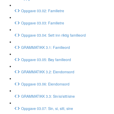
Oppgave 03.02: Familietre
Oppgave 03.03: Familietre
Oppgave 03.04: Sett inn riktig familieord
GRAMMATIKK 3.1: Familieord
Oppgave 03.05: Bøy familieord
GRAMMATIKK 3.2: Eiendomsord
Oppgave 03.06: Eiendomsord
GRAMMATIKK 3.3: Sin/si/sitt/sine
Oppgave 03.07: Sin, si, sitt, sine