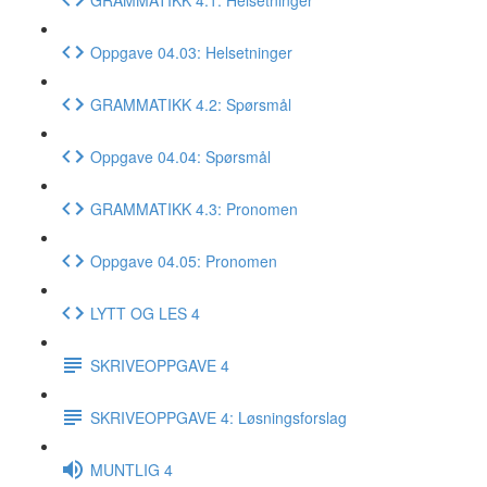
Oppgave 04.03: Helsetninger
GRAMMATIKK 4.2: Spørsmål
Oppgave 04.04: Spørsmål
GRAMMATIKK 4.3: Pronomen
Oppgave 04.05: Pronomen
LYTT OG LES 4
SKRIVEOPPGAVE 4
SKRIVEOPPGAVE 4: Løsningsforslag
MUNTLIG 4