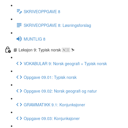
SKRIVEOPPGAVE 8
SKRIVEOPPGAVE 8: Løsningsforslag
MUNTLIG 8
📘 Leksjon 9: Typisk norsk 🇳🇴 ⛷
VOKABULAR 9: Norsk geografi + Typisk norsk
Oppgave 09.01: Typisk norsk
Oppgave 09.02: Norsk geografi og natur
GRAMMATIKK 9.1: Konjunksjoner
Oppgave 09.03: Konjunksjoner