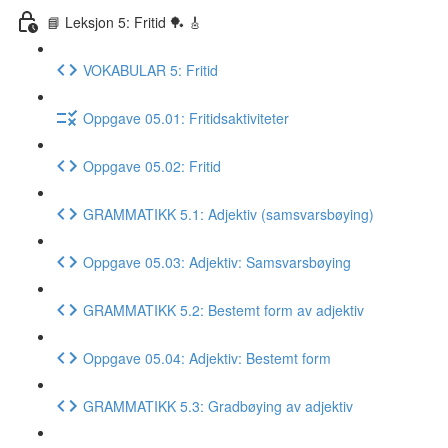
📘 Leksjon 5: Fritid 🏓 🎸
VOKABULAR 5: Fritid
Oppgave 05.01: Fritidsaktiviteter
Oppgave 05.02: Fritid
GRAMMATIKK 5.1: Adjektiv (samsvarsbøying)
Oppgave 05.03: Adjektiv: Samsvarsbøying
GRAMMATIKK 5.2: Bestemt form av adjektiv
Oppgave 05.04: Adjektiv: Bestemt form
GRAMMATIKK 5.3: Gradbøying av adjektiv