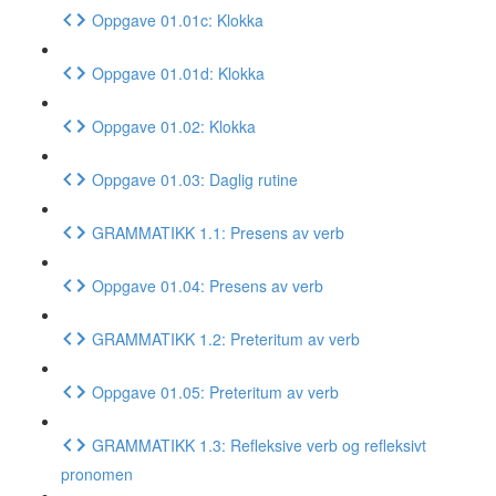
Oppgave 01.01c: Klokka
Oppgave 01.01d: Klokka
Oppgave 01.02: Klokka
Oppgave 01.03: Daglig rutine
GRAMMATIKK 1.1: Presens av verb
Oppgave 01.04: Presens av verb
GRAMMATIKK 1.2: Preteritum av verb
Oppgave 01.05: Preteritum av verb
GRAMMATIKK 1.3: Refleksive verb og refleksivt
pronomen