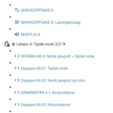
SKRIVEOPPGAVE 8
SKRIVEOPPGAVE 8: Løsningsforslag
MUNTLIG 8
📘 Leksjon 9: Typisk norsk 🇳🇴 ⛷
VOKABULAR 9: Norsk geografi + Typisk norsk
Oppgave 09.01: Typisk norsk
Oppgave 09.02: Norsk geografi og natur
GRAMMATIKK 9.1: Konjunksjoner
Oppgave 09.03: Konjunksjoner