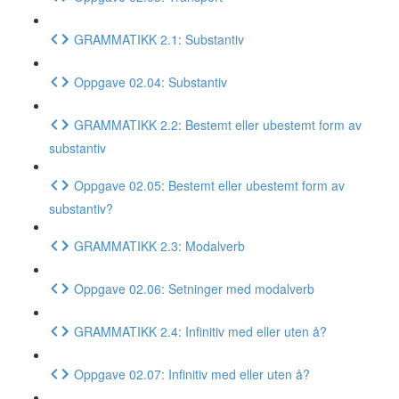
GRAMMATIKK 2.1: Substantiv
Oppgave 02.04: Substantiv
GRAMMATIKK 2.2: Bestemt eller ubestemt form av
substantiv
Oppgave 02.05: Bestemt eller ubestemt form av
substantiv?
GRAMMATIKK 2.3: Modalverb
Oppgave 02.06: Setninger med modalverb
GRAMMATIKK 2.4: Infinitiv med eller uten å?
Oppgave 02.07: Infinitiv med eller uten å?