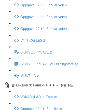
Oppgave 02.08: Forklar veien
Oppgave 02.09: Forklar veien
Oppgave 02.10: Forklar veien
LYTT OG LES 2
SKRIVEOPPGAVE 2
SKRIVEOPPGAVE 2: Løsningsforslag
MUNTLIG 2
📘 Leksjon 3: Familie 👨‍👩‍👧‍👦 👵🏽👴🏻
VOKABULAR 3: Familie
Oppgave 03.01: Familietre