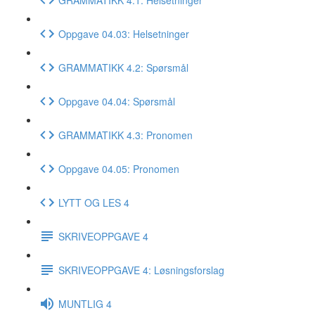
Oppgave 04.03: Helsetninger
GRAMMATIKK 4.2: Spørsmål
Oppgave 04.04: Spørsmål
GRAMMATIKK 4.3: Pronomen
Oppgave 04.05: Pronomen
LYTT OG LES 4
SKRIVEOPPGAVE 4
SKRIVEOPPGAVE 4: Løsningsforslag
MUNTLIG 4