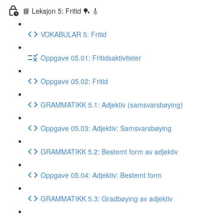
📘 Leksjon 5: Fritid 🏓 🎸
VOKABULAR 5: Fritid
Oppgave 05.01: Fritidsaktiviteter
Oppgave 05.02: Fritid
GRAMMATIKK 5.1: Adjektiv (samsvarsbøying)
Oppgave 05.03: Adjektiv: Samsvarsbøying
GRAMMATIKK 5.2: Bestemt form av adjektiv
Oppgave 05.04: Adjektiv: Bestemt form
GRAMMATIKK 5.3: Gradbøying av adjektiv