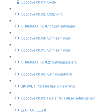
Oppgave 08.01: Skole
Oppgave 08.02: Utdanning
GRAMMATIKK 8.1: Som-setninger
Oppgave 08.04: Som-setninger
Oppgave 08.05: Som-setninger
GRAMMATIKK 8.2: Setningsadverb
Oppgave 08.06: Setningsadverb
SKRIVETIPS: Fire tips om skriving
Oppgave 08.03: Hva er feil i disse setningene?
LYTT OG LES 8