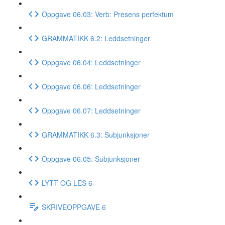
Oppgave 06.03: Verb: Presens perfektum
GRAMMATIKK 6.2: Leddsetninger
Oppgave 06.04: Leddsetninger
Oppgave 06.06: Leddsetninger
Oppgave 06.07: Leddsetninger
GRAMMATIKK 6.3: Subjunksjoner
Oppgave 06.05: Subjunksjoner
LYTT OG LES 6
SKRIVEOPPGAVE 6