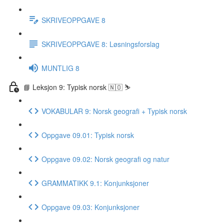
SKRIVEOPPGAVE 8
SKRIVEOPPGAVE 8: Løsningsforslag
MUNTLIG 8
📘 Leksjon 9: Typisk norsk 🇳🇴 ⛷
VOKABULAR 9: Norsk geografi + Typisk norsk
Oppgave 09.01: Typisk norsk
Oppgave 09.02: Norsk geografi og natur
GRAMMATIKK 9.1: Konjunksjoner
Oppgave 09.03: Konjunksjoner