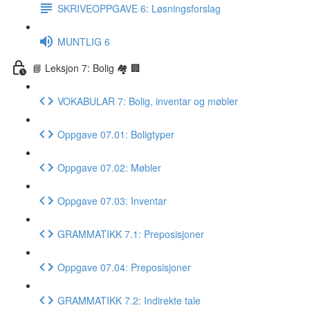
SKRIVEOPPGAVE 6: Løsningsforslag
MUNTLIG 6
📘 Leksjon 7: Bolig 🏘 🏢
VOKABULAR 7: Bolig, inventar og møbler
Oppgave 07.01: Boligtyper
Oppgave 07.02: Møbler
Oppgave 07.03: Inventar
GRAMMATIKK 7.1: Preposisjoner
Oppgave 07.04: Preposisjoner
GRAMMATIKK 7.2: Indirekte tale