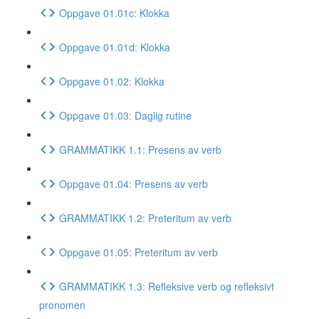
Oppgave 01.01c: Klokka
Oppgave 01.01d: Klokka
Oppgave 01.02: Klokka
Oppgave 01.03: Daglig rutine
GRAMMATIKK 1.1: Presens av verb
Oppgave 01.04: Presens av verb
GRAMMATIKK 1.2: Preteritum av verb
Oppgave 01.05: Preteritum av verb
GRAMMATIKK 1.3: Refleksive verb og refleksivt
pronomen