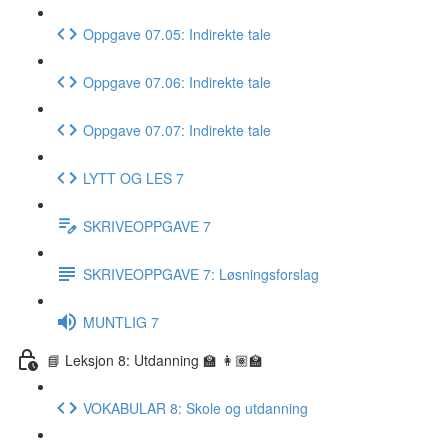
Oppgave 07.05: Indirekte tale
Oppgave 07.06: Indirekte tale
Oppgave 07.07: Indirekte tale
LYTT OG LES 7
SKRIVEOPPGAVE 7
SKRIVEOPPGAVE 7: Løsningsforslag
MUNTLIG 7
📘 Leksjon 8: Utdanning 🏫 👩🏽‍🏫
VOKABULAR 8: Skole og utdanning