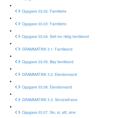
Oppgave 03.02: Familietre
Oppgave 03.03: Familietre
Oppgave 03.04: Sett inn riktig familieord
GRAMMATIKK 3.1: Familieord
Oppgave 03.05: Bøy familieord
GRAMMATIKK 3.2: Eiendomsord
Oppgave 03.06: Eiendomsord
GRAMMATIKK 3.3: Sin/si/sitt/sine
Oppgave 03.07: Sin, si, sitt, sine