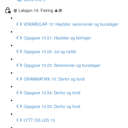
📘 Leksjon 10: Feiring 🎄🎁
VOKABULAR 10: Høytider, seremonier og bursdager
Oppgave 10.01: Høytider og feiringer
Oppgave 10.02: Jul og nyttår
Oppgave 10.03: Seremonier og bursdager
GRAMMATIKK 10: Derfor og fordi
Oppgave 10.04: Derfor og fordi
Oppgave 10.05: Derfor og fordi
LYTT OG LES 10