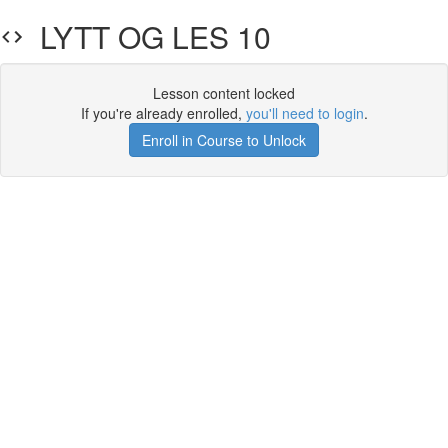
LYTT OG LES 10
Lesson content locked
If you're already enrolled,
you'll need to login
.
Enroll in Course to Unlock