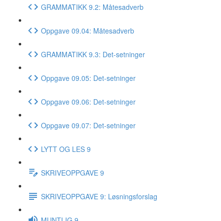
GRAMMATIKK 9.2: Måtesadverb
Oppgave 09.04: Måtesadverb
GRAMMATIKK 9.3: Det-setninger
Oppgave 09.05: Det-setninger
Oppgave 09.06: Det-setninger
Oppgave 09.07: Det-setninger
LYTT OG LES 9
SKRIVEOPPGAVE 9
SKRIVEOPPGAVE 9: Løsningsforslag
MUNTLIG 9