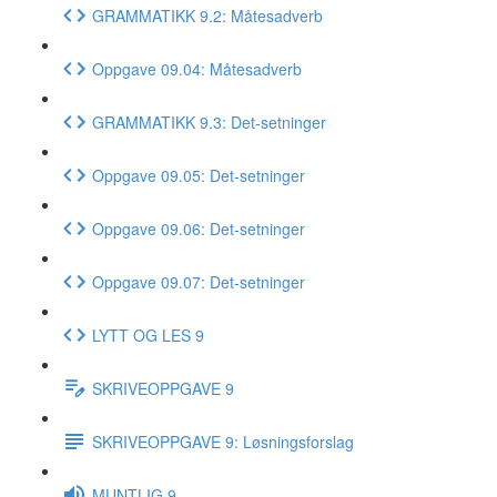
GRAMMATIKK 9.2: Måtesadverb
Oppgave 09.04: Måtesadverb
GRAMMATIKK 9.3: Det-setninger
Oppgave 09.05: Det-setninger
Oppgave 09.06: Det-setninger
Oppgave 09.07: Det-setninger
LYTT OG LES 9
SKRIVEOPPGAVE 9
SKRIVEOPPGAVE 9: Løsningsforslag
MUNTLIG 9