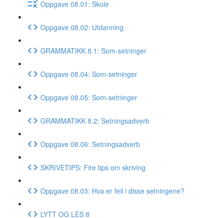
Oppgave 08.01: Skole
Oppgave 08.02: Utdanning
GRAMMATIKK 8.1: Som-setninger
Oppgave 08.04: Som-setninger
Oppgave 08.05: Som-setninger
GRAMMATIKK 8.2: Setningsadverb
Oppgave 08.06: Setningsadverb
SKRIVETIPS: Fire tips om skriving
Oppgave 08.03: Hva er feil i disse setningene?
LYTT OG LES 8