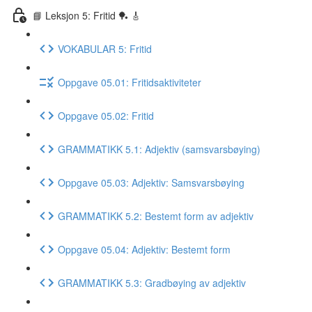
📘 Leksjon 5: Fritid 🏓 🎸
VOKABULAR 5: Fritid
Oppgave 05.01: Fritidsaktiviteter
Oppgave 05.02: Fritid
GRAMMATIKK 5.1: Adjektiv (samsvarsbøying)
Oppgave 05.03: Adjektiv: Samsvarsbøying
GRAMMATIKK 5.2: Bestemt form av adjektiv
Oppgave 05.04: Adjektiv: Bestemt form
GRAMMATIKK 5.3: Gradbøying av adjektiv