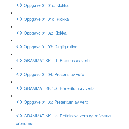
Oppgave 01.01c: Klokka
Oppgave 01.01d: Klokka
Oppgave 01.02: Klokka
Oppgave 01.03: Daglig rutine
GRAMMATIKK 1.1: Presens av verb
Oppgave 01.04: Presens av verb
GRAMMATIKK 1.2: Preteritum av verb
Oppgave 01.05: Preteritum av verb
GRAMMATIKK 1.3: Refleksive verb og refleksivt
pronomen