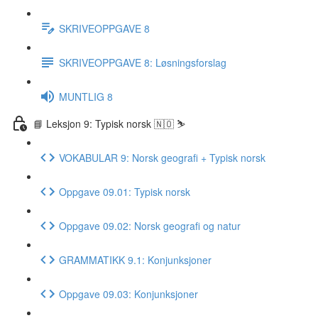
SKRIVEOPPGAVE 8
SKRIVEOPPGAVE 8: Løsningsforslag
MUNTLIG 8
📘 Leksjon 9: Typisk norsk 🇳🇴 ⛷
VOKABULAR 9: Norsk geografi + Typisk norsk
Oppgave 09.01: Typisk norsk
Oppgave 09.02: Norsk geografi og natur
GRAMMATIKK 9.1: Konjunksjoner
Oppgave 09.03: Konjunksjoner