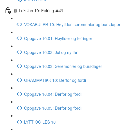
📘 Leksjon 10: Feiring 🎄🎁
VOKABULAR 10: Høytider, seremonier og bursdager
Oppgave 10.01: Høytider og feiringer
Oppgave 10.02: Jul og nyttår
Oppgave 10.03: Seremonier og bursdager
GRAMMATIKK 10: Derfor og fordi
Oppgave 10.04: Derfor og fordi
Oppgave 10.05: Derfor og fordi
LYTT OG LES 10