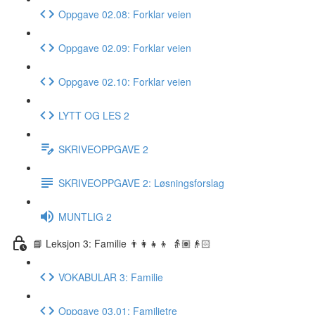
Oppgave 02.08: Forklar veien
Oppgave 02.09: Forklar veien
Oppgave 02.10: Forklar veien
LYTT OG LES 2
SKRIVEOPPGAVE 2
SKRIVEOPPGAVE 2: Løsningsforslag
MUNTLIG 2
📘 Leksjon 3: Familie 👨‍👩‍👧‍👦 👵🏽👴🏻
VOKABULAR 3: Familie
Oppgave 03.01: Familietre