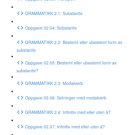
GRAMMATIKK 2.1: Substantiv
Oppgave 02.04: Substantiv
GRAMMATIKK 2.2: Bestemt eller ubestemt form av
substantiv
Oppgave 02.05: Bestemt eller ubestemt form av
substantiv?
GRAMMATIKK 2.3: Modalverb
Oppgave 02.06: Setninger med modalverb
GRAMMATIKK 2.4: Infinitiv med eller uten å?
Oppgave 02.07: Infinitiv med eller uten å?