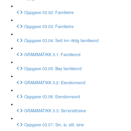
Oppgave 03.02: Familietre
Oppgave 03.03: Familietre
Oppgave 03.04: Sett inn riktig familieord
GRAMMATIKK 3.1: Familieord
Oppgave 03.05: Bøy familieord
GRAMMATIKK 3.2: Eiendomsord
Oppgave 03.06: Eiendomsord
GRAMMATIKK 3.3: Sin/si/sitt/sine
Oppgave 03.07: Sin, si, sitt, sine