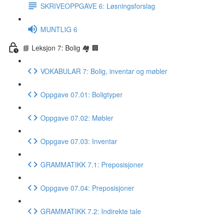
SKRIVEOPPGAVE 6: Løsningsforslag
MUNTLIG 6
📘 Leksjon 7: Bolig 🏘 🏢
VOKABULAR 7: Bolig, inventar og møbler
Oppgave 07.01: Boligtyper
Oppgave 07.02: Møbler
Oppgave 07.03: Inventar
GRAMMATIKK 7.1: Preposisjoner
Oppgave 07.04: Preposisjoner
GRAMMATIKK 7.2: Indirekte tale