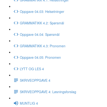
Oppgave 04.03: Helsetninger
GRAMMATIKK 4.2: Spørsmål
Oppgave 04.04: Spørsmål
GRAMMATIKK 4.3: Pronomen
Oppgave 04.05: Pronomen
LYTT OG LES 4
SKRIVEOPPGAVE 4
SKRIVEOPPGAVE 4: Løsningsforslag
MUNTLIG 4