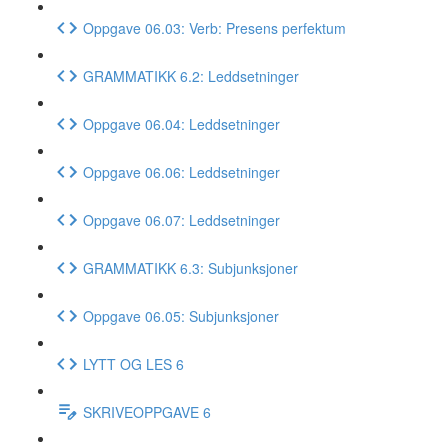
Oppgave 06.03: Verb: Presens perfektum
GRAMMATIKK 6.2: Leddsetninger
Oppgave 06.04: Leddsetninger
Oppgave 06.06: Leddsetninger
Oppgave 06.07: Leddsetninger
GRAMMATIKK 6.3: Subjunksjoner
Oppgave 06.05: Subjunksjoner
LYTT OG LES 6
SKRIVEOPPGAVE 6