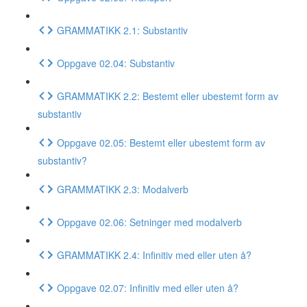
GRAMMATIKK 2.1: Substantiv
Oppgave 02.04: Substantiv
GRAMMATIKK 2.2: Bestemt eller ubestemt form av
substantiv
Oppgave 02.05: Bestemt eller ubestemt form av
substantiv?
GRAMMATIKK 2.3: Modalverb
Oppgave 02.06: Setninger med modalverb
GRAMMATIKK 2.4: Infinitiv med eller uten å?
Oppgave 02.07: Infinitiv med eller uten å?