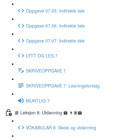
Oppgave 07.05: Indirekte tale
Oppgave 07.06: Indirekte tale
Oppgave 07.07: Indirekte tale
LYTT OG LES 7
SKRIVEOPPGAVE 7
SKRIVEOPPGAVE 7: Løsningsforslag
MUNTLIG 7
📘 Leksjon 8: Utdanning 🏫 👩🏽‍🏫
VOKABULAR 8: Skole og utdanning