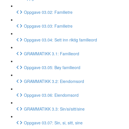
Oppgave 03.02: Familietre
Oppgave 03.03: Familietre
Oppgave 03.04: Sett inn riktig familieord
GRAMMATIKK 3.1: Familieord
Oppgave 03.05: Bøy familieord
GRAMMATIKK 3.2: Eiendomsord
Oppgave 03.06: Eiendomsord
GRAMMATIKK 3.3: Sin/si/sitt/sine
Oppgave 03.07: Sin, si, sitt, sine