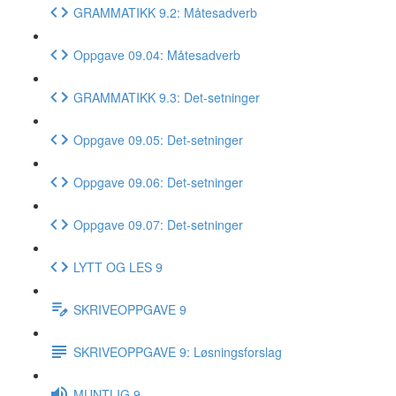
GRAMMATIKK 9.2: Måtesadverb
Oppgave 09.04: Måtesadverb
GRAMMATIKK 9.3: Det-setninger
Oppgave 09.05: Det-setninger
Oppgave 09.06: Det-setninger
Oppgave 09.07: Det-setninger
LYTT OG LES 9
SKRIVEOPPGAVE 9
SKRIVEOPPGAVE 9: Løsningsforslag
MUNTLIG 9