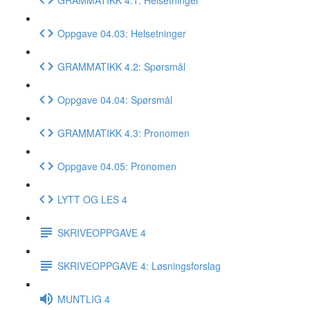
Oppgave 04.03: Helsetninger
GRAMMATIKK 4.2: Spørsmål
Oppgave 04.04: Spørsmål
GRAMMATIKK 4.3: Pronomen
Oppgave 04.05: Pronomen
LYTT OG LES 4
SKRIVEOPPGAVE 4
SKRIVEOPPGAVE 4: Løsningsforslag
MUNTLIG 4