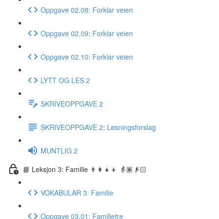
Oppgave 02.08: Forklar veien
Oppgave 02.09: Forklar veien
Oppgave 02.10: Forklar veien
LYTT OG LES 2
SKRIVEOPPGAVE 2
SKRIVEOPPGAVE 2: Løsningsforslag
MUNTLIG 2
📘 Leksjon 3: Familie 👨‍👩‍👧‍👦 👵🏽👴🏻
VOKABULAR 3: Familie
Oppgave 03.01: Familietre