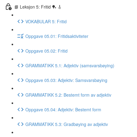
📘 Leksjon 5: Fritid 🏓 🎸
VOKABULAR 5: Fritid
Oppgave 05.01: Fritidsaktiviteter
Oppgave 05.02: Fritid
GRAMMATIKK 5.1: Adjektiv (samsvarsbøying)
Oppgave 05.03: Adjektiv: Samsvarsbøying
GRAMMATIKK 5.2: Bestemt form av adjektiv
Oppgave 05.04: Adjektiv: Bestemt form
GRAMMATIKK 5.3: Gradbøying av adjektiv