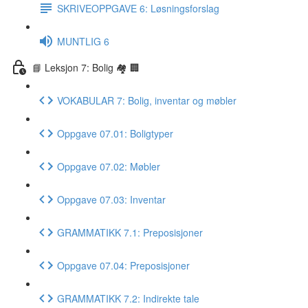
SKRIVEOPPGAVE 6: Løsningsforslag
MUNTLIG 6
📘 Leksjon 7: Bolig 🏘 🏢
VOKABULAR 7: Bolig, inventar og møbler
Oppgave 07.01: Boligtyper
Oppgave 07.02: Møbler
Oppgave 07.03: Inventar
GRAMMATIKK 7.1: Preposisjoner
Oppgave 07.04: Preposisjoner
GRAMMATIKK 7.2: Indirekte tale