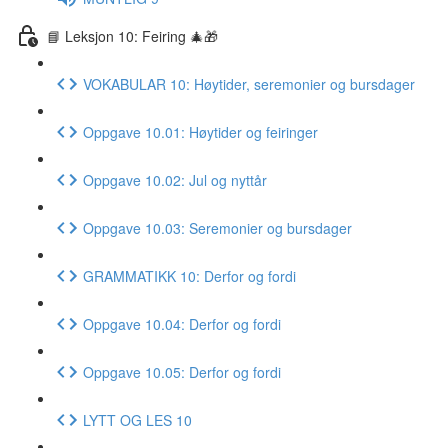
📘 Leksjon 10: Feiring 🎄🎁
VOKABULAR 10: Høytider, seremonier og bursdager
Oppgave 10.01: Høytider og feiringer
Oppgave 10.02: Jul og nyttår
Oppgave 10.03: Seremonier og bursdager
GRAMMATIKK 10: Derfor og fordi
Oppgave 10.04: Derfor og fordi
Oppgave 10.05: Derfor og fordi
LYTT OG LES 10