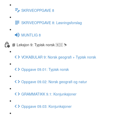
SKRIVEOPPGAVE 8
SKRIVEOPPGAVE 8: Løsningsforslag
MUNTLIG 8
📘 Leksjon 9: Typisk norsk 🇳🇴 ⛷
VOKABULAR 9: Norsk geografi + Typisk norsk
Oppgave 09.01: Typisk norsk
Oppgave 09.02: Norsk geografi og natur
GRAMMATIKK 9.1: Konjunksjoner
Oppgave 09.03: Konjunksjoner