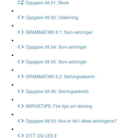
Oppgave 08.01: Skole
Oppgave 08.02: Utdanning
GRAMMATIKK 8.1: Som-setninger
Oppgave 08.04: Som-setninger
Oppgave 08.05: Som-setninger
GRAMMATIKK 8.2: Setningsadverb
Oppgave 08.06: Setningsadverb
SKRIVETIPS: Fire tips om skriving
Oppgave 08.03: Hva er feil i disse setningene?
LYTT OG LES 8