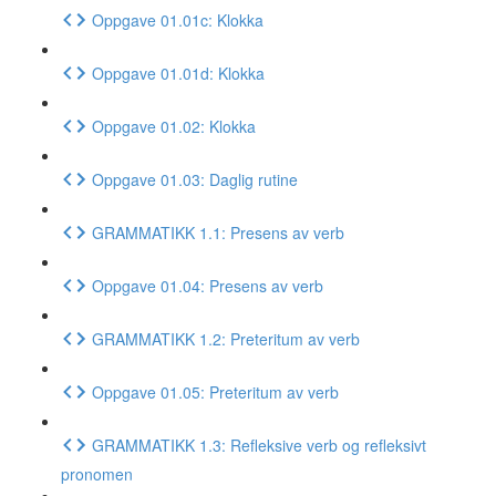
Oppgave 01.01c: Klokka
Oppgave 01.01d: Klokka
Oppgave 01.02: Klokka
Oppgave 01.03: Daglig rutine
GRAMMATIKK 1.1: Presens av verb
Oppgave 01.04: Presens av verb
GRAMMATIKK 1.2: Preteritum av verb
Oppgave 01.05: Preteritum av verb
GRAMMATIKK 1.3: Refleksive verb og refleksivt
pronomen