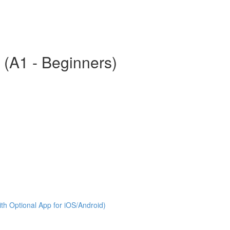
 (A1 - Beginners)
th Optional App for iOS/Android)