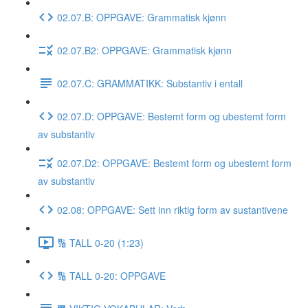
02.07.B: OPPGAVE: Grammatisk kjønn
02.07.B2: OPPGAVE: Grammatisk kjønn
02.07.C: GRAMMATIKK: Substantiv i entall
02.07.D: OPPGAVE: Bestemt form og ubestemt form
av substantiv
02.07.D2: OPPGAVE: Bestemt form og ubestemt form
av substantiv
02.08: OPPGAVE: Sett inn riktig form av sustantivene
🔢 TALL 0-20 (1:23)
🔢 TALL 0-20: OPPGAVE