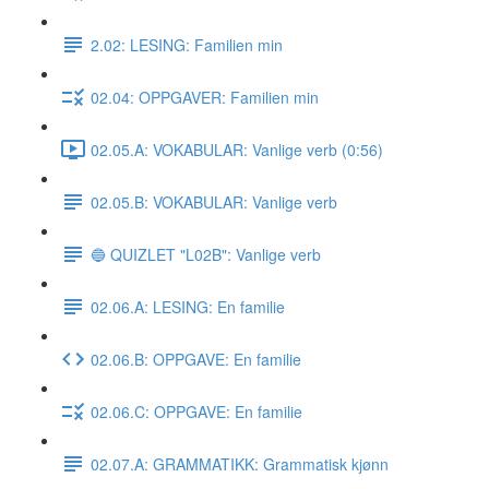
2.02: LESING: Familien min
02.04: OPPGAVER: Familien min
02.05.A: VOKABULAR: Vanlige verb (0:56)
02.05.B: VOKABULAR: Vanlige verb
🔵 QUIZLET "L02B": Vanlige verb
02.06.A: LESING: En familie
02.06.B: OPPGAVE: En familie
02.06.C: OPPGAVE: En familie
02.07.A: GRAMMATIKK: Grammatisk kjønn