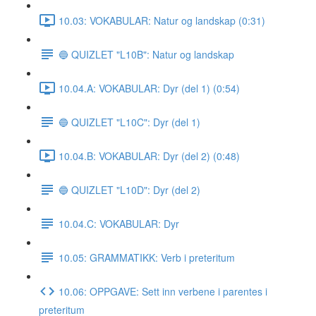
10.03: VOKABULAR: Natur og landskap (0:31)
🔵 QUIZLET "L10B": Natur og landskap
10.04.A: VOKABULAR: Dyr (del 1) (0:54)
🔵 QUIZLET "L10C": Dyr (del 1)
10.04.B: VOKABULAR: Dyr (del 2) (0:48)
🔵 QUIZLET "L10D": Dyr (del 2)
10.04.C: VOKABULAR: Dyr
10.05: GRAMMATIKK: Verb i preteritum
10.06: OPPGAVE: Sett inn verbene i parentes i
preteritum