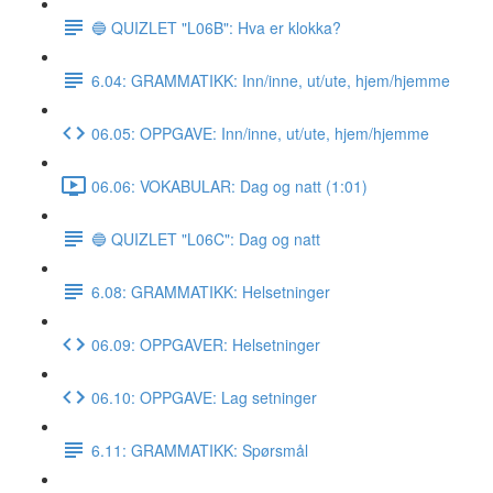
🔵 QUIZLET "L06B": Hva er klokka?
6.04: GRAMMATIKK: Inn/inne, ut/ute, hjem/hjemme
06.05: OPPGAVE: Inn/inne, ut/ute, hjem/hjemme
06.06: VOKABULAR: Dag og natt (1:01)
🔵 QUIZLET "L06C": Dag og natt
6.08: GRAMMATIKK: Helsetninger
06.09: OPPGAVER: Helsetninger
06.10: OPPGAVE: Lag setninger
6.11: GRAMMATIKK: Spørsmål