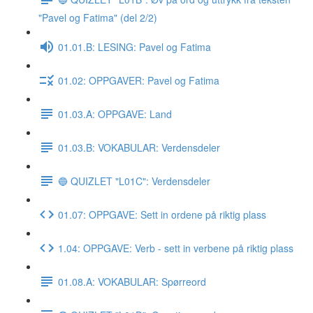
"Pavel og Fatima" (del 2/2)
01.01.B: LESING: Pavel og Fatima
01.02: OPPGAVER: Pavel og Fatima
01.03.A: OPPGAVE: Land
01.03.B: VOKABULAR: Verdensdeler
🔵 QUIZLET "L01C": Verdensdeler
01.07: OPPGAVE: Sett in ordene på riktig plass
1.04: OPPGAVE: Verb - sett in verbene på riktig plass
01.08.A: VOKABULAR: Spørreord