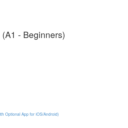
 (A1 - Beginners)
th Optional App for iOS/Android)