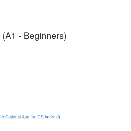
 (A1 - Beginners)
th Optional App for iOS/Android)