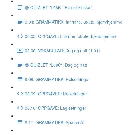
🔵 QUIZLET "L06B": Hva er klokka?
6.04: GRAMMATIKK: Inn/inne, ut/ute, hjem/hjemme
06.05: OPPGAVE: Inn/inne, ut/ute, hjem/hjemme
06.06: VOKABULAR: Dag og natt (1:01)
🔵 QUIZLET "L06C": Dag og natt
6.08: GRAMMATIKK: Helsetninger
06.09: OPPGAVER: Helsetninger
06.10: OPPGAVE: Lag setninger
6.11: GRAMMATIKK: Spørsmål