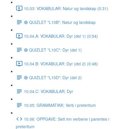
10.03: VOKABULAR: Natur og landskap (0:31)
🔵 QUIZLET "L10B": Natur og landskap
10.04.A: VOKABULAR: Dyr (del 1) (0:54)
🔵 QUIZLET "L10C": Dyr (del 1)
10.04.B: VOKABULAR: Dyr (del 2) (0:48)
🔵 QUIZLET "L10D": Dyr (del 2)
10.04.C: VOKABULAR: Dyr
10.05: GRAMMATIKK: Verb i preteritum
10.06: OPPGAVE: Sett inn verbene i parentes i
preteritum