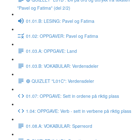
"Pavel og Fatima" (del 2/2)
01.01.B: LESING: Pavel og Fatima
01.02: OPPGAVER: Pavel og Fatima
01.03.A: OPPGAVE: Land
01.03.B: VOKABULAR: Verdensdeler
🔵 QUIZLET "L01C": Verdensdeler
01.07: OPPGAVE: Sett in ordene på riktig plass
1.04: OPPGAVE: Verb - sett in verbene på riktig plass
01.08.A: VOKABULAR: Spørreord