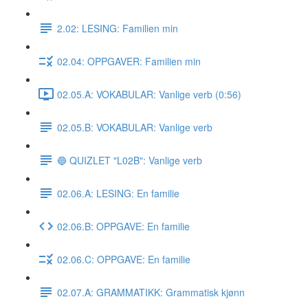
2.02: LESING: Familien min
02.04: OPPGAVER: Familien min
02.05.A: VOKABULAR: Vanlige verb (0:56)
02.05.B: VOKABULAR: Vanlige verb
🔵 QUIZLET "L02B": Vanlige verb
02.06.A: LESING: En familie
02.06.B: OPPGAVE: En familie
02.06.C: OPPGAVE: En familie
02.07.A: GRAMMATIKK: Grammatisk kjønn