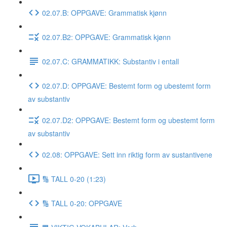
02.07.B: OPPGAVE: Grammatisk kjønn
02.07.B2: OPPGAVE: Grammatisk kjønn
02.07.C: GRAMMATIKK: Substantiv i entall
02.07.D: OPPGAVE: Bestemt form og ubestemt form
av substantiv
02.07.D2: OPPGAVE: Bestemt form og ubestemt form
av substantiv
02.08: OPPGAVE: Sett inn riktig form av sustantivene
🔢 TALL 0-20 (1:23)
🔢 TALL 0-20: OPPGAVE