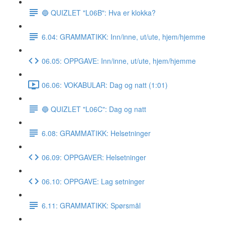
🔵 QUIZLET "L06B": Hva er klokka?
6.04: GRAMMATIKK: Inn/inne, ut/ute, hjem/hjemme
06.05: OPPGAVE: Inn/inne, ut/ute, hjem/hjemme
06.06: VOKABULAR: Dag og natt (1:01)
🔵 QUIZLET "L06C": Dag og natt
6.08: GRAMMATIKK: Helsetninger
06.09: OPPGAVER: Helsetninger
06.10: OPPGAVE: Lag setninger
6.11: GRAMMATIKK: Spørsmål