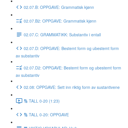
02.07.B: OPPGAVE: Grammatisk kjønn
02.07.B2: OPPGAVE: Grammatisk kjønn
02.07.C: GRAMMATIKK: Substantiv i entall
02.07.D: OPPGAVE: Bestemt form og ubestemt form
av substantiv
02.07.D2: OPPGAVE: Bestemt form og ubestemt form
av substantiv
02.08: OPPGAVE: Sett inn riktig form av sustantivene
🔢 TALL 0-20 (1:23)
🔢 TALL 0-20: OPPGAVE