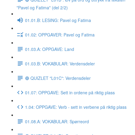
"Pavel og Fatima" (del 2/2)
01.01.B: LESING: Pavel og Fatima
01.02: OPPGAVER: Pavel og Fatima
01.03.A: OPPGAVE: Land
01.03.B: VOKABULAR: Verdensdeler
🔵 QUIZLET "L01C": Verdensdeler
01.07: OPPGAVE: Sett in ordene på riktig plass
1.04: OPPGAVE: Verb - sett in verbene på riktig plass
01.08.A: VOKABULAR: Spørreord