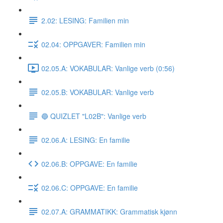
2.02: LESING: Familien min
02.04: OPPGAVER: Familien min
02.05.A: VOKABULAR: Vanlige verb (0:56)
02.05.B: VOKABULAR: Vanlige verb
🔵 QUIZLET "L02B": Vanlige verb
02.06.A: LESING: En familie
02.06.B: OPPGAVE: En familie
02.06.C: OPPGAVE: En familie
02.07.A: GRAMMATIKK: Grammatisk kjønn