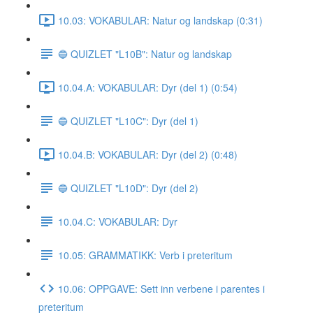
10.03: VOKABULAR: Natur og landskap (0:31)
🔵 QUIZLET "L10B": Natur og landskap
10.04.A: VOKABULAR: Dyr (del 1) (0:54)
🔵 QUIZLET "L10C": Dyr (del 1)
10.04.B: VOKABULAR: Dyr (del 2) (0:48)
🔵 QUIZLET "L10D": Dyr (del 2)
10.04.C: VOKABULAR: Dyr
10.05: GRAMMATIKK: Verb i preteritum
10.06: OPPGAVE: Sett inn verbene i parentes i
preteritum