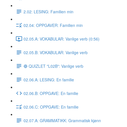
2.02: LESING: Familien min
02.04: OPPGAVER: Familien min
02.05.A: VOKABULAR: Vanlige verb (0:56)
02.05.B: VOKABULAR: Vanlige verb
🔵 QUIZLET "L02B": Vanlige verb
02.06.A: LESING: En familie
02.06.B: OPPGAVE: En familie
02.06.C: OPPGAVE: En familie
02.07.A: GRAMMATIKK: Grammatisk kjønn