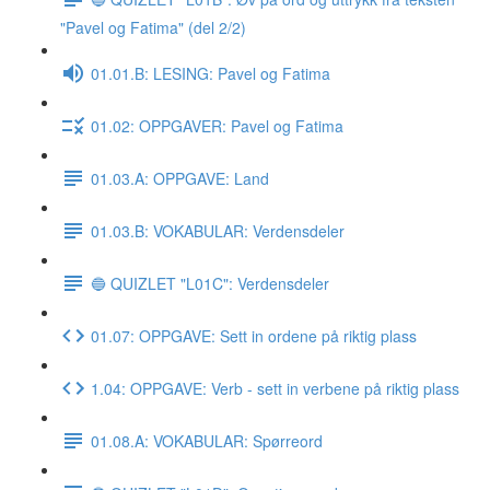
"Pavel og Fatima" (del 2/2)
01.01.B: LESING: Pavel og Fatima
01.02: OPPGAVER: Pavel og Fatima
01.03.A: OPPGAVE: Land
01.03.B: VOKABULAR: Verdensdeler
🔵 QUIZLET "L01C": Verdensdeler
01.07: OPPGAVE: Sett in ordene på riktig plass
1.04: OPPGAVE: Verb - sett in verbene på riktig plass
01.08.A: VOKABULAR: Spørreord