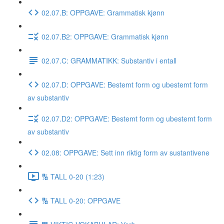
02.07.B: OPPGAVE: Grammatisk kjønn
02.07.B2: OPPGAVE: Grammatisk kjønn
02.07.C: GRAMMATIKK: Substantiv i entall
02.07.D: OPPGAVE: Bestemt form og ubestemt form
av substantiv
02.07.D2: OPPGAVE: Bestemt form og ubestemt form
av substantiv
02.08: OPPGAVE: Sett inn riktig form av sustantivene
🔢 TALL 0-20 (1:23)
🔢 TALL 0-20: OPPGAVE