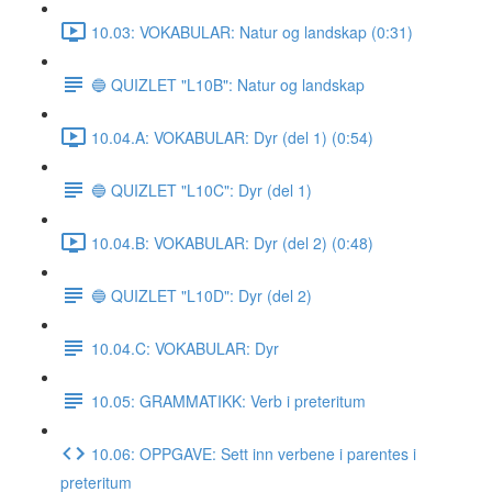
10.03: VOKABULAR: Natur og landskap (0:31)
🔵 QUIZLET "L10B": Natur og landskap
10.04.A: VOKABULAR: Dyr (del 1) (0:54)
🔵 QUIZLET "L10C": Dyr (del 1)
10.04.B: VOKABULAR: Dyr (del 2) (0:48)
🔵 QUIZLET "L10D": Dyr (del 2)
10.04.C: VOKABULAR: Dyr
10.05: GRAMMATIKK: Verb i preteritum
10.06: OPPGAVE: Sett inn verbene i parentes i
preteritum