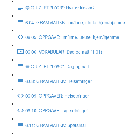
🔵 QUIZLET "L06B": Hva er klokka?
6.04: GRAMMATIKK: Inn/inne, ut/ute, hjem/hjemme
06.05: OPPGAVE: Inn/inne, ut/ute, hjem/hjemme
06.06: VOKABULAR: Dag og natt (1:01)
🔵 QUIZLET "L06C": Dag og natt
6.08: GRAMMATIKK: Helsetninger
06.09: OPPGAVER: Helsetninger
06.10: OPPGAVE: Lag setninger
6.11: GRAMMATIKK: Spørsmål