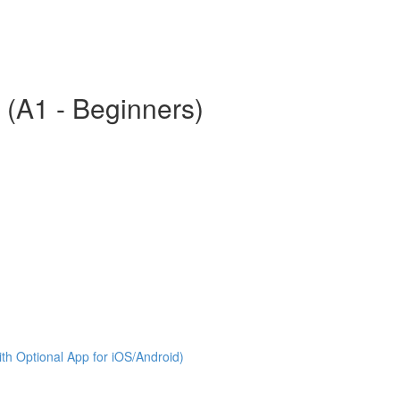
 (A1 - Beginners)
th Optional App for iOS/Android)