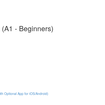
 (A1 - Beginners)
th Optional App for iOS/Android)