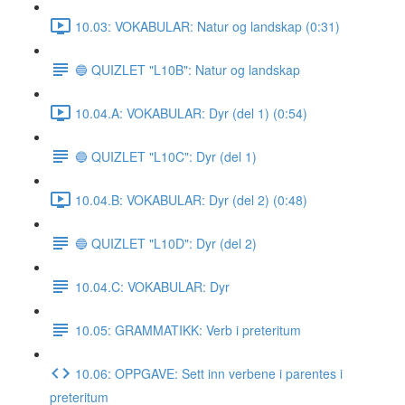
10.03: VOKABULAR: Natur og landskap (0:31)
🔵 QUIZLET "L10B": Natur og landskap
10.04.A: VOKABULAR: Dyr (del 1) (0:54)
🔵 QUIZLET "L10C": Dyr (del 1)
10.04.B: VOKABULAR: Dyr (del 2) (0:48)
🔵 QUIZLET "L10D": Dyr (del 2)
10.04.C: VOKABULAR: Dyr
10.05: GRAMMATIKK: Verb i preteritum
10.06: OPPGAVE: Sett inn verbene i parentes i
preteritum