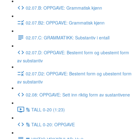
02.07.B: OPPGAVE: Grammatisk kjønn
02.07.B2: OPPGAVE: Grammatisk kjønn
02.07.C: GRAMMATIKK: Substantiv i entall
02.07.D: OPPGAVE: Bestemt form og ubestemt form
av substantiv
02.07.D2: OPPGAVE: Bestemt form og ubestemt form
av substantiv
02.08: OPPGAVE: Sett inn riktig form av sustantivene
🔢 TALL 0-20 (1:23)
🔢 TALL 0-20: OPPGAVE