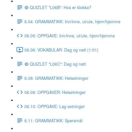
🔵 QUIZLET "L06B": Hva er klokka?
6.04: GRAMMATIKK: Inn/inne, ut/ute, hjem/hjemme
06.05: OPPGAVE: Inn/inne, ut/ute, hjem/hjemme
06.06: VOKABULAR: Dag og natt (1:01)
🔵 QUIZLET "L06C": Dag og natt
6.08: GRAMMATIKK: Helsetninger
06.09: OPPGAVER: Helsetninger
06.10: OPPGAVE: Lag setninger
6.11: GRAMMATIKK: Spørsmål