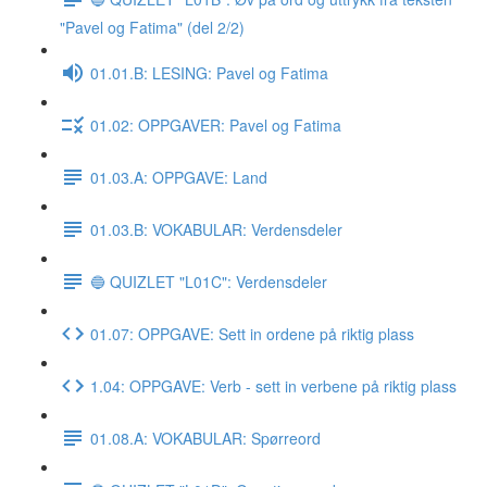
"Pavel og Fatima" (del 2/2)
01.01.B: LESING: Pavel og Fatima
01.02: OPPGAVER: Pavel og Fatima
01.03.A: OPPGAVE: Land
01.03.B: VOKABULAR: Verdensdeler
🔵 QUIZLET "L01C": Verdensdeler
01.07: OPPGAVE: Sett in ordene på riktig plass
1.04: OPPGAVE: Verb - sett in verbene på riktig plass
01.08.A: VOKABULAR: Spørreord