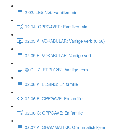
2.02: LESING: Familien min
02.04: OPPGAVER: Familien min
02.05.A: VOKABULAR: Vanlige verb (0:56)
02.05.B: VOKABULAR: Vanlige verb
🔵 QUIZLET "L02B": Vanlige verb
02.06.A: LESING: En familie
02.06.B: OPPGAVE: En familie
02.06.C: OPPGAVE: En familie
02.07.A: GRAMMATIKK: Grammatisk kjønn