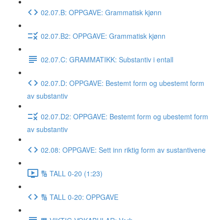
02.07.B: OPPGAVE: Grammatisk kjønn
02.07.B2: OPPGAVE: Grammatisk kjønn
02.07.C: GRAMMATIKK: Substantiv i entall
02.07.D: OPPGAVE: Bestemt form og ubestemt form
av substantiv
02.07.D2: OPPGAVE: Bestemt form og ubestemt form
av substantiv
02.08: OPPGAVE: Sett inn riktig form av sustantivene
🔢 TALL 0-20 (1:23)
🔢 TALL 0-20: OPPGAVE