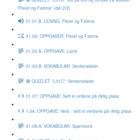
"Pavel og Fatima" (del 2/2)
01.01.B: LESING: Pavel og Fatima
01.02: OPPGAVER: Pavel og Fatima
01.03.A: OPPGAVE: Land
01.03.B: VOKABULAR: Verdensdeler
🔵 QUIZLET "L01C": Verdensdeler
01.07: OPPGAVE: Sett in ordene på riktig plass
1.04: OPPGAVE: Verb - sett in verbene på riktig plass
01.08.A: VOKABULAR: Spørreord