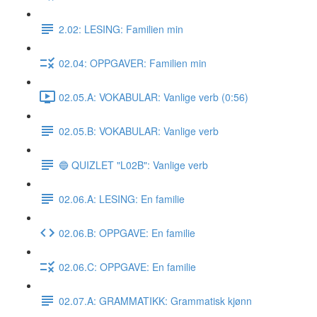
2.02: LESING: Familien min
02.04: OPPGAVER: Familien min
02.05.A: VOKABULAR: Vanlige verb (0:56)
02.05.B: VOKABULAR: Vanlige verb
🔵 QUIZLET "L02B": Vanlige verb
02.06.A: LESING: En familie
02.06.B: OPPGAVE: En familie
02.06.C: OPPGAVE: En familie
02.07.A: GRAMMATIKK: Grammatisk kjønn