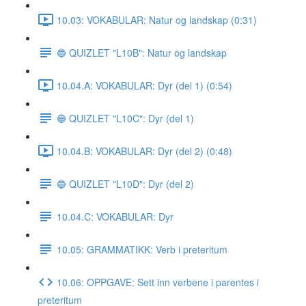
10.03: VOKABULAR: Natur og landskap (0:31)
🔵 QUIZLET "L10B": Natur og landskap
10.04.A: VOKABULAR: Dyr (del 1) (0:54)
🔵 QUIZLET "L10C": Dyr (del 1)
10.04.B: VOKABULAR: Dyr (del 2) (0:48)
🔵 QUIZLET "L10D": Dyr (del 2)
10.04.C: VOKABULAR: Dyr
10.05: GRAMMATIKK: Verb i preteritum
10.06: OPPGAVE: Sett inn verbene i parentes i
preteritum