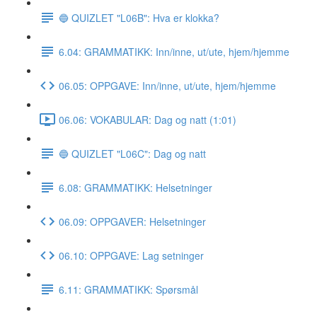
🔵 QUIZLET "L06B": Hva er klokka?
6.04: GRAMMATIKK: Inn/inne, ut/ute, hjem/hjemme
06.05: OPPGAVE: Inn/inne, ut/ute, hjem/hjemme
06.06: VOKABULAR: Dag og natt (1:01)
🔵 QUIZLET "L06C": Dag og natt
6.08: GRAMMATIKK: Helsetninger
06.09: OPPGAVER: Helsetninger
06.10: OPPGAVE: Lag setninger
6.11: GRAMMATIKK: Spørsmål