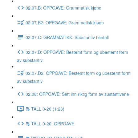
02.07.B: OPPGAVE: Grammatisk kjønn
02.07.B2: OPPGAVE: Grammatisk kjønn
02.07.C: GRAMMATIKK: Substantiv i entall
02.07.D: OPPGAVE: Bestemt form og ubestemt form
av substantiv
02.07.D2: OPPGAVE: Bestemt form og ubestemt form
av substantiv
02.08: OPPGAVE: Sett inn riktig form av sustantivene
🔢 TALL 0-20 (1:23)
🔢 TALL 0-20: OPPGAVE