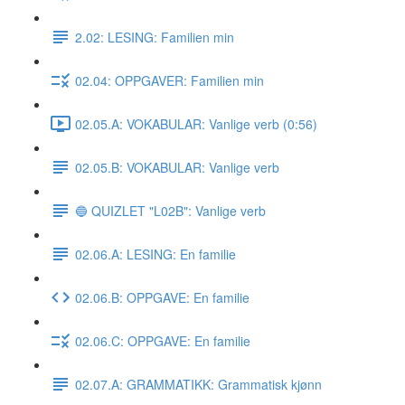
2.02: LESING: Familien min
02.04: OPPGAVER: Familien min
02.05.A: VOKABULAR: Vanlige verb (0:56)
02.05.B: VOKABULAR: Vanlige verb
🔵 QUIZLET "L02B": Vanlige verb
02.06.A: LESING: En familie
02.06.B: OPPGAVE: En familie
02.06.C: OPPGAVE: En familie
02.07.A: GRAMMATIKK: Grammatisk kjønn