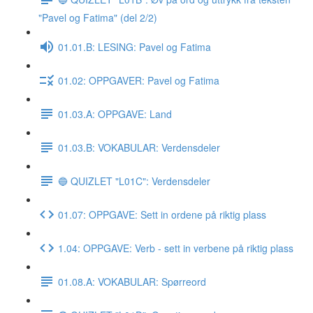
"Pavel og Fatima" (del 2/2)
01.01.B: LESING: Pavel og Fatima
01.02: OPPGAVER: Pavel og Fatima
01.03.A: OPPGAVE: Land
01.03.B: VOKABULAR: Verdensdeler
🔵 QUIZLET "L01C": Verdensdeler
01.07: OPPGAVE: Sett in ordene på riktig plass
1.04: OPPGAVE: Verb - sett in verbene på riktig plass
01.08.A: VOKABULAR: Spørreord