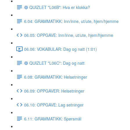
🔵 QUIZLET "L06B": Hva er klokka?
6.04: GRAMMATIKK: Inn/inne, ut/ute, hjem/hjemme
06.05: OPPGAVE: Inn/inne, ut/ute, hjem/hjemme
06.06: VOKABULAR: Dag og natt (1:01)
🔵 QUIZLET "L06C": Dag og natt
6.08: GRAMMATIKK: Helsetninger
06.09: OPPGAVER: Helsetninger
06.10: OPPGAVE: Lag setninger
6.11: GRAMMATIKK: Spørsmål