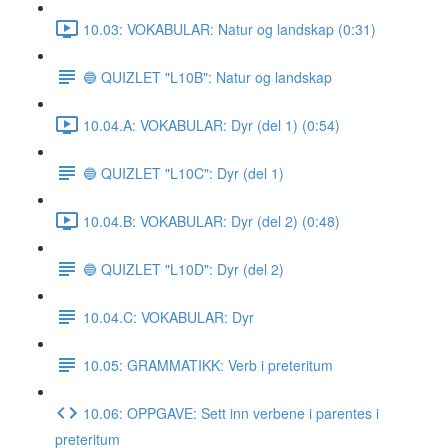
10.03: VOKABULAR: Natur og landskap (0:31)
🔵 QUIZLET "L10B": Natur og landskap
10.04.A: VOKABULAR: Dyr (del 1) (0:54)
🔵 QUIZLET "L10C": Dyr (del 1)
10.04.B: VOKABULAR: Dyr (del 2) (0:48)
🔵 QUIZLET "L10D": Dyr (del 2)
10.04.C: VOKABULAR: Dyr
10.05: GRAMMATIKK: Verb i preteritum
10.06: OPPGAVE: Sett inn verbene i parentes i
preteritum