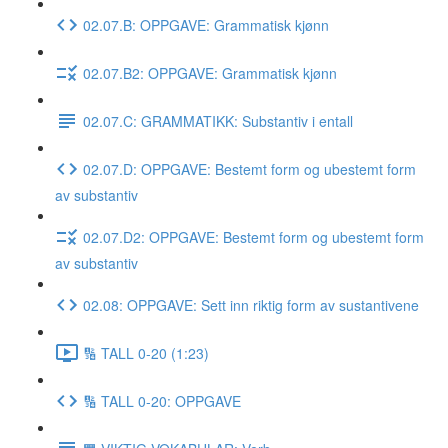
02.07.B: OPPGAVE: Grammatisk kjønn
02.07.B2: OPPGAVE: Grammatisk kjønn
02.07.C: GRAMMATIKK: Substantiv i entall
02.07.D: OPPGAVE: Bestemt form og ubestemt form
av substantiv
02.07.D2: OPPGAVE: Bestemt form og ubestemt form
av substantiv
02.08: OPPGAVE: Sett inn riktig form av sustantivene
🔢 TALL 0-20 (1:23)
🔢 TALL 0-20: OPPGAVE