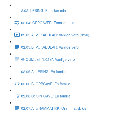
2.02: LESING: Familien min
02.04: OPPGAVER: Familien min
02.05.A: VOKABULAR: Vanlige verb (0:56)
02.05.B: VOKABULAR: Vanlige verb
🔵 QUIZLET "L02B": Vanlige verb
02.06.A: LESING: En familie
02.06.B: OPPGAVE: En familie
02.06.C: OPPGAVE: En familie
02.07.A: GRAMMATIKK: Grammatisk kjønn