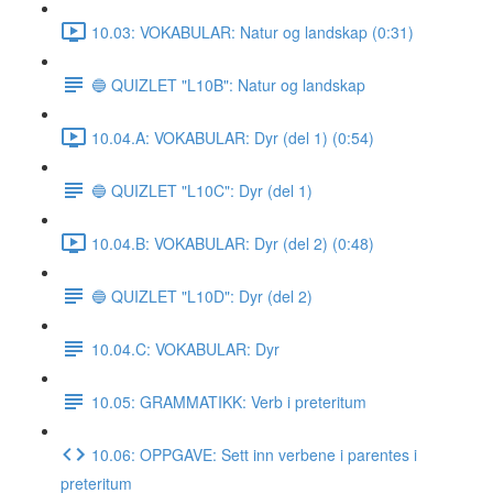
10.03: VOKABULAR: Natur og landskap (0:31)
🔵 QUIZLET "L10B": Natur og landskap
10.04.A: VOKABULAR: Dyr (del 1) (0:54)
🔵 QUIZLET "L10C": Dyr (del 1)
10.04.B: VOKABULAR: Dyr (del 2) (0:48)
🔵 QUIZLET "L10D": Dyr (del 2)
10.04.C: VOKABULAR: Dyr
10.05: GRAMMATIKK: Verb i preteritum
10.06: OPPGAVE: Sett inn verbene i parentes i
preteritum