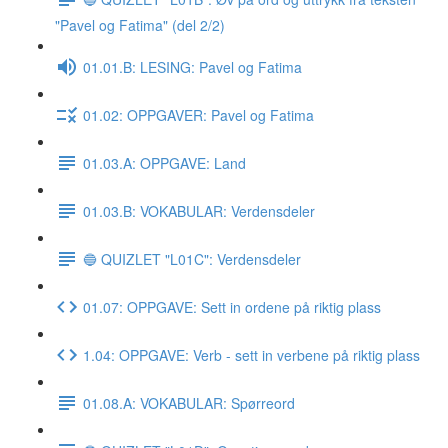
"Pavel og Fatima" (del 2/2)
01.01.B: LESING: Pavel og Fatima
01.02: OPPGAVER: Pavel og Fatima
01.03.A: OPPGAVE: Land
01.03.B: VOKABULAR: Verdensdeler
🔵 QUIZLET "L01C": Verdensdeler
01.07: OPPGAVE: Sett in ordene på riktig plass
1.04: OPPGAVE: Verb - sett in verbene på riktig plass
01.08.A: VOKABULAR: Spørreord