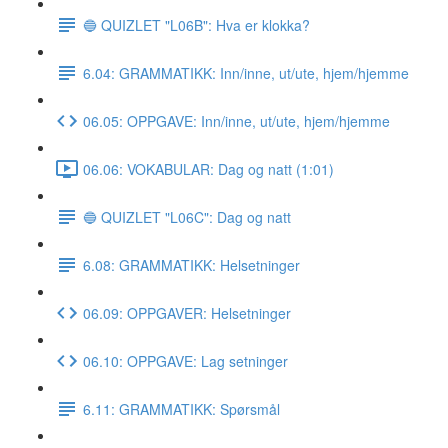
🔵 QUIZLET "L06B": Hva er klokka?
6.04: GRAMMATIKK: Inn/inne, ut/ute, hjem/hjemme
06.05: OPPGAVE: Inn/inne, ut/ute, hjem/hjemme
06.06: VOKABULAR: Dag og natt (1:01)
🔵 QUIZLET "L06C": Dag og natt
6.08: GRAMMATIKK: Helsetninger
06.09: OPPGAVER: Helsetninger
06.10: OPPGAVE: Lag setninger
6.11: GRAMMATIKK: Spørsmål