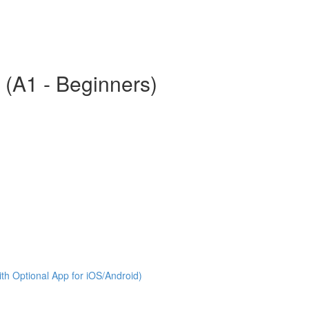
 (A1 - Beginners)
th Optional App for iOS/Android)