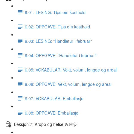
6.01: LESING: Tips om kosthold
6.02: OPPGAVE: Tips om kosthold
6.03: LESING: "Handletur i februar"
6.04: OPPGAVE: "Handletur i februar"
6.05: VOKABULAR: Vekt, volum, lengde og areal
6.06: OPPGAVE: Vekt, volum, lengde og areal
6.07: VOKABULAR: Emballasje
6.08: OPPGAVE: Emballasje
Leksjon 7: Kropp og helse 💪🏼🩺