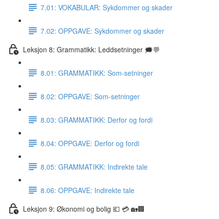
7.01: VOKABULAR: Sykdommer og skader
7.02: OPPGAVE: Sykdommer og skader
Leksjon 8: Grammatikk: Leddsetninger 🗯💬
8.01: GRAMMATIKK: Som-setninger
8.02: OPPGAVE: Som-setninger
8.03: GRAMMATIKK: Derfor og fordi
8.04: OPPGAVE: Derfor og fordi
8.05: GRAMMATIKK: Indirekte tale
8.06: OPPGAVE: Indirekte tale
Leksjon 9: Økonomi og bolig 💶 💳 🏡🏢