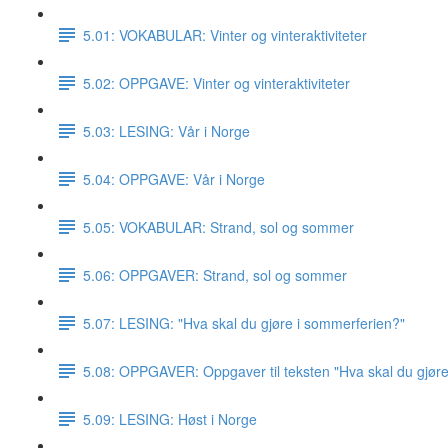
5.01: VOKABULAR: Vinter og vinteraktiviteter
5.02: OPPGAVE: Vinter og vinteraktiviteter
5.03: LESING: Vår i Norge
5.04: OPPGAVE: Vår i Norge
5.05: VOKABULAR: Strand, sol og sommer
5.06: OPPGAVER: Strand, sol og sommer
5.07: LESING: "Hva skal du gjøre i sommerferien?"
5.08: OPPGAVER: Oppgaver til teksten "Hva skal du gjør
5.09: LESING: Høst i Norge