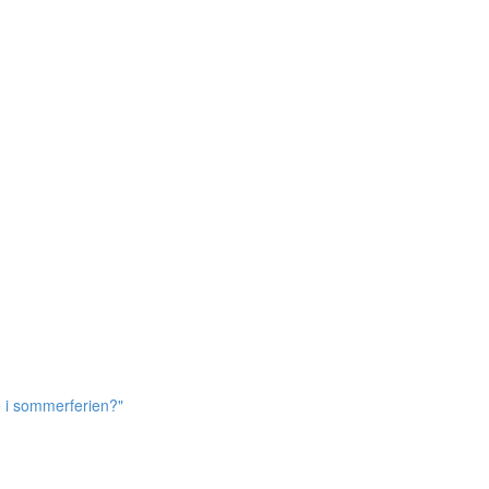
e i sommerferien?"