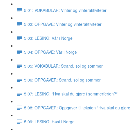
5.01: VOKABULAR: Vinter og vinteraktiviteter
5.02: OPPGAVE: Vinter og vinteraktiviteter
5.03: LESING: Vår i Norge
5.04: OPPGAVE: Vår i Norge
5.05: VOKABULAR: Strand, sol og sommer
5.06: OPPGAVER: Strand, sol og sommer
5.07: LESING: "Hva skal du gjøre i sommerferien?"
5.08: OPPGAVER: Oppgaver til teksten "Hva skal du gjør
5.09: LESING: Høst i Norge