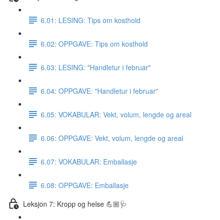
6.01: LESING: Tips om kosthold
6.02: OPPGAVE: Tips om kosthold
6.03: LESING: "Handletur i februar"
6.04: OPPGAVE: "Handletur i februar"
6.05: VOKABULAR: Vekt, volum, lengde og areal
6.06: OPPGAVE: Vekt, volum, lengde og areal
6.07: VOKABULAR: Emballasje
6.08: OPPGAVE: Emballasje
Leksjon 7: Kropp og helse 💪🏼🩺