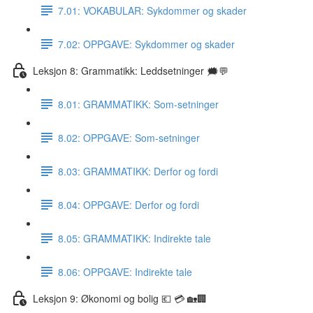
7.01: VOKABULAR: Sykdommer og skader
7.02: OPPGAVE: Sykdommer og skader
Leksjon 8: Grammatikk: Leddsetninger 🗯💬
8.01: GRAMMATIKK: Som-setninger
8.02: OPPGAVE: Som-setninger
8.03: GRAMMATIKK: Derfor og fordi
8.04: OPPGAVE: Derfor og fordi
8.05: GRAMMATIKK: Indirekte tale
8.06: OPPGAVE: Indirekte tale
Leksjon 9: Økonomi og bolig 💶 💳 🏡🏢