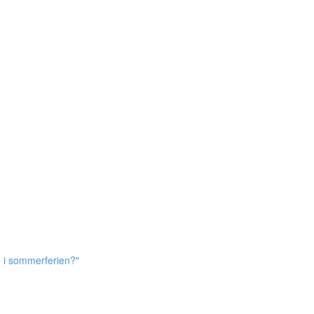
e i sommerferien?"