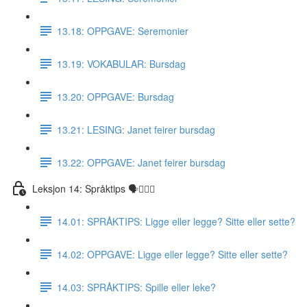
13.18: OPPGAVE: Seremonier
13.19: VOKABULAR: Bursdag
13.20: OPPGAVE: Bursdag
13.21: LESING: Janet feirer bursdag
13.22: OPPGAVE: Janet feirer bursdag
Leksjon 14: Språktips 🗣☝🏼✅
14.01: SPRÅKTIPS: Ligge eller legge? Sitte eller sette?
14.02: OPPGAVE: Ligge eller legge? Sitte eller sette?
14.03: SPRÅKTIPS: Spille eller leke?