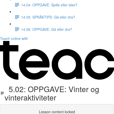
14.04: OPPGAVE: Spille eller leke?
14.05: SPRÅKTIPS: Gå eller dra?
14.06: OPPGAVE: Gå eller dra?
Teach online with
5.02: OPPGAVE: Vinter og
vinteraktiviteter
Lesson content locked