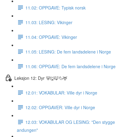
11.02: OPPGAVE: Typisk norsk
11.03: LESING: Vikinger
11.04: OPPGAVE: Vikinger
11.05: LESING: De fem landsdelene i Norge
11.06: OPPGAVE: De fem landsdelene i Norge
Leksjon 12: Dyr 🐻🐺🦊🦆🦌
12.01: VOKABULAR: Ville dyr i Norge
12.02: OPPGAVER: Ville dyr i Norge
12.03: VOKABULAR OG LESING: "Den stygge
andungen"