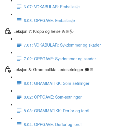
6.07: VOKABULAR: Emballasje
6.08: OPPGAVE: Emballasje
Leksjon 7: Kropp og helse 💪🏼🩺
7.01: VOKABULAR: Sykdommer og skader
7.02: OPPGAVE: Sykdommer og skader
Leksjon 8: Grammatikk: Leddsetninger 🗯💬
8.01: GRAMMATIKK: Som-setninger
8.02: OPPGAVE: Som-setninger
8.03: GRAMMATIKK: Derfor og fordi
8.04: OPPGAVE: Derfor og fordi