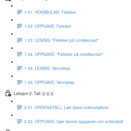
1.01: VOKABULAR: Følelser
1.02: OPPGAVE: Følelser
1.03: LESING: "Følelser på norskkurset"
1.04: OPPGAVE: "Følelser på norskkurset"
1.05: LESING: Vennskap
1.06: OPPGAVE: Vennskap
Leksjon 2: Tall 🥇🥈🥉
2.01: ORDENSTALL: Lær disse ordenstallene
2.02: OPPGAVE: Gjør denne oppgaven om ordenstall