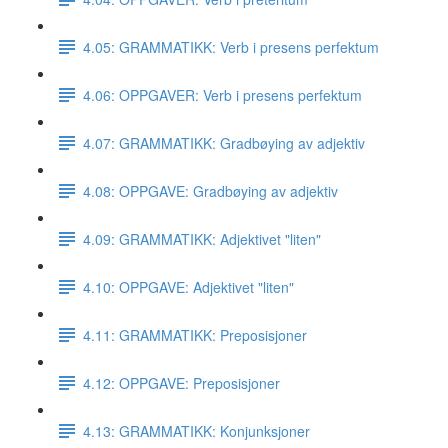
4.05: GRAMMATIKK: Verb i presens perfektum
4.06: OPPGAVER: Verb i presens perfektum
4.07: GRAMMATIKK: Gradbøying av adjektiv
4.08: OPPGAVE: Gradbøying av adjektiv
4.09: GRAMMATIKK: Adjektivet "liten"
4.10: OPPGAVE: Adjektivet "liten"
4.11: GRAMMATIKK: Preposisjoner
4.12: OPPGAVE: Preposisjoner
4.13: GRAMMATIKK: Konjunksjoner