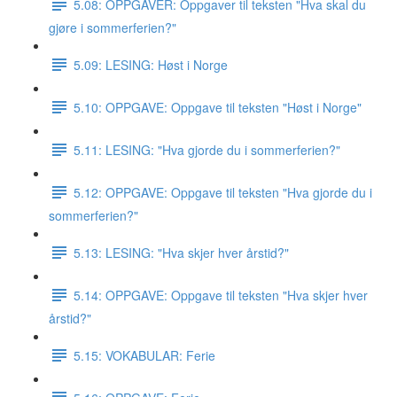
5.08: OPPGAVER: Oppgaver til teksten "Hva skal du
gjøre i sommerferien?"
5.09: LESING: Høst i Norge
5.10: OPPGAVE: Oppgave til teksten "Høst i Norge"
5.11: LESING: "Hva gjorde du i sommerferien?"
5.12: OPPGAVE: Oppgave til teksten "Hva gjorde du i
sommerferien?"
5.13: LESING: "Hva skjer hver årstid?"
5.14: OPPGAVE: Oppgave til teksten "Hva skjer hver
årstid?"
5.15: VOKABULAR: Ferie