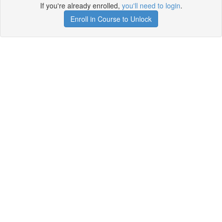
If you're already enrolled,
you'll need to login
.
Enroll in Course to Unlock