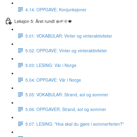
4.14: OPPGAVE: Konjunksjoner
Leksjon 5: Året rundt ❄️🌱🌞🍁
5.01: VOKABULAR: Vinter og vinteraktiviteter
5.02: OPPGAVE: Vinter og vinteraktiviteter
5.03: LESING: Vår i Norge
5.04: OPPGAVE: Vår i Norge
5.05: VOKABULAR: Strand, sol og sommer
5.06: OPPGAVER: Strand, sol og sommer
5.07: LESING: "Hva skal du gjøre i sommerferien?"