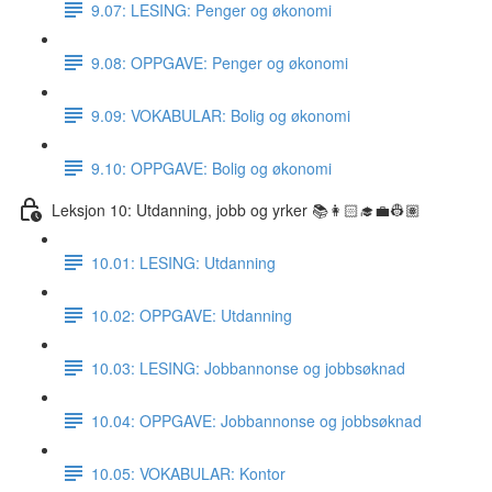
9.07: LESING: Penger og økonomi
9.08: OPPGAVE: Penger og økonomi
9.09: VOKABULAR: Bolig og økonomi
9.10: OPPGAVE: Bolig og økonomi
Leksjon 10: Utdanning, jobb og yrker 📚👩🏻‍🎓💼👷🏽
10.01: LESING: Utdanning
10.02: OPPGAVE: Utdanning
10.03: LESING: Jobbannonse og jobbsøknad
10.04: OPPGAVE: Jobbannonse og jobbsøknad
10.05: VOKABULAR: Kontor