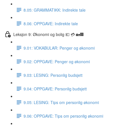
8.05: GRAMMATIKK: Indirekte tale
8.06: OPPGAVE: Indirekte tale
Leksjon 9: Økonomi og bolig 💶 💳 🏡🏢
9.01: VOKABULAR: Penger og økonomi
9.02: OPPGAVE: Penger og økonomi
9.03: LESING: Personlig budsjett
9.04: OPPGAVE: Personlig budsjett
9.05: LESING: Tips om personlig økonomi
9.06: OPPGAVE: Tips om personlig økonomi