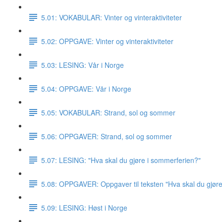
5.01: VOKABULAR: Vinter og vinteraktiviteter
5.02: OPPGAVE: Vinter og vinteraktiviteter
5.03: LESING: Vår i Norge
5.04: OPPGAVE: Vår i Norge
5.05: VOKABULAR: Strand, sol og sommer
5.06: OPPGAVER: Strand, sol og sommer
5.07: LESING: "Hva skal du gjøre i sommerferien?"
5.08: OPPGAVER: Oppgaver til teksten "Hva skal du gjør
5.09: LESING: Høst i Norge