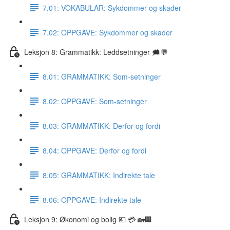
7.01: VOKABULAR: Sykdommer og skader
7.02: OPPGAVE: Sykdommer og skader
Leksjon 8: Grammatikk: Leddsetninger 🗯💬
8.01: GRAMMATIKK: Som-setninger
8.02: OPPGAVE: Som-setninger
8.03: GRAMMATIKK: Derfor og fordi
8.04: OPPGAVE: Derfor og fordi
8.05: GRAMMATIKK: Indirekte tale
8.06: OPPGAVE: Indirekte tale
Leksjon 9: Økonomi og bolig 💶 💳 🏡🏢