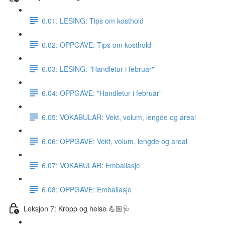
6.01: LESING: Tips om kosthold
6.02: OPPGAVE: Tips om kosthold
6.03: LESING: "Handletur i februar"
6.04: OPPGAVE: "Handletur i februar"
6.05: VOKABULAR: Vekt, volum, lengde og areal
6.06: OPPGAVE: Vekt, volum, lengde og areal
6.07: VOKABULAR: Emballasje
6.08: OPPGAVE: Emballasje
Leksjon 7: Kropp og helse 💪🏼🩺