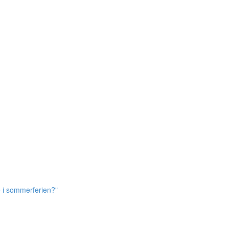
e i sommerferien?"