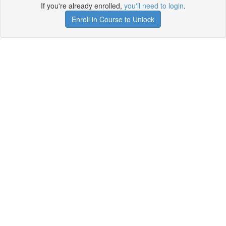
If you're already enrolled,
you'll need to login
.
Enroll in Course to Unlock