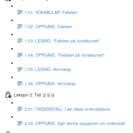
1.01: VOKABULAR: Følelser
1.02: OPPGAVE: Følelser
1.03: LESING: "Følelser på norskkurset"
1.04: OPPGAVE: "Følelser på norskkurset"
1.05: LESING: Vennskap
1.06: OPPGAVE: Vennskap
Leksjon 2: Tall 🥇🥈🥉
2.01: ORDENSTALL: Lær disse ordenstallene
2.02: OPPGAVE: Gjør denne oppgaven om ordenstall