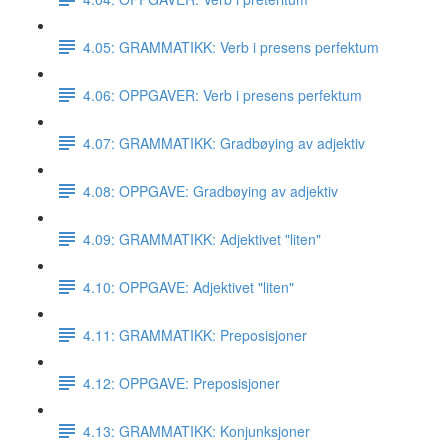
4.05: GRAMMATIKK: Verb i presens perfektum
4.06: OPPGAVER: Verb i presens perfektum
4.07: GRAMMATIKK: Gradbøying av adjektiv
4.08: OPPGAVE: Gradbøying av adjektiv
4.09: GRAMMATIKK: Adjektivet "liten"
4.10: OPPGAVE: Adjektivet "liten"
4.11: GRAMMATIKK: Preposisjoner
4.12: OPPGAVE: Preposisjoner
4.13: GRAMMATIKK: Konjunksjoner