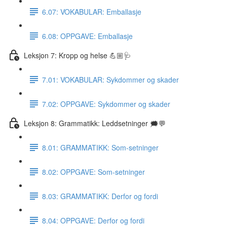
6.07: VOKABULAR: Emballasje
6.08: OPPGAVE: Emballasje
Leksjon 7: Kropp og helse 💪🏼🩺
7.01: VOKABULAR: Sykdommer og skader
7.02: OPPGAVE: Sykdommer og skader
Leksjon 8: Grammatikk: Leddsetninger 🗯💬
8.01: GRAMMATIKK: Som-setninger
8.02: OPPGAVE: Som-setninger
8.03: GRAMMATIKK: Derfor og fordi
8.04: OPPGAVE: Derfor og fordi