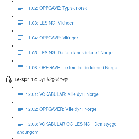
11.02: OPPGAVE: Typisk norsk
11.03: LESING: Vikinger
11.04: OPPGAVE: Vikinger
11.05: LESING: De fem landsdelene i Norge
11.06: OPPGAVE: De fem landsdelene i Norge
Leksjon 12: Dyr 🐻🐺🦊🦆🦌
12.01: VOKABULAR: Ville dyr i Norge
12.02: OPPGAVER: Ville dyr i Norge
12.03: VOKABULAR OG LESING: "Den stygge
andungen"