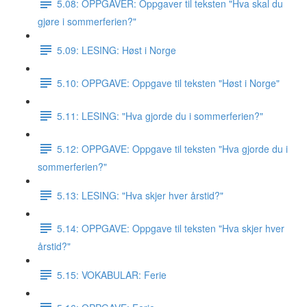
5.08: OPPGAVER: Oppgaver til teksten "Hva skal du
gjøre i sommerferien?"
5.09: LESING: Høst i Norge
5.10: OPPGAVE: Oppgave til teksten "Høst i Norge"
5.11: LESING: "Hva gjorde du i sommerferien?"
5.12: OPPGAVE: Oppgave til teksten "Hva gjorde du i
sommerferien?"
5.13: LESING: "Hva skjer hver årstid?"
5.14: OPPGAVE: Oppgave til teksten "Hva skjer hver
årstid?"
5.15: VOKABULAR: Ferie