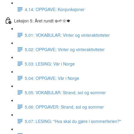
4.14: OPPGAVE: Konjunksjoner
Leksjon 5: Året rundt ❄️🌱🌞🍁
5.01: VOKABULAR: Vinter og vinteraktiviteter
5.02: OPPGAVE: Vinter og vinteraktiviteter
5.03: LESING: Vår i Norge
5.04: OPPGAVE: Vår i Norge
5.05: VOKABULAR: Strand, sol og sommer
5.06: OPPGAVER: Strand, sol og sommer
5.07: LESING: "Hva skal du gjøre i sommerferien?"