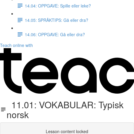
14.04: OPPGAVE: Spille eller leke?
14.05: SPRÅKTIPS: Gå eller dra?
14.06: OPPGAVE: Gå eller dra?
Teach online with
11.01: VOKABULAR: Typisk
norsk
Lesson content locked