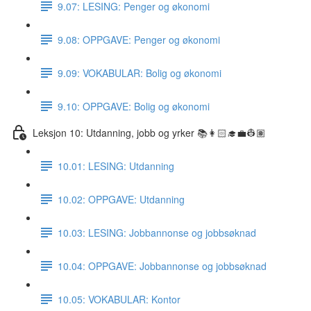
9.07: LESING: Penger og økonomi
9.08: OPPGAVE: Penger og økonomi
9.09: VOKABULAR: Bolig og økonomi
9.10: OPPGAVE: Bolig og økonomi
Leksjon 10: Utdanning, jobb og yrker 📚👩🏻‍🎓💼👷🏽
10.01: LESING: Utdanning
10.02: OPPGAVE: Utdanning
10.03: LESING: Jobbannonse og jobbsøknad
10.04: OPPGAVE: Jobbannonse og jobbsøknad
10.05: VOKABULAR: Kontor