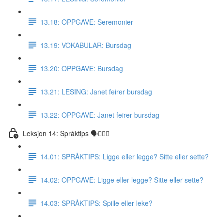
13.18: OPPGAVE: Seremonier
13.19: VOKABULAR: Bursdag
13.20: OPPGAVE: Bursdag
13.21: LESING: Janet feirer bursdag
13.22: OPPGAVE: Janet feirer bursdag
Leksjon 14: Språktips 🗣☝🏼✅
14.01: SPRÅKTIPS: Ligge eller legge? Sitte eller sette?
14.02: OPPGAVE: Ligge eller legge? Sitte eller sette?
14.03: SPRÅKTIPS: Spille eller leke?