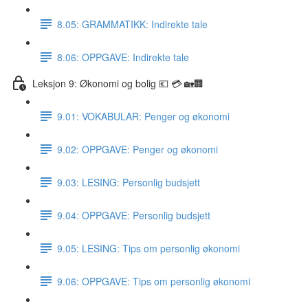
8.05: GRAMMATIKK: Indirekte tale
8.06: OPPGAVE: Indirekte tale
Leksjon 9: Økonomi og bolig 💶 💳 🏡🏢
9.01: VOKABULAR: Penger og økonomi
9.02: OPPGAVE: Penger og økonomi
9.03: LESING: Personlig budsjett
9.04: OPPGAVE: Personlig budsjett
9.05: LESING: Tips om personlig økonomi
9.06: OPPGAVE: Tips om personlig økonomi