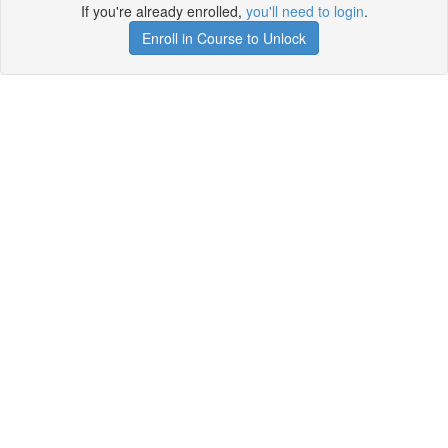
If you're already enrolled,
you'll need to login
.
Enroll in Course to Unlock