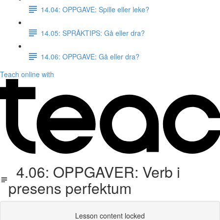
14.04: OPPGAVE: Spille eller leke?
14.05: SPRÅKTIPS: Gå eller dra?
14.06: OPPGAVE: Gå eller dra?
Teach online with
4.06: OPPGAVER: Verb i
presens perfektum
Lesson content locked