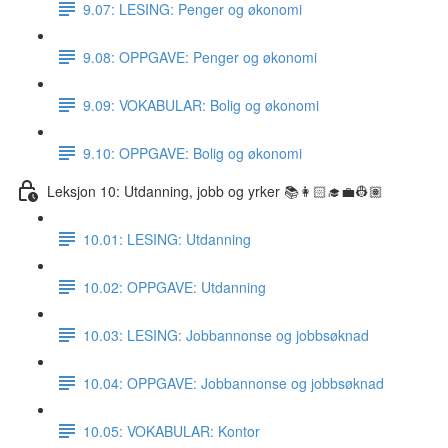
9.07: LESING: Penger og økonomi
9.08: OPPGAVE: Penger og økonomi
9.09: VOKABULAR: Bolig og økonomi
9.10: OPPGAVE: Bolig og økonomi
Leksjon 10: Utdanning, jobb og yrker 📚👩🏻‍🎓💼👷🏽
10.01: LESING: Utdanning
10.02: OPPGAVE: Utdanning
10.03: LESING: Jobbannonse og jobbsøknad
10.04: OPPGAVE: Jobbannonse og jobbsøknad
10.05: VOKABULAR: Kontor