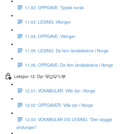
11.02: OPPGAVE: Typisk norsk
11.03: LESING: Vikinger
11.04: OPPGAVE: Vikinger
11.05: LESING: De fem landsdelene i Norge
11.06: OPPGAVE: De fem landsdelene i Norge
Leksjon 12: Dyr 🐻🐺🦊🦆🦌
12.01: VOKABULAR: Ville dyr i Norge
12.02: OPPGAVER: Ville dyr i Norge
12.03: VOKABULAR OG LESING: "Den stygge
andungen"