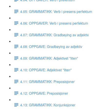
4.05: GRAMMATIKK: Verb i presens perfektum
4.06: OPPGAVER: Verb i presens perfektum
4.07: GRAMMATIKK: Gradbøying av adjektiv
4.08: OPPGAVE: Gradbøying av adjektiv
4.09: GRAMMATIKK: Adjektivet "liten"
4.10: OPPGAVE: Adjektivet "liten"
4.11: GRAMMATIKK: Preposisjoner
4.12: OPPGAVE: Preposisjoner
4.13: GRAMMATIKK: Konjunksjoner