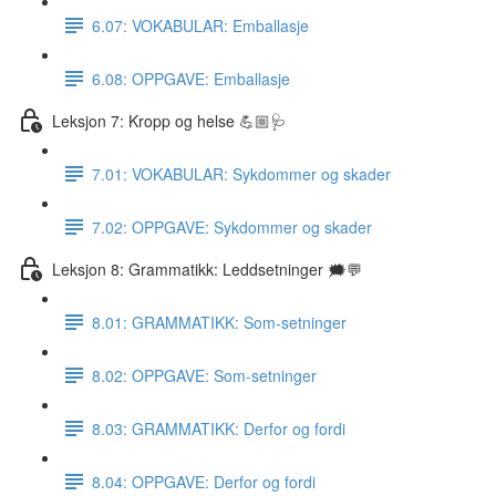
6.07: VOKABULAR: Emballasje
6.08: OPPGAVE: Emballasje
Leksjon 7: Kropp og helse 💪🏼🩺
7.01: VOKABULAR: Sykdommer og skader
7.02: OPPGAVE: Sykdommer og skader
Leksjon 8: Grammatikk: Leddsetninger 🗯💬
8.01: GRAMMATIKK: Som-setninger
8.02: OPPGAVE: Som-setninger
8.03: GRAMMATIKK: Derfor og fordi
8.04: OPPGAVE: Derfor og fordi