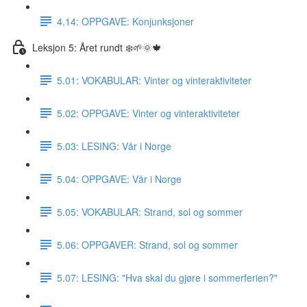
4.14: OPPGAVE: Konjunksjoner
Leksjon 5: Året rundt ❄️🌱🌞🍁
5.01: VOKABULAR: Vinter og vinteraktiviteter
5.02: OPPGAVE: Vinter og vinteraktiviteter
5.03: LESING: Vår i Norge
5.04: OPPGAVE: Vår i Norge
5.05: VOKABULAR: Strand, sol og sommer
5.06: OPPGAVER: Strand, sol og sommer
5.07: LESING: "Hva skal du gjøre i sommerferien?"