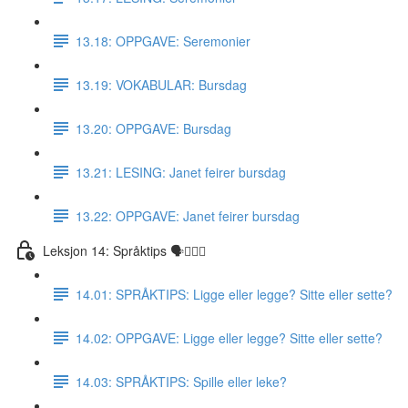
13.18: OPPGAVE: Seremonier
13.19: VOKABULAR: Bursdag
13.20: OPPGAVE: Bursdag
13.21: LESING: Janet feirer bursdag
13.22: OPPGAVE: Janet feirer bursdag
Leksjon 14: Språktips 🗣☝🏼✅
14.01: SPRÅKTIPS: Ligge eller legge? Sitte eller sette?
14.02: OPPGAVE: Ligge eller legge? Sitte eller sette?
14.03: SPRÅKTIPS: Spille eller leke?