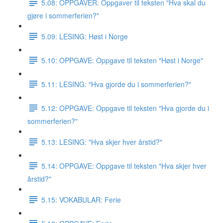
5.08: OPPGAVER: Oppgaver til teksten "Hva skal du
gjøre i sommerferien?"
5.09: LESING: Høst i Norge
5.10: OPPGAVE: Oppgave til teksten "Høst i Norge"
5.11: LESING: "Hva gjorde du i sommerferien?"
5.12: OPPGAVE: Oppgave til teksten "Hva gjorde du i
sommerferien?"
5.13: LESING: "Hva skjer hver årstid?"
5.14: OPPGAVE: Oppgave til teksten "Hva skjer hver
årstid?"
5.15: VOKABULAR: Ferie