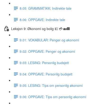
8.05: GRAMMATIKK: Indirekte tale
8.06: OPPGAVE: Indirekte tale
Leksjon 9: Økonomi og bolig 💶 💳 🏡🏢
9.01: VOKABULAR: Penger og økonomi
9.02: OPPGAVE: Penger og økonomi
9.03: LESING: Personlig budsjett
9.04: OPPGAVE: Personlig budsjett
9.05: LESING: Tips om personlig økonomi
9.06: OPPGAVE: Tips om personlig økonomi