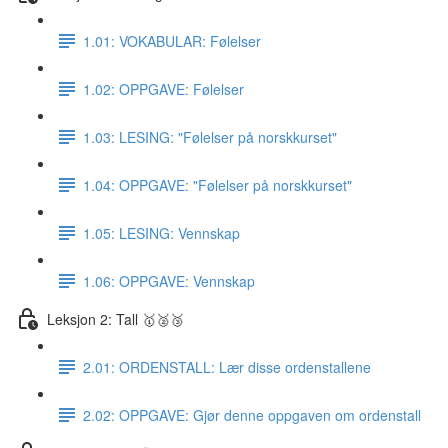
1.01: VOKABULAR: Følelser
1.02: OPPGAVE: Følelser
1.03: LESING: "Følelser på norskkurset"
1.04: OPPGAVE: "Følelser på norskkurset"
1.05: LESING: Vennskap
1.06: OPPGAVE: Vennskap
Leksjon 2: Tall 🥇🥈🥉
2.01: ORDENSTALL: Lær disse ordenstallene
2.02: OPPGAVE: Gjør denne oppgaven om ordenstall