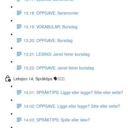
13.18: OPPGAVE: Seremonier
13.19: VOKABULAR: Bursdag
13.20: OPPGAVE: Bursdag
13.21: LESING: Janet feirer bursdag
13.22: OPPGAVE: Janet feirer bursdag
Leksjon 14: Språktips 🗣☝🏼✅
14.01: SPRÅKTIPS: Ligge eller legge? Sitte eller sette?
14.02: OPPGAVE: Ligge eller legge? Sitte eller sette?
14.03: SPRÅKTIPS: Spille eller leke?