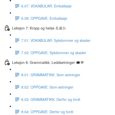
6.07: VOKABULAR: Emballasje
6.08: OPPGAVE: Emballasje
Leksjon 7: Kropp og helse 💪🏼🩺
7.01: VOKABULAR: Sykdommer og skader
7.02: OPPGAVE: Sykdommer og skader
Leksjon 8: Grammatikk: Leddsetninger 🗯💬
8.01: GRAMMATIKK: Som-setninger
8.02: OPPGAVE: Som-setninger
8.03: GRAMMATIKK: Derfor og fordi
8.04: OPPGAVE: Derfor og fordi