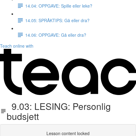
14.04: OPPGAVE: Spille eller leke?
14.05: SPRÅKTIPS: Gå eller dra?
14.06: OPPGAVE: Gå eller dra?
Teach online with
9.03: LESING: Personlig
budsjett
Lesson content locked