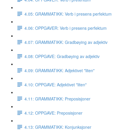
4.05: GRAMMATIKK: Verb i presens perfektum
4.06: OPPGAVER: Verb i presens perfektum
4.07: GRAMMATIKK: Gradbøying av adjektiv
4.08: OPPGAVE: Gradbøying av adjektiv
4.09: GRAMMATIKK: Adjektivet "liten"
4.10: OPPGAVE: Adjektivet "liten"
4.11: GRAMMATIKK: Preposisjoner
4.12: OPPGAVE: Preposisjoner
4.13: GRAMMATIKK: Konjunksjoner