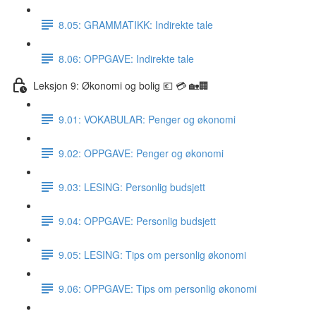
8.05: GRAMMATIKK: Indirekte tale
8.06: OPPGAVE: Indirekte tale
Leksjon 9: Økonomi og bolig 💶 💳 🏡🏢
9.01: VOKABULAR: Penger og økonomi
9.02: OPPGAVE: Penger og økonomi
9.03: LESING: Personlig budsjett
9.04: OPPGAVE: Personlig budsjett
9.05: LESING: Tips om personlig økonomi
9.06: OPPGAVE: Tips om personlig økonomi