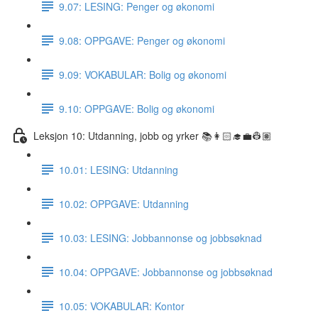
9.07: LESING: Penger og økonomi
9.08: OPPGAVE: Penger og økonomi
9.09: VOKABULAR: Bolig og økonomi
9.10: OPPGAVE: Bolig og økonomi
Leksjon 10: Utdanning, jobb og yrker 📚👩🏻‍🎓💼👷🏽
10.01: LESING: Utdanning
10.02: OPPGAVE: Utdanning
10.03: LESING: Jobbannonse og jobbsøknad
10.04: OPPGAVE: Jobbannonse og jobbsøknad
10.05: VOKABULAR: Kontor