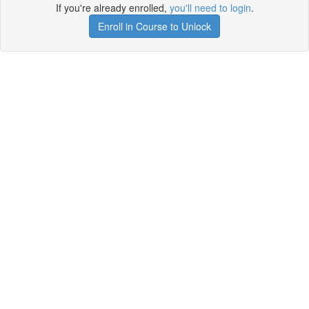
If you're already enrolled,
you'll need to login
.
Enroll in Course to Unlock