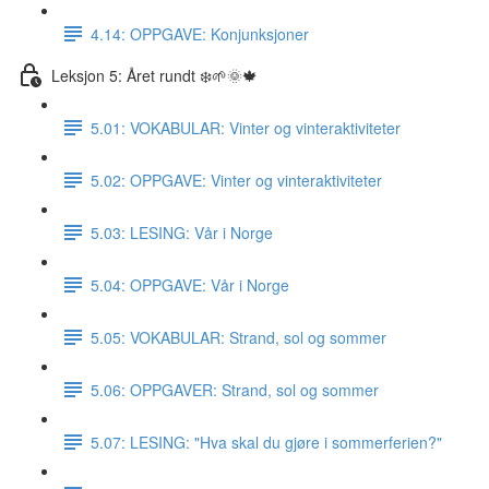
4.14: OPPGAVE: Konjunksjoner
Leksjon 5: Året rundt ❄️🌱🌞🍁
5.01: VOKABULAR: Vinter og vinteraktiviteter
5.02: OPPGAVE: Vinter og vinteraktiviteter
5.03: LESING: Vår i Norge
5.04: OPPGAVE: Vår i Norge
5.05: VOKABULAR: Strand, sol og sommer
5.06: OPPGAVER: Strand, sol og sommer
5.07: LESING: "Hva skal du gjøre i sommerferien?"