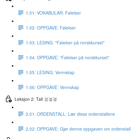
1.01: VOKABULAR: Følelser
1.02: OPPGAVE: Følelser
1.03: LESING: "Følelser på norskkurset"
1.04: OPPGAVE: "Følelser på norskkurset"
1.05: LESING: Vennskap
1.06: OPPGAVE: Vennskap
Leksjon 2: Tall 🥇🥈🥉
2.01: ORDENSTALL: Lær disse ordenstallene
2.02: OPPGAVE: Gjør denne oppgaven om ordenstall