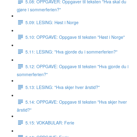
5.08: OPPGAVER: Oppgaver til teksten "Hva skal du
gjøre i sommerferien?"
5.09: LESING: Høst i Norge
5.10: OPPGAVE: Oppgave til teksten "Høst i Norge"
5.11: LESING: "Hva gjorde du i sommerferien?"
5.12: OPPGAVE: Oppgave til teksten "Hva gjorde du i
sommerferien?"
5.13: LESING: "Hva skjer hver årstid?"
5.14: OPPGAVE: Oppgave til teksten "Hva skjer hver
årstid?"
5.15: VOKABULAR: Ferie