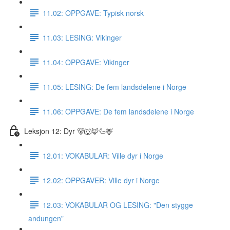
11.02: OPPGAVE: Typisk norsk
11.03: LESING: Vikinger
11.04: OPPGAVE: Vikinger
11.05: LESING: De fem landsdelene i Norge
11.06: OPPGAVE: De fem landsdelene i Norge
Leksjon 12: Dyr 🐻🐺🦊🦆🦌
12.01: VOKABULAR: Ville dyr i Norge
12.02: OPPGAVER: Ville dyr i Norge
12.03: VOKABULAR OG LESING: "Den stygge
andungen"